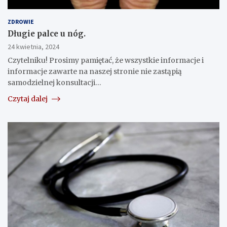
ZDROWIE
Długie palce u nóg.
24 kwietnia, 2024
Czytelniku! Prosimy pamiętać, że wszystkie informacje i
informacje zawarte na naszej stronie nie zastąpią
samodzielnej konsultacji…
Czytaj dalej