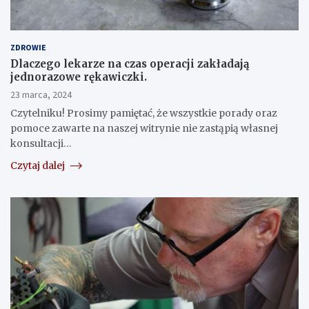
ZDROWIE
Dlaczego lekarze na czas operacji zakładają
jednorazowe rękawiczki.
23 marca, 2024
Czytelniku! Prosimy pamiętać, że wszystkie porady oraz
pomoce zawarte na naszej witrynie nie zastąpią własnej
konsultacji…
Czytaj dalej