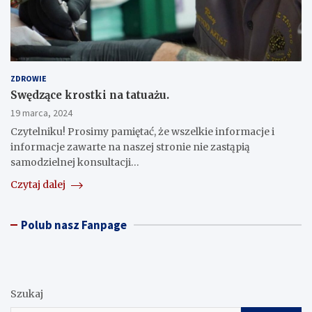
ZDROWIE
Swędzące krostki na tatuażu.
19 marca, 2024
Czytelniku! Prosimy pamiętać, że wszelkie informacje i
informacje zawarte na naszej stronie nie zastąpią
samodzielnej konsultacji…
Czytaj dalej
Polub nasz Fanpage
Szukaj