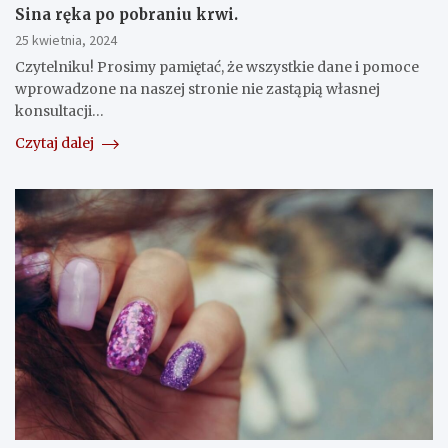
Sina ręka po pobraniu krwi.
25 kwietnia, 2024
Czytelniku! Prosimy pamiętać, że wszystkie dane i pomoce
wprowadzone na naszej stronie nie zastąpią własnej
konsultacji…
Czytaj dalej