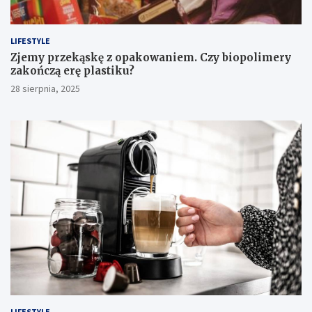
LIFESTYLE
Zjemy przekąskę z opakowaniem. Czy biopolimery
zakończą erę plastiku?
28 sierpnia, 2025
LIFESTYLE