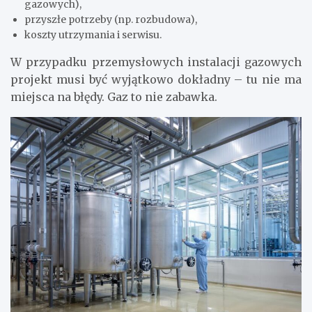
gazowych),
przyszłe potrzeby (np. rozbudowa),
koszty utrzymania i serwisu.
W przypadku przemysłowych instalacji gazowych
projekt musi być wyjątkowo dokładny – tu nie ma
miejsca na błędy. Gaz to nie zabawka.