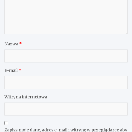
Nazwa
*
E-mail
*
Witryna internetowa
Zapisz moje dane, adres e-mail i witrynę w przeglądarce aby