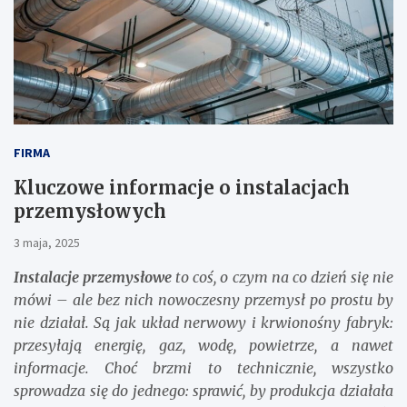
FIRMA
Kluczowe informacje o instalacjach
przemysłowych
3 maja, 2025
Instalacje przemysłowe
to coś, o czym na co dzień się nie
mówi – ale bez nich nowoczesny przemysł po prostu by
nie działał. Są jak układ nerwowy i krwionośny fabryk:
przesyłają energię, gaz, wodę, powietrze, a nawet
informacje. Choć brzmi to technicznie, wszystko
sprowadza się do jednego: sprawić, by produkcja działała