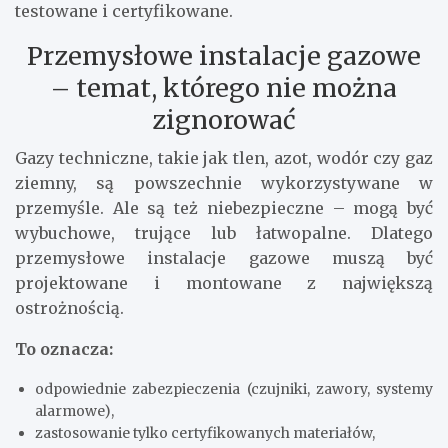
testowane i certyfikowane.
Przemysłowe instalacje gazowe
– temat, którego nie można
zignorować
Gazy techniczne, takie jak tlen, azot, wodór czy gaz
ziemny, są powszechnie wykorzystywane w
przemyśle. Ale są też niebezpieczne – mogą być
wybuchowe, trujące lub łatwopalne. Dlatego
przemysłowe instalacje gazowe muszą być
projektowane i montowane z największą
ostrożnością.
To oznacza:
odpowiednie zabezpieczenia (czujniki, zawory, systemy
alarmowe),
zastosowanie tylko certyfikowanych materiałów,