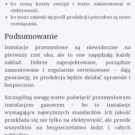
bo rosną koszty energii i warto zainwestować w
efektywność,
bo może zmienić się profil produkcji i potrzebne są nowe
rozwiązania.
Podsumowanie
Instalacje przemysłowe są niewidoczne na
pierwszy rzut oka, ale to one napędzają każdy
zakład. Dobrze zaprojektowane, porządnie
zamontowane i regularnie serwisowane – dają
gwarancję, że produkcja będzie działać sprawnie i
bezpiecznie.
Szczególną uwagę warto poświęcić przemysłowym
instalacjom gazowym – bo to instalacje
wymagające najwyższych standardów. Ich jakość
przekłada się nie tylko na efektywność, ale przede
wszystkim na bezpieczeństwo ludzi i całych
zakładów.