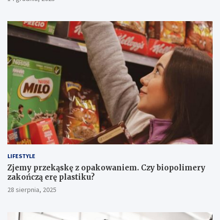
LIFESTYLE
Zjemy przekąskę z opakowaniem. Czy biopolimery
zakończą erę plastiku?
28 sierpnia, 2025