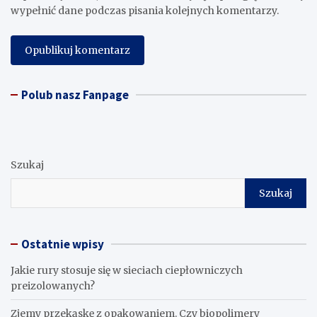
wypełnić dane podczas pisania kolejnych komentarzy.
Polub nasz Fanpage
Szukaj
Szukaj
Ostatnie wpisy
Jakie rury stosuje się w sieciach ciepłowniczych
preizolowanych?
Zjemy przekąskę z opakowaniem. Czy biopolimery