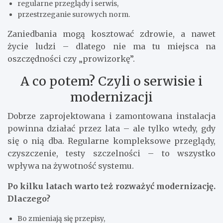
regularne przeglądy i serwis,
przestrzeganie surowych norm.
Zaniedbania mogą kosztować zdrowie, a nawet
życie ludzi – dlatego nie ma tu miejsca na
oszczędności czy „prowizorkę”.
A co potem? Czyli o serwisie i
modernizacji
Dobrze zaprojektowana i zamontowana instalacja
powinna działać przez lata – ale tylko wtedy, gdy
się o nią dba. Regularne kompleksowe przeglądy,
czyszczenie, testy szczelności – to wszystko
wpływa na żywotność systemu.
Po kilku latach warto też rozważyć modernizację.
Dlaczego?
Bo zmieniają się przepisy,