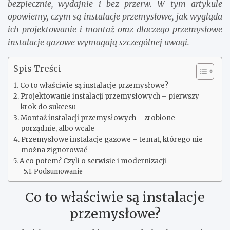
bezpiecznie, wydajnie i bez przerw. W tym artykule
opowiemy, czym są instalacje przemysłowe, jak wygląda
ich projektowanie i montaż oraz dlaczego przemysłowe
instalacje gazowe wymagają szczególnej uwagi.
Spis Treści
Co to właściwie są instalacje przemysłowe?
Projektowanie instalacji przemysłowych – pierwszy
krok do sukcesu
Montaż instalacji przemysłowych – zrobione
porządnie, albo wcale
Przemysłowe instalacje gazowe – temat, którego nie
można zignorować
A co potem? Czyli o serwisie i modernizacji
Podsumowanie
Co to właściwie są instalacje
przemysłowe?