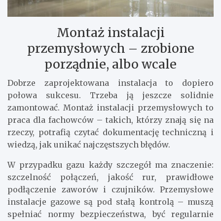
Montaż instalacji
przemysłowych – zrobione
porządnie, albo wcale
Dobrze zaprojektowana instalacja to dopiero
połowa sukcesu. Trzeba ją jeszcze solidnie
zamontować. Montaż instalacji przemysłowych to
praca dla fachowców – takich, którzy znają się na
rzeczy, potrafią czytać dokumentację techniczną i
wiedzą, jak unikać najczęstszych błędów.
W przypadku gazu każdy szczegół ma znaczenie:
szczelność połączeń, jakość rur, prawidłowe
podłączenie zaworów i czujników. Przemysłowe
instalacje gazowe są pod stałą kontrolą – muszą
spełniać normy bezpieczeństwa, być regularnie