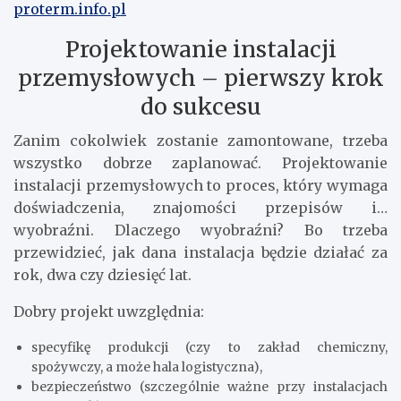
proterm.info.pl
Projektowanie instalacji
przemysłowych – pierwszy krok
do sukcesu
Zanim cokolwiek zostanie zamontowane, trzeba
wszystko dobrze zaplanować. Projektowanie
instalacji przemysłowych to proces, który wymaga
doświadczenia, znajomości przepisów i…
wyobraźni. Dlaczego wyobraźni? Bo trzeba
przewidzieć, jak dana instalacja będzie działać za
rok, dwa czy dziesięć lat.
Dobry projekt uwzględnia:
specyfikę produkcji (czy to zakład chemiczny,
spożywczy, a może hala logistyczna),
bezpieczeństwo (szczególnie ważne przy instalacjach