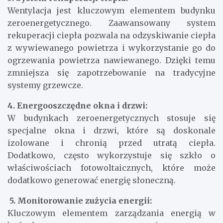
Wentylacja jest kluczowym elementem budynku
zeroenergetycznego. Zaawansowany system
rekuperacji ciepła pozwala na odzyskiwanie ciepła
z wywiewanego powietrza i wykorzystanie go do
ogrzewania powietrza nawiewanego. Dzięki temu
zmniejsza się zapotrzebowanie na tradycyjne
systemy grzewcze.
4. Energooszczędne okna i drzwi:
W budynkach zeroenergetycznych stosuje się
specjalne okna i drzwi, które są doskonale
izolowane i chronią przed utratą ciepła.
Dodatkowo, często wykorzystuje się szkło o
właściwościach fotowoltaicznych, które może
dodatkowo generować energię słoneczną.
5. Monitorowanie zużycia energii:
Kluczowym elementem zarządzania energią w