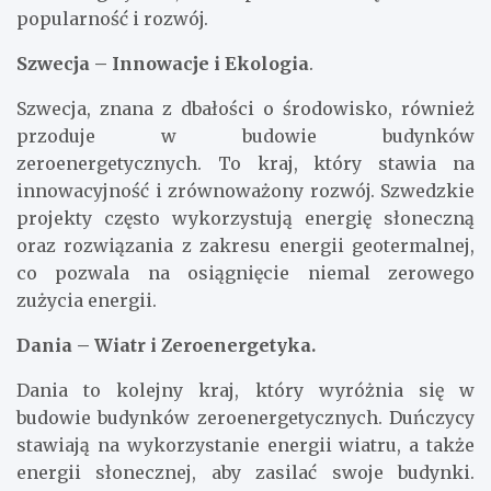
popularność i rozwój.
Szwecja – Innowacje i Ekologia
.
Szwecja, znana z dbałości o środowisko, również
przoduje w budowie budynków
zeroenergetycznych. To kraj, który stawia na
innowacyjność i zrównoważony rozwój. Szwedzkie
projekty często wykorzystują energię słoneczną
oraz rozwiązania z zakresu energii geotermalnej,
co pozwala na osiągnięcie niemal zerowego
zużycia energii.
Dania – Wiatr i Zeroenergetyka.
Dania to kolejny kraj, który wyróżnia się w
budowie budynków zeroenergetycznych. Duńczycy
stawiają na wykorzystanie energii wiatru, a także
energii słonecznej, aby zasilać swoje budynki.