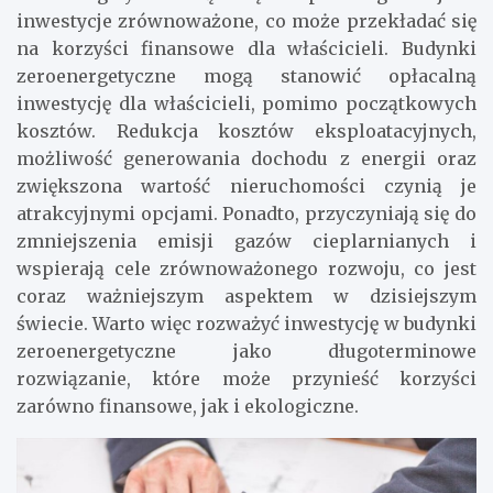
inwestycje zrównoważone, co może przekładać się
na korzyści finansowe dla właścicieli. Budynki
zeroenergetyczne mogą stanowić opłacalną
inwestycję dla właścicieli, pomimo początkowych
kosztów. Redukcja kosztów eksploatacyjnych,
możliwość generowania dochodu z energii oraz
zwiększona wartość nieruchomości czynią je
atrakcyjnymi opcjami. Ponadto, przyczyniają się do
zmniejszenia emisji gazów cieplarnianych i
wspierają cele zrównoważonego rozwoju, co jest
coraz ważniejszym aspektem w dzisiejszym
świecie. Warto więc rozważyć inwestycję w budynki
zeroenergetyczne jako długoterminowe
rozwiązanie, które może przynieść korzyści
zarówno finansowe, jak i ekologiczne.