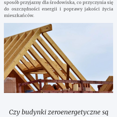
sposób przyjazny dla środowiska, co przyczynia się
do oszczędności energii i poprawy jakości życia
mieszkańców.
Czy budynki zeroenergetyczne są