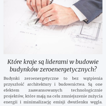
Które kraje są liderami w budowie
budynków zeroenergetycznych?
Budynki zeroenergetyczne to bez wątpienia
przyszłość architektury i budownictwa. Są one
efektem zaawansowanych technologicznie
projektów, które mają na celu zmniejszenie zużycia
energii i minimalizację emisji dwutlenku węgla.