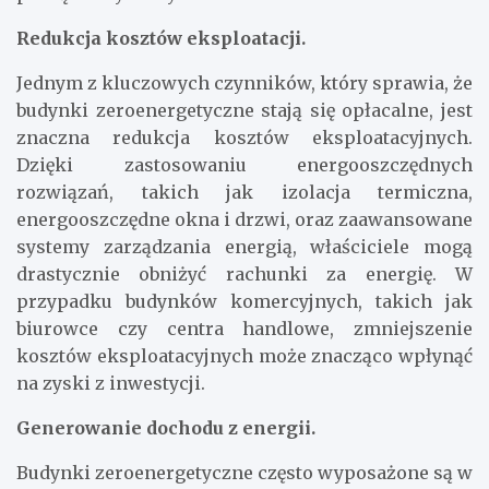
Redukcja kosztów eksploatacji.
Jednym z kluczowych czynników, który sprawia, że
budynki zeroenergetyczne stają się opłacalne, jest
znaczna redukcja kosztów eksploatacyjnych.
Dzięki zastosowaniu energooszczędnych
rozwiązań, takich jak izolacja termiczna,
energooszczędne okna i drzwi, oraz zaawansowane
systemy zarządzania energią, właściciele mogą
drastycznie obniżyć rachunki za energię. W
przypadku budynków komercyjnych, takich jak
biurowce czy centra handlowe, zmniejszenie
kosztów eksploatacyjnych może znacząco wpłynąć
na zyski z inwestycji.
Generowanie dochodu z energii.
Budynki zeroenergetyczne często wyposażone są w