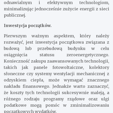
odnawialnym i efektywnym technologiom,
minimalizując jednocześnie zużycie energii z sieci
publicznej.
Inwestycja początków.
Pierwszym ważnym aspektem, który należy
rozważyć, jest inwestycja początkowa związana z
budową lub przebudową budynku w celu
osiągnięcia statusu zeroenergetycznego.
Konieczność zakupu zaawansowanych technologii,
takich jak panele fotowoltaiczne, kolektory
słoneczne czy systemy wentylacji mechanicznej z
odzyskiem ciepła, może wymagać znacznego
nakładu finansowego. Jednakże warto zaznaczyć,
że koszty tych technologii sukcesywnie maleją, a
różnego rodzaju programy rządowe oraz ulgi
podatkowe mogą pomóc w zminimalizowaniu
początkowych wydatków.