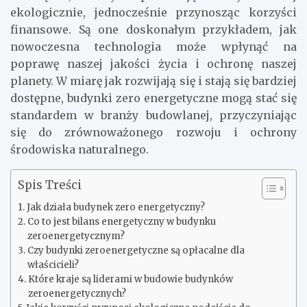
ekologicznie, jednocześnie przynosząc korzyści
finansowe. Są one doskonałym przykładem, jak
nowoczesna technologia może wpłynąć na
poprawę naszej jakości życia i ochronę naszej
planety. W miarę jak rozwijają się i stają się bardziej
dostępne, budynki zero energetyczne mogą stać się
standardem w branży budowlanej, przyczyniając
się do zrównoważonego rozwoju i ochrony
środowiska naturalnego.
Spis Treści
Jak działa budynek zero energetyczny?
Co to jest bilans energetyczny w budynku
zeroenergetycznym?
Czy budynki zeroenergetyczne są opłacalne dla
właścicieli?
Które kraje są liderami w budowie budynków
zeroenergetycznych?