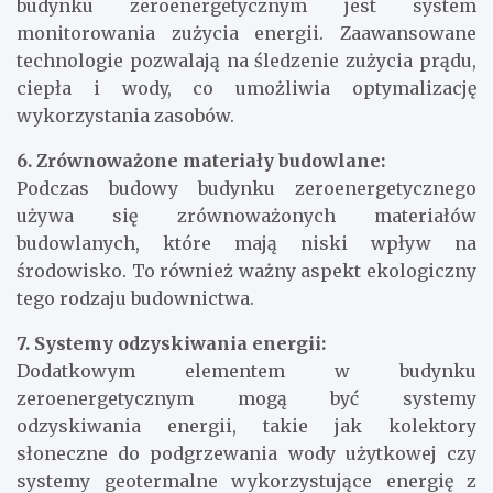
budynku zeroenergetycznym jest system
monitorowania zużycia energii. Zaawansowane
technologie pozwalają na śledzenie zużycia prądu,
ciepła i wody, co umożliwia optymalizację
wykorzystania zasobów.
6. Zrównoważone materiały budowlane:
Podczas budowy budynku zeroenergetycznego
używa się zrównoważonych materiałów
budowlanych, które mają niski wpływ na
środowisko. To również ważny aspekt ekologiczny
tego rodzaju budownictwa.
7. Systemy odzyskiwania energii:
Dodatkowym elementem w budynku
zeroenergetycznym mogą być systemy
odzyskiwania energii, takie jak kolektory
słoneczne do podgrzewania wody użytkowej czy
systemy geotermalne wykorzystujące energię z