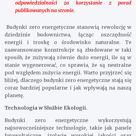
odpowiedzialności za korzystanie z porad
publikowanych na stronie.
Budynki zero energetyczne stanowią rewolucję w
dziedzinie budownictwa, łącząc oszczędność
energii i troskę o środowisko naturalne. Te
zaawansowane konstrukcje są zbudowane w taki
sposób, że zużywają równie dużo energii, ile są w
stanie wygenerować, co sprawia, że są neutralne
pod względem zużycia energii. Warto przyjrzeć się
bliżej, dlaczego budynki zero energetyczne stają się
coraz bardziej popularne i jak wpływają na naszą
planetę.
Technologia w Służbie Ekologii.
Budynki zero energetyczne wykorzystują
najnowocześniejsze technologie, takie jak panele
fotowoltaiczne, izolacje wysokiej jakości oraz