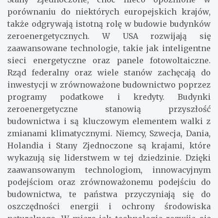
porównaniu do niektórych europejskich krajów,
także odgrywają istotną rolę w budowie budynków
zeroenergetycznych. W USA rozwijają się
zaawansowane technologie, takie jak inteligentne
sieci energetyczne oraz panele fotowoltaiczne.
Rząd federalny oraz wiele stanów zachęcają do
inwestycji w zrównoważone budownictwo poprzez
programy podatkowe i kredyty. Budynki
zeroenergetyczne stanowią przyszłość
budownictwa i są kluczowym elementem walki z
zmianami klimatycznymi. Niemcy, Szwecja, Dania,
Holandia i Stany Zjednoczone są krajami, które
wykazują się liderstwem w tej dziedzinie. Dzięki
zaawansowanym technologiom, innowacyjnym
podejściom oraz zrównoważonemu podejściu do
budownictwa, te państwa przyczyniają się do
oszczędności energii i ochrony środowiska