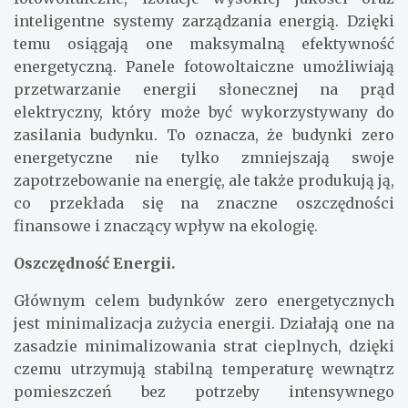
inteligentne systemy zarządzania energią. Dzięki
temu osiągają one maksymalną efektywność
energetyczną. Panele fotowoltaiczne umożliwiają
przetwarzanie energii słonecznej na prąd
elektryczny, który może być wykorzystywany do
zasilania budynku. To oznacza, że budynki zero
energetyczne nie tylko zmniejszają swoje
zapotrzebowanie na energię, ale także produkują ją,
co przekłada się na znaczne oszczędności
finansowe i znaczący wpływ na ekologię.
Oszczędność Energii.
Głównym celem budynków zero energetycznych
jest minimalizacja zużycia energii. Działają one na
zasadzie minimalizowania strat cieplnych, dzięki
czemu utrzymują stabilną temperaturę wewnątrz
pomieszczeń bez potrzeby intensywnego