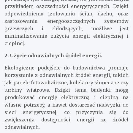
przykładem oszczędności energetycznych. Dzięki
odpowiedniemu izolowaniu ścian, dachu, oraz
zastosowaniu energooszczędnych systemów
grzewczych i chłodzących, możliwe jest
minimalizowanie zużycia energii elektrycznej i
cieplnej.
2. Użycie odnawialnych źródeł energii.
Ekologiczne podejście do budownictwa promuje
korzystanie z odnawialnych źródeł energii, takich
jak panele fotowoltaiczne, kolektory słoneczne czy
turbiny wiatrowe. Dzięki temu budynki mogą
produkować energię elektryczną i cieplną na
własne potrzeby, a nawet dostarczać nadwyżki do
sieci energetycznej, co przyczynia się do
zwiększenia dostępności energii ze źródeł
odnawialnych.