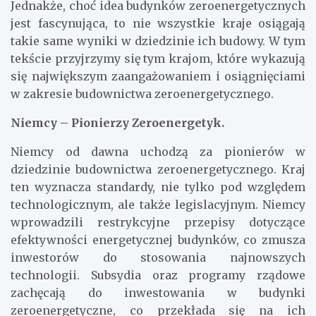
Jednakże, choć idea budynków zeroenergetycznych
jest fascynująca, to nie wszystkie kraje osiągają
takie same wyniki w dziedzinie ich budowy. W tym
tekście przyjrzymy się tym krajom, które wykazują
się największym zaangażowaniem i osiągnięciami
w zakresie budownictwa zeroenergetycznego.
Niemcy – Pionierzy Zeroenergetyk.
Niemcy od dawna uchodzą za pionierów w
dziedzinie budownictwa zeroenergetycznego. Kraj
ten wyznacza standardy, nie tylko pod względem
technologicznym, ale także legislacyjnym. Niemcy
wprowadzili restrykcyjne przepisy dotyczące
efektywności energetycznej budynków, co zmusza
inwestorów do stosowania najnowszych
technologii. Subsydia oraz programy rządowe
zachęcają do inwestowania w budynki
zeroenergetyczne, co przekłada się na ich