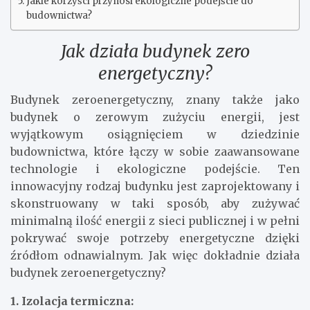
Jakie korzyści przynosi ekologiczne podejście do
budownictwa?
Jak działa budynek zero
energetyczny?
Budynek zeroenergetyczny, znany także jako
budynek o zerowym zużyciu energii, jest
wyjątkowym osiągnięciem w dziedzinie
budownictwa, które łączy w sobie zaawansowane
technologie i ekologiczne podejście. Ten
innowacyjny rodzaj budynku jest zaprojektowany i
skonstruowany w taki sposób, aby zużywać
minimalną ilość energii z sieci publicznej i w pełni
pokrywać swoje potrzeby energetyczne dzięki
źródłom odnawialnym. Jak więc dokładnie działa
budynek zeroenergetyczny?
1. Izolacja termiczna: