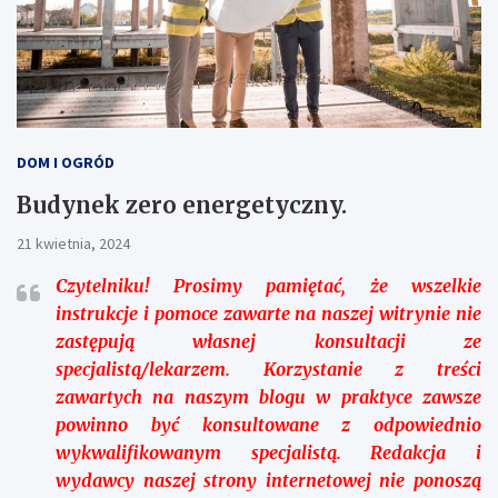
DOM I OGRÓD
Budynek zero energetyczny.
21 kwietnia, 2024
Czytelniku!
Prosimy pamiętać, że wszelkie
instrukcje i pomoce zawarte na naszej witrynie nie
zastępują własnej konsultacji ze
specjalistą/lekarzem. Korzystanie z treści
zawartych na naszym blogu w praktyce zawsze
powinno być konsultowane z odpowiednio
wykwalifikowanym specjalistą. Redakcja i
wydawcy naszej strony internetowej nie ponoszą