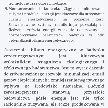
technologie grzewcze i chłodzące.
Monitorowanie i kontrola
: Ciągłe monitorowanie
zużycia i produkcji energii jest kluczowe dla utrzymania
bilansu energetycznego na poziomie zero.
Zaawansowane systemy monitoringu pozwalają na
śledzenie zużycia energii w czasie rzeczywistym i
dostosowywanie parametrów budynku w celu
optymalizacji bilansu energetycznego.
Ostatecznie,
bilans energetyczny w budynku
zeroenergetycznym jest kluczowym
wskaźnikiem osiągnięcia ekologicznego i
efektywnego budownictwa
. Jest to wyraz dążenia
do zrównoważonego rozwoju, minimalizacji emisji
gazów cieplarnianych i zmniejszenia negatywnego
wpływu na środowisko naturalne. Budynki
zeroenergetyczne stanowią przyszłość
budownictwa, gdzie energia jest nie tylko
racjonalnie zużywana, ale także produkowana w