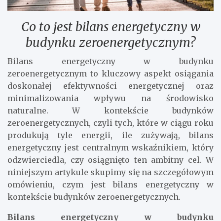
Co to jest bilans energetyczny w
budynku zeroenergetycznym?
Bilans energetyczny w budynku
zeroenergetycznym to kluczowy aspekt osiągania
doskonałej efektywności energetycznej oraz
minimalizowania wpływu na środowisko
naturalne. W kontekście budynków
zeroenergetycznych, czyli tych, które w ciągu roku
produkują tyle energii, ile zużywają, bilans
energetyczny jest centralnym wskaźnikiem, który
odzwierciedla, czy osiągnięto ten ambitny cel. W
niniejszym artykule skupimy się na szczegółowym
omówieniu, czym jest bilans energetyczny w
kontekście budynków zeroenergetycznych.
Bilans energetyczny w budynku