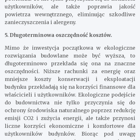
użytkowników, ale także poprawia jakość
powietrza wewnętrznego, eliminując szkodliwe
zanieczyszczenia i alergeny.
5. Długoterminowa oszczędność kosztów.
Mimo że inwestycja początkowa w ekologiczne
rozwiązania budowlane może być wyższa, to
długoterminowo przekłada się ona na znaczne
oszczędności. Niższe rachunki za energię oraz
mniejsze koszty konserwacji i eksploatacji
budynku przekładają się na korzyści finansowe dla
właścicieli i użytkowników. Ekologiczne podejście
do budownictwa nie tylko przyczynia się do
ochrony środowiska naturalnego poprzez redukcję
emisji CO2 i zużycia energii, ale także przynosi
liczne korzyści ekonomiczne i komfortowe dla
użytkowników budynków. Biorąc pod uwagę