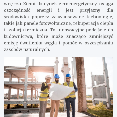
wnętrza Ziemi, budynek zeroenergetyczny osiąga
oszczędność energii i jest przyjazny dla
środowiska poprzez zaawansowane technologie,
takie jak panele fotowoltaiczne, rekuperacja ciepła
i izolacja termiczna. To innowacyjne podejście do
budownictwa, które może znacząco zmniejszyć
emisję dwutlenku węgla i pomóc w oszczędzaniu
zasobów naturalnych.