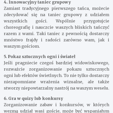
4. Innowacyjny taniec grupowy
Zamiast tradycyjnego pierwszego tańca, możecie
zdecydować się na taniec grupowy z udziałem
wszystkich gości. Wspólnie przygotujcie
choreografię i nauczcie waszych bliskich tańczyć
razem z wami. Taki taniec z pewnością dostarczy
mnóstwo frajdy i radości zarówno wam, jak i
waszym gościom.
5. Pokaz sztucznych ogni i świateł
Jeśli pragniecie czegoś bardziej widowiskowego,
rozważcie zorganizowanie pokazu sztucznych
ogni lub efektów świetlnych. To nie tylko dostarczy
niezapomniane wrażenia wizualne, ale także
stworzy niepowtarzalny nastrój na waszym weselu.
6. Gra w quizy lub konkursy
Zorganizowanie zabaw i konkursów, w których
wezmą udział wasi goście, może być wspaniałym