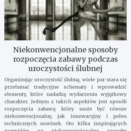
Niekonwencjonalne sposoby
rozpoczęcia zabawy podczas
uroczystości ślubnej
Organizując uroczystość ślubną, wiele par stara się
przełamać tradycyjne schematy i wprowadzić
elementy, które nadadzą wydarzeniu wyjątkowy
charakter. Jednym z takich aspektów jest sposób
rozpoczęcia zabawy, który może być równie
niekonwencjonalny, jak innowacyjny i pełen
technicznych nowinek. Oto kilka inspirujących
pomysłów na niekonwencjonalne sposoby