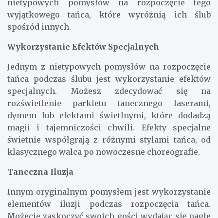
nietypowych pomysłów na rozpoczęcie tego
wyjątkowego tańca, które wyróżnią ich ślub
spośród innych.
Wykorzystanie Efektów Specjalnych
Jednym z nietypowych pomysłów na rozpoczęcie
tańca podczas ślubu jest wykorzystanie efektów
specjalnych. Możesz zdecydować się na
rozświetlenie parkietu tanecznego laserami,
dymem lub efektami świetlnymi, które dodadzą
magii i tajemniczości chwili. Efekty specjalne
świetnie współgrają z różnymi stylami tańca, od
klasycznego walca po nowoczesne choreografie.
Taneczna Iluzja
Innym oryginalnym pomysłem jest wykorzystanie
elementów iluzji podczas rozpoczęcia tańca.
Możecie zaskoczyć swoich gości wydając się nagle