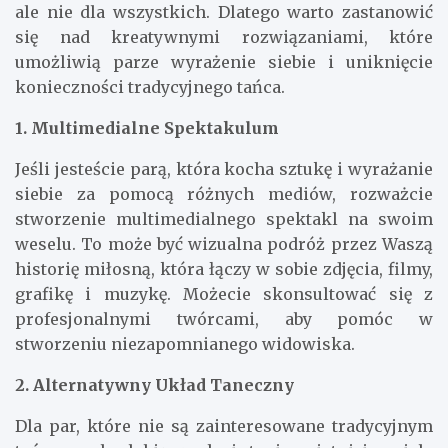
ale nie dla wszystkich. Dlatego warto zastanowić
się nad kreatywnymi rozwiązaniami, które
umożliwią parze wyrażenie siebie i uniknięcie
konieczności tradycyjnego tańca.
1. Multimedialne Spektakulum
Jeśli jesteście parą, która kocha sztukę i wyrażanie
siebie za pomocą różnych mediów, rozważcie
stworzenie multimedialnego spektakl na swoim
weselu. To może być wizualna podróż przez Waszą
historię miłosną, która łączy w sobie zdjęcia, filmy,
grafikę i muzykę. Możecie skonsultować się z
profesjonalnymi twórcami, aby pomóc w
stworzeniu niezapomnianego widowiska.
2. Alternatywny Układ Taneczny
Dla par, które nie są zainteresowane tradycyjnym