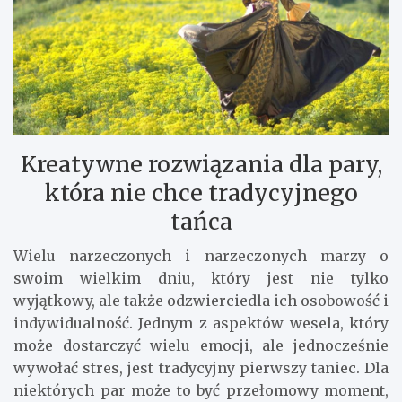
Kreatywne rozwiązania dla pary,
która nie chce tradycyjnego
tańca
Wielu narzeczonych i narzeczonych marzy o
swoim wielkim dniu, który jest nie tylko
wyjątkowy, ale także odzwierciedla ich osobowość i
indywidualność. Jednym z aspektów wesela, który
może dostarczyć wielu emocji, ale jednocześnie
wywołać stres, jest tradycyjny pierwszy taniec. Dla
niektórych par może to być przełomowy moment,