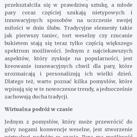
przekształciła się w prawdziwą sztukę, a młode
pary coraz częściej szukają nietypowych i
innowacyjnych sposobów na uczczenie swojej
miłości w dniu ślubu. Tradycyjne elementy takie
jak pierwszy taniec, tort weselny czy rzucanie
bukietem stają się teraz tylko częścią większego
spektrum możliwości. Jednym z najciekawszych
aspektów, który zyskuje na popularności, jest
kreowanie innowacyjnych chwil dla pary, które
urozmaicają i personalizują ich wielki dzień.
Dlatego też, warto poznać kilka pomysłów, które
wpisują się w te nowoczesne trendy, a jednocześnie
zachowują ducha tradycji.
Wirtualna podróż w czasie
Jednym z pomysłów, który może przewrócić do
góry nogami konwencje weselne, jest stworzenie