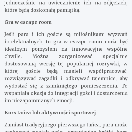
jednocześnie na uwiecznienie ich na zdjęciach,
które będą doskonałą pamiątką.
Gra w escape room
Jeśli para i ich goście są miłośnikami wyzwań
intelektualnych, to gra w escape room może być
idealnym pomysłem na innowacyjne wspólne
chwile. Można zorganizować specjalnie
dostosowaną wersję tej popularnej rozrywki, w
której goście będą musieli współpracować,
rozwiązywać zagadki i odkrywać tajemnice, aby
wydostać się z zamkniętego pomieszczenia. To
wspaniała okazja do integracji gości i dostarczenia
im niezapomnianych emocji.
Kurs tańca lub aktywności sportowej
Zamiast tradycyjnego pierwszego tańca, para może