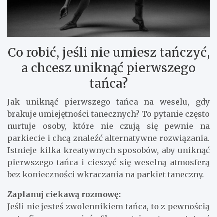
Co robić, jeśli nie umiesz tańczyć,
a chcesz uniknąć pierwszego
tańca?
Jak uniknąć pierwszego tańca na weselu, gdy
brakuje umiejętności tanecznych? To pytanie często
nurtuje osoby, które nie czują się pewnie na
parkiecie i chcą znaleźć alternatywne rozwiązania.
Istnieje kilka kreatywnych sposobów, aby uniknąć
pierwszego tańca i cieszyć się weselną atmosferą
bez konieczności wkraczania na parkiet taneczny.
Zaplanuj ciekawą rozmowę:
Jeśli nie jesteś zwolennikiem tańca, to z pewnością