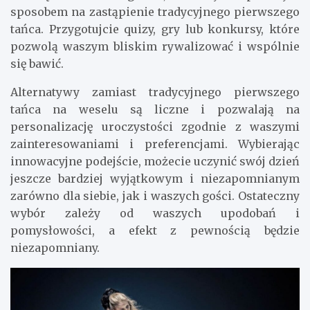
sposobem na zastąpienie tradycyjnego pierwszego
tańca. Przygotujcie quizy, gry lub konkursy, które
pozwolą waszym bliskim rywalizować i wspólnie
się bawić.
Alternatywy zamiast tradycyjnego pierwszego
tańca na weselu są liczne i pozwalają na
personalizację uroczystości zgodnie z waszymi
zainteresowaniami i preferencjami. Wybierając
innowacyjne podejście, możecie uczynić swój dzień
jeszcze bardziej wyjątkowym i niezapomnianym
zarówno dla siebie, jak i waszych gości. Ostateczny
wybór zależy od waszych upodobań i
pomysłowości, a efekt z pewnością będzie
niezapomniany.