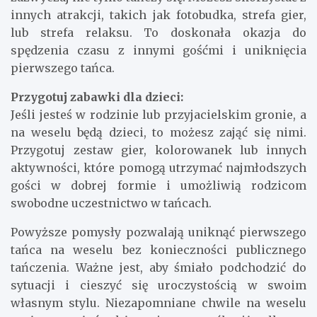
innych atrakcji, takich jak fotobudka, strefa gier,
lub strefa relaksu. To doskonała okazja do
spędzenia czasu z innymi gośćmi i uniknięcia
pierwszego tańca.
Przygotuj zabawki dla dzieci:
Jeśli jesteś w rodzinie lub przyjacielskim gronie, a
na weselu będą dzieci, to możesz zająć się nimi.
Przygotuj zestaw gier, kolorowanek lub innych
aktywności, które pomogą utrzymać najmłodszych
gości w dobrej formie i umożliwią rodzicom
swobodne uczestnictwo w tańcach.
Powyższe pomysły pozwalają uniknąć pierwszego
tańca na weselu bez konieczności publicznego
tańczenia. Ważne jest, aby śmiało podchodzić do
sytuacji i cieszyć się uroczystością w swoim
własnym stylu. Niezapomniane chwile na weselu