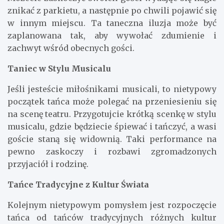
znikać z parkietu, a następnie po chwili pojawić się
w innym miejscu. Ta taneczna iluzja może być
zaplanowana tak, aby wywołać zdumienie i
zachwyt wśród obecnych gości.
Taniec w Stylu Musicalu
Jeśli jesteście miłośnikami musicali, to nietypowy
początek tańca może polegać na przeniesieniu się
na scenę teatru. Przygotujcie krótką scenkę w stylu
musicalu, gdzie będziecie śpiewać i tańczyć, a wasi
goście staną się widownią. Taki performance na
pewno zaskoczy i rozbawi zgromadzonych
przyjaciół i rodzinę.
Tańce Tradycyjne z Kultur Świata
Kolejnym nietypowym pomysłem jest rozpoczęcie
tańca od tańców tradycyjnych różnych kultur