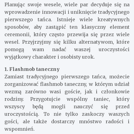
Planując swoje wesele, wiele par decyduje się na
wprowadzenie innowacji i uniknięcie tradycyjnego
pierwszego tańca. Istnieje wiele kreatywnych
sposobów, aby zastąpić ten klasyczny element
ceremonii, który często przewija się przez wiele
wesel. Przyjrzyjmy się kilku alternatywom, które
pomogą wam nadać waszej uroczystości
wyjątkowy charakter i osobisty urok.
1. Flashmob taneczny
Zamiast tradycyjnego pierwszego tańca, możecie
zorganizować flashmob taneczny, w którym udział
wezmą zarówno wasi goście, jak i członkowie
rodziny. Przygotujcie wspólny taniec, który
wszyscy będą mogli nauczyć się przed
uroczystością. To nie tylko zaskoczy waszych
gości, ale także dostarczy mnóstwo radości i
wspomnień.