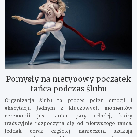
Pomysły na nietypowy początek
tańca podczas ślubu
Organizacja ślubu to proces pełen emocji i
ekscytacji. Jednym z kluczowych momentów
ceremonii jest taniec pary młodej, który
tradycyjnie rozpoczyna się od pierwszego tańca.
Jednak coraz częściej narzeczeni szukają