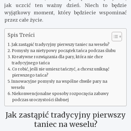
jak uczcić ten ważny dzień. Niech to będzie
wyjątkowy moment, który będziecie wspominać
przez całe życie.
Spis Treści
Jak zastąpić tradycyjny pierwszy taniec na weselu?
Pomysły na nietypowy początek tańca podczas ślubu
Kreatywne rozwiązania dla pary, która nie chce
tradycyjnego tańca
Co robić, jeśli nie umiesz tańczyć, a chcesz uniknąć
pierwszego tańca?
Innowacyjne pomysły na wspólne chwile pary na
weselu
Niekonwencjonalne sposoby rozpoczęcia zabawy
podczas uroczystości ślubnej
Jak zastąpić tradycyjny pierwszy
taniec na weselu?