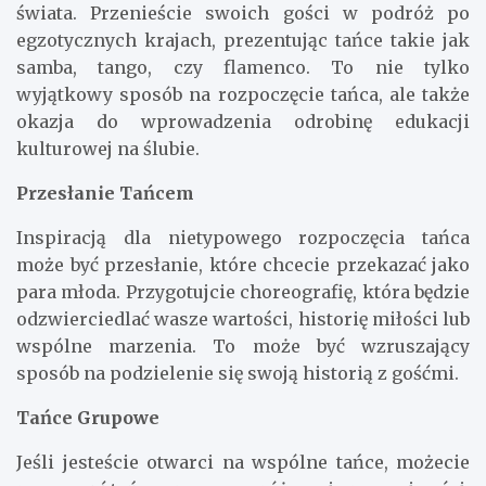
świata. Przenieście swoich gości w podróż po
egzotycznych krajach, prezentując tańce takie jak
samba, tango, czy flamenco. To nie tylko
wyjątkowy sposób na rozpoczęcie tańca, ale także
okazja do wprowadzenia odrobinę edukacji
kulturowej na ślubie.
Przesłanie Tańcem
Inspiracją dla nietypowego rozpoczęcia tańca
może być przesłanie, które chcecie przekazać jako
para młoda. Przygotujcie choreografię, która będzie
odzwierciedlać wasze wartości, historię miłości lub
wspólne marzenia. To może być wzruszający
sposób na podzielenie się swoją historią z gośćmi.
Tańce Grupowe
Jeśli jesteście otwarci na wspólne tańce, możecie