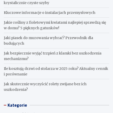
krystalicznie czyste szyby
Kluczowe informacje o instalacjach przemysłowych
Jakie rośliny z fioletowymi kwiatami najlepiej sprawdzą się
w domu? 5 pięknych gatunków!
Jaki piasek do murowania wybrać? Przewodnik dla
budujących
Jak bezpiecznie wyjąć trzpień z klamki bez uszkodzenia
mechanizmu?
Ile kosztują drzwi od stolarza w 2025 roku? Aktualny cennik
i porównanie
Jak skutecznie wyczyścić rolety zwijane bez ich
uszkodzenia?
Kategorie