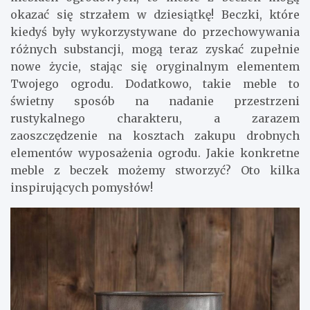
okazać się strzałem w dziesiątkę! Beczki, które
kiedyś były wykorzystywane do przechowywania
różnych substancji, mogą teraz zyskać zupełnie
nowe życie, stając się oryginalnym elementem
Twojego ogrodu. Dodatkowo, takie meble to
świetny sposób na nadanie przestrzeni
rustykalnego charakteru, a zarazem
zaoszczędzenie na kosztach zakupu drobnych
elementów wyposażenia ogrodu. Jakie konkretne
meble z beczek możemy stworzyć? Oto kilka
inspirujących pomysłów!