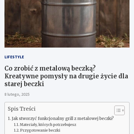
LIFESTYLE
Co zrobić z metalową beczką?
Kreatywne pomysły na drugie życie dla
starej beczki
8 lutego, 2025
Spis Treści
Jak stworzyć funkcjonalny grill z metalowej beczki?
Materiały, których potrzebujesz
Przygotowanie beczki