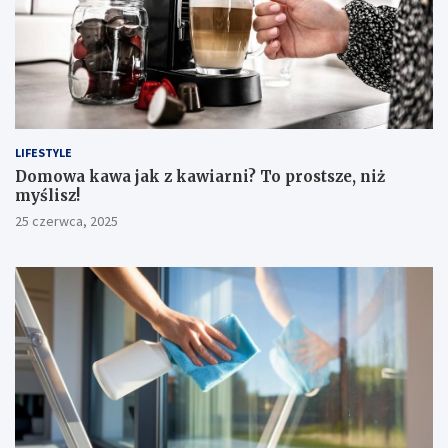
LIFESTYLE
​Domowa kawa jak z kawiarni? To prostsze, niż
myślisz!
25 czerwca, 2025