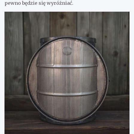
pewno będzie się wyróżniać.