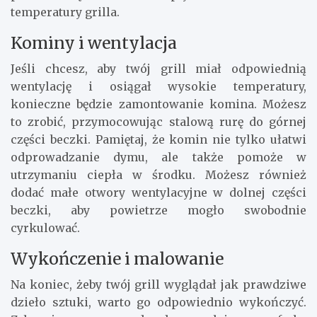
temperatury grilla.
Kominy i wentylacja
Jeśli chcesz, aby twój grill miał odpowiednią
wentylację i osiągał wysokie temperatury,
konieczne będzie zamontowanie komina. Możesz
to zrobić, przymocowując stalową rurę do górnej
części beczki. Pamiętaj, że komin nie tylko ułatwi
odprowadzanie dymu, ale także pomoże w
utrzymaniu ciepła w środku. Możesz również
dodać małe otwory wentylacyjne w dolnej części
beczki, aby powietrze mogło swobodnie
cyrkulować.
Wykończenie i malowanie
Na koniec, żeby twój grill wyglądał jak prawdziwe
dzieło sztuki, warto go odpowiednio wykończyć.