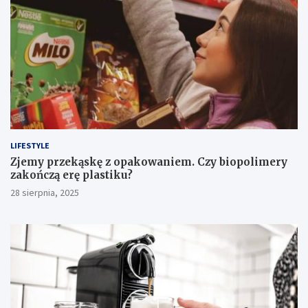
LIFESTYLE
Zjemy przekąskę z opakowaniem. Czy biopolimery
zakończą erę plastiku?
28 sierpnia, 2025