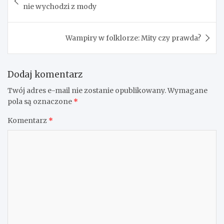
wpisu
nie wychodzi z mody
Wampiry w folklorze: Mity czy prawda?
Dodaj komentarz
Twój adres e-mail nie zostanie opublikowany.
Wymagane
pola są oznaczone
*
Komentarz
*