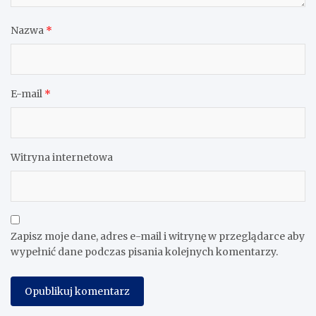
Nazwa
*
E-mail
*
Witryna internetowa
Zapisz moje dane, adres e-mail i witrynę w przeglądarce aby
wypełnić dane podczas pisania kolejnych komentarzy.