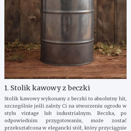
1. Stolik kawowy z beczki
Stolik kawowy wykonany z beczki to absolutny hit,
szczególnie jeśli zależy Ci na stworzeniu ogrodu w
stylu vintage lub industrialnym. Beczka, po
odpowiednim przygotowaniu, może zostać
przekształcona w elegancki stół, który przyciągnie