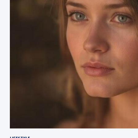
LIFESTYLE