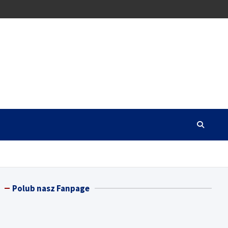
Polub nasz Fanpage