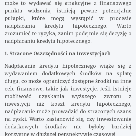
szybciej niż przewiduje harmonogram. Chociaż
może to wydawać się atrakcyjne z finansowego
punktu widzenia, istnieją pewne potencjalne
pułapki, które mogą wystąpić w procesie
nadpłacania kredytu hipotecznego. Warto
zrozumieć te ryzyka, zanim podejmie się decyzję o
nadpłacaniu kredytu hipotecznego.
1. Stracone Oszczędności na Inwestycjach
Nadpłacanie kredytu hipotecznego wiąże się z
wydawaniem dodatkowych środków na spłatę
długu, co może ograniczyć dostępne środki na inne
cele finansowe, takie jak inwestycje. Jeśli istnieje
możliwość uzyskania wyższego zwrotu z
inwestycji niż koszt kredytu hipotecznego,
nadpłacanie może prowadzić do straconych szans
na zyski. Warto zastanowić się, czy inwestowanie