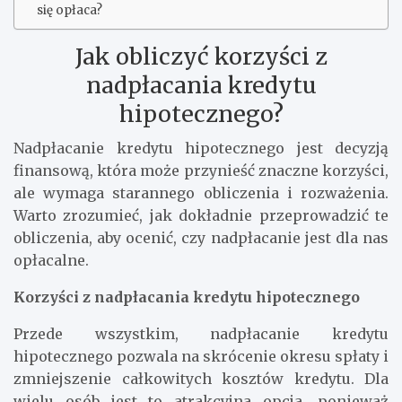
się opłaca?
Jak obliczyć korzyści z
nadpłacania kredytu
hipotecznego?
Nadpłacanie kredytu hipotecznego jest decyzją
finansową, która może przynieść znaczne korzyści,
ale wymaga starannego obliczenia i rozważenia.
Warto zrozumieć, jak dokładnie przeprowadzić te
obliczenia, aby ocenić, czy nadpłacanie jest dla nas
opłacalne.
Korzyści z nadpłacania kredytu hipotecznego
Przede wszystkim, nadpłacanie kredytu
hipotecznego pozwala na skrócenie okresu spłaty i
zmniejszenie całkowitych kosztów kredytu. Dla
wielu osób jest to atrakcyjna opcja, ponieważ