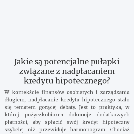
Jakie są potencjalne pułapki
związane z nadpłacaniem
kredytu hipotecznego?
W kontekście finansów osobistych i zarządzania
długiem, nadpłacanie kredytu hipotecznego stało
się tematem gorącej debaty. Jest to praktyka, w
której pożyczkobiorca dokonuje dodatkowych
płatności, aby spłacić swój kredyt hipoteczny