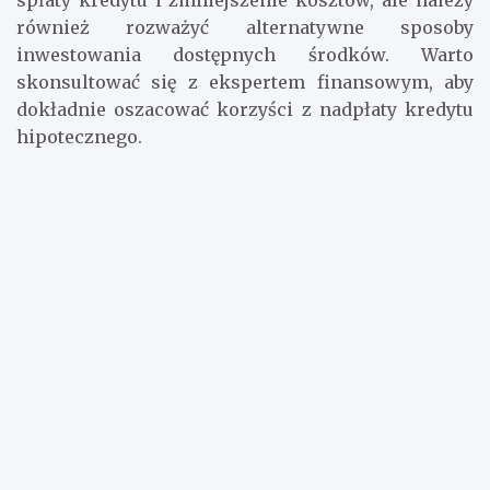
spłaty kredytu i zmniejszenie kosztów, ale należy
również rozważyć alternatywne sposoby
inwestowania dostępnych środków. Warto
skonsultować się z ekspertem finansowym, aby
dokładnie oszacować korzyści z nadpłaty kredytu
hipotecznego.