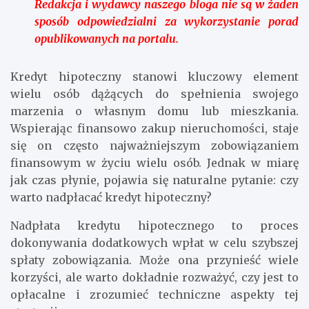
Redakcja i wydawcy naszego bloga nie są w żaden
sposób odpowiedzialni za wykorzystanie porad
opublikowanych na portalu.
Kredyt hipoteczny stanowi kluczowy element
wielu osób dążących do spełnienia swojego
marzenia o własnym domu lub mieszkania.
Wspierając finansowo zakup nieruchomości, staje
się on często najważniejszym zobowiązaniem
finansowym w życiu wielu osób. Jednak w miarę
jak czas płynie, pojawia się naturalne pytanie: czy
warto nadpłacać kredyt hipoteczny?
Nadpłata kredytu hipotecznego to proces
dokonywania dodatkowych wpłat w celu szybszej
spłaty zobowiązania. Może ona przynieść wiele
korzyści, ale warto dokładnie rozważyć, czy jest to
opłacalne i zrozumieć techniczne aspekty tej