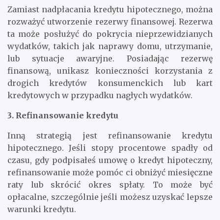
2. Utworzenie rezerwy finansowej
Zamiast nadpłacania kredytu hipotecznego, można
rozważyć utworzenie rezerwy finansowej. Rezerwa
ta może posłużyć do pokrycia nieprzewidzianych
wydatków, takich jak naprawy domu, utrzymanie,
lub sytuacje awaryjne. Posiadając rezerwę
finansową, unikasz konieczności korzystania z
drogich kredytów konsumenckich lub kart
kredytowych w przypadku nagłych wydatków.
3. Refinansowanie kredytu
Inną strategią jest refinansowanie kredytu
hipotecznego. Jeśli stopy procentowe spadły od
czasu, gdy podpisałeś umowę o kredyt hipoteczny,
refinansowanie może pomóc ci obniżyć miesięczne
raty lub skrócić okres spłaty. To może być
opłacalne, szczególnie jeśli możesz uzyskać lepsze