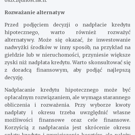
oszczędnościach.
Rozważanie alternatyw
Przed podjęciem decyzji o nadpłacie kredytu
hipotecznego, warto również rozważyć
alternatywy. Może się okazać, że inwestowanie
nadwyżki środków w inny sposób, na przykład na
giełdzie lub w nieruchomości, przyniesie większe
zyski niż nadpłata kredytu. Warto skonsultować się
z doradcą finansowym, aby podjąć najlepszą
decyzję.
Nadpłacanie kredytu hipotecznego może być
opłacalnym rozwiązaniem, ale wymaga starannego
obliczenia i rozważenia. Przy wyborze kwoty
nadpłaty i okresu trzeba uwzględnić własne
możliwości finansowe oraz cele finansowe.
Korzyścią z nadpłacania jest skrócenie okresu