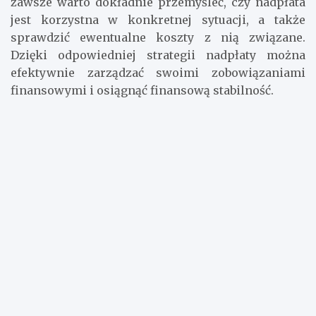
zawsze warto dokładnie przemyśleć, czy nadpłata
jest korzystna w konkretnej sytuacji, a także
sprawdzić ewentualne koszty z nią związane.
Dzięki odpowiedniej strategii nadpłaty można
efektywnie zarządzać swoimi zobowiązaniami
finansowymi i osiągnąć finansową stabilność.