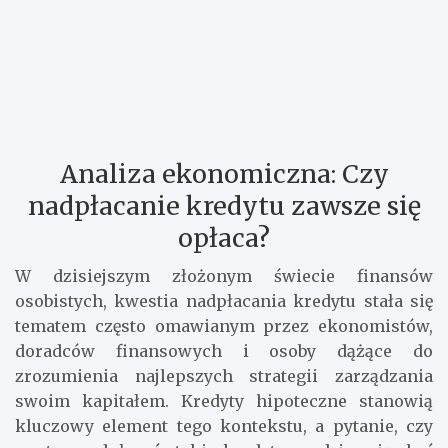
Analiza ekonomiczna: Czy
nadpłacanie kredytu zawsze się
opłaca?
W dzisiejszym złożonym świecie finansów
osobistych, kwestia nadpłacania kredytu stała się
tematem często omawianym przez ekonomistów,
doradców finansowych i osoby dążące do
zrozumienia najlepszych strategii zarządzania
swoim kapitałem. Kredyty hipoteczne stanowią