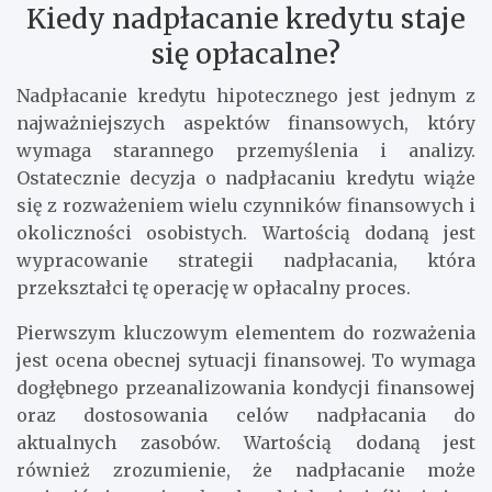
Kiedy nadpłacanie kredytu staje
się opłacalne?
Nadpłacanie kredytu hipotecznego jest jednym z
najważniejszych aspektów finansowych, który
wymaga starannego przemyślenia i analizy.
Ostatecznie decyzja o nadpłacaniu kredytu wiąże
się z rozważeniem wielu czynników finansowych i
okoliczności osobistych. Wartością dodaną jest
wypracowanie strategii nadpłacania, która
przekształci tę operację w opłacalny proces.
Pierwszym kluczowym elementem do rozważenia
jest ocena obecnej sytuacji finansowej. To wymaga
dogłębnego przeanalizowania kondycji finansowej
oraz dostosowania celów nadpłacania do
aktualnych zasobów. Wartością dodaną jest