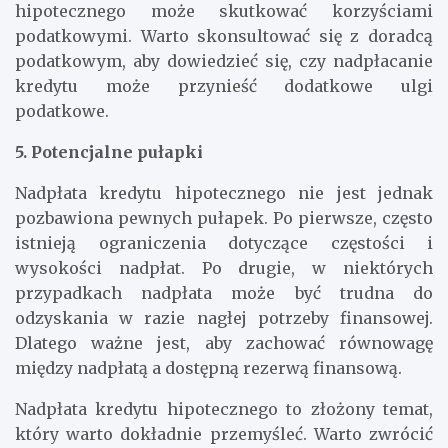
hipotecznego może skutkować korzyściami
podatkowymi. Warto skonsultować się z doradcą
podatkowym, aby dowiedzieć się, czy nadpłacanie
kredytu może przynieść dodatkowe ulgi
podatkowe.
5. Potencjalne pułapki
Nadpłata kredytu hipotecznego nie jest jednak
pozbawiona pewnych pułapek. Po pierwsze, często
istnieją ograniczenia dotyczące częstości i
wysokości nadpłat. Po drugie, w niektórych
przypadkach nadpłata może być trudna do
odzyskania w razie nagłej potrzeby finansowej.
Dlatego ważne jest, aby zachować równowagę
między nadpłatą a dostępną rezerwą finansową.
Nadpłata kredytu hipotecznego to złożony temat,
który warto dokładnie przemyśleć. Warto zwrócić