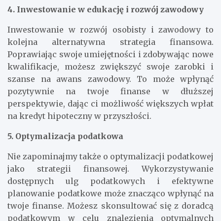
warunki kredytu.
4. Inwestowanie w edukację i rozwój zawodowy
Inwestowanie w rozwój osobisty i zawodowy to
kolejna alternatywna strategia finansowa.
Poprawiając swoje umiejętności i zdobywając nowe
kwalifikacje, możesz zwiększyć swoje zarobki i
szanse na awans zawodowy. To może wpłynąć
pozytywnie na twoje finanse w dłuższej
perspektywie, dając ci możliwość większych wpłat
na kredyt hipoteczny w przyszłości.
5. Optymalizacja podatkowa
Nie zapominajmy także o optymalizacji podatkowej
jako strategii finansowej. Wykorzystywanie
dostępnych ulg podatkowych i efektywne
planowanie podatkowe może znacząco wpłynąć na