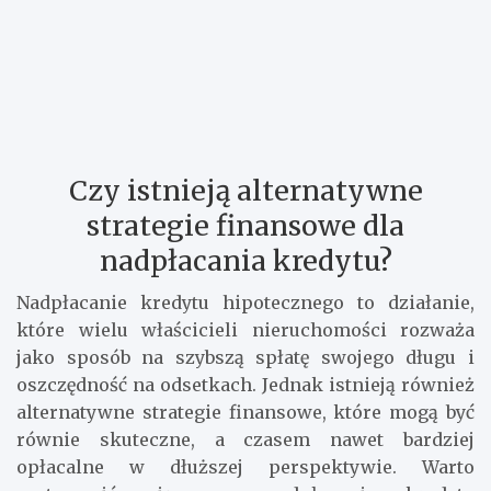
Czy istnieją alternatywne
strategie finansowe dla
nadpłacania kredytu?
Nadpłacanie kredytu hipotecznego to działanie,
które wielu właścicieli nieruchomości rozważa
jako sposób na szybszą spłatę swojego długu i
oszczędność na odsetkach. Jednak istnieją również
alternatywne strategie finansowe, które mogą być
równie skuteczne, a czasem nawet bardziej