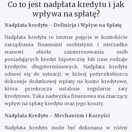
Co to jest nadpłata kredytu i jak
wpływa na spłatę?
Nadpłata kredytu – Definicja i Wpływ na Spłatę
Nadpłata kredytu to istotne pojęcie w kontekście
zarządzania finansami osobistymi i nierzadko
stanowi obiekt zainteresowania osób
posiadających kredyt hipoteczny lub inne rodzaje
kredytów długoterminowych. Nadpłata kredytu
odnosi się do sytuacji, w której pożyczkobiorca
dokonuje dodatkowej wpłaty na konto kredytowe,
która przekracza ustalone regularne raty
kredytowe. Taka nadwyżka finansowa ma znaczący
wpływ na spłatę kredytu oraz jego koszty.
Nadpłata Kredytu – Mechanizm i Korzyści
Nadpłata kredytu może być dokonana w różny