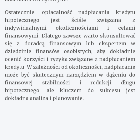
potencjalnych korzyści podatkowych związanych z
odsetkami kredytowymi.
Ostatecznie, opłacalność nadpłacania kredytu
hipotecznego jest ściśle związana z
indywidualnymi okolicznościami i celami
finansowymi. Dlatego zawsze warto skonsultować
się z doradcą finansowym lub ekspertem w
dziedzinie finansów osobistych, aby dokładnie
ocenić korzyści i ryzyka związane z nadpłacaniem
kredytu. W zależności od okoliczności, nadpłacanie
może być skutecznym narzędziem w dążeniu do
finansowej stabilności i redukcji długu
hipotecznego, ale kluczem do sukcesu jest
dokładna analiza i planowanie.