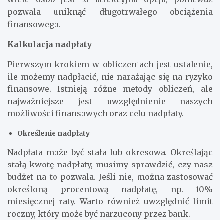
pozwala uniknąć długotrwałego obciążenia
finansowego.
Kalkulacja nadpłaty
Pierwszym krokiem w obliczeniach jest ustalenie,
ile możemy nadpłacić, nie narażając się na ryzyko
finansowe. Istnieją różne metody obliczeń, ale
najważniejsze jest uwzględnienie naszych
możliwości finansowych oraz celu nadpłaty.
Określenie nadpłaty
Nadpłata może być stała lub okresowa. Określając
stałą kwotę nadpłaty, musimy sprawdzić, czy nasz
budżet na to pozwala. Jeśli nie, można zastosować
określoną procentową nadpłatę, np. 10%
miesięcznej raty. Warto również uwzględnić limit
roczny, który może być narzucony przez bank.