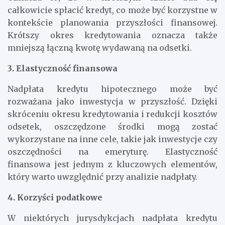
całkowicie spłacić kredyt, co może być korzystne w
kontekście planowania przyszłości finansowej.
Krótszy okres kredytowania oznacza także
mniejszą łączną kwotę wydawaną na odsetki.
3. Elastyczność finansowa
Nadpłata kredytu hipotecznego może być
rozważana jako inwestycja w przyszłość. Dzięki
skróceniu okresu kredytowania i redukcji kosztów
odsetek, oszczędzone środki mogą zostać
wykorzystane na inne cele, takie jak inwestycje czy
oszczędności na emeryturę. Elastyczność
finansowa jest jednym z kluczowych elementów,
który warto uwzględnić przy analizie nadpłaty.
4. Korzyści podatkowe
W niektórych jurysdykcjach nadpłata kredytu