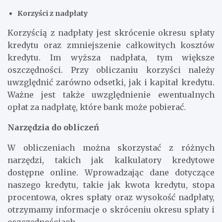
Korzyści z nadpłaty
Korzyścią z nadpłaty jest skrócenie okresu spłaty
kredytu oraz zmniejszenie całkowitych kosztów
kredytu. Im wyższa nadpłata, tym większe
oszczędności. Przy obliczaniu korzyści należy
uwzględnić zarówno odsetki, jak i kapitał kredytu.
Ważne jest także uwzględnienie ewentualnych
opłat za nadpłatę, które bank może pobierać.
Narzędzia do obliczeń
W obliczeniach można skorzystać z różnych
narzędzi, takich jak kalkulatory kredytowe
dostępne online. Wprowadzając dane dotyczące
naszego kredytu, takie jak kwota kredytu, stopa
procentowa, okres spłaty oraz wysokość nadpłaty,
otrzymamy informacje o skróceniu okresu spłaty i