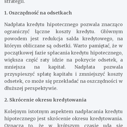
strategii.
1. Oszczędność na odsetkach
Nadpłata kredytu hipotecznego pozwala znacząco
ograniczyć łączne koszty kredytu. Głównym
powodem jest redukcja salda kredytowego, na
którym obliczane są odsetki. Warto pamiętać, że w
początkowej fazie spłacania kredytu hipotecznego,
większa część raty idzie na pokrycie odsetek, a
mniejsza na kapitał. Nadpłata pozwala
przyspieszyć spłatę kapitału i zmniejszyć koszty
odsetek, co może się przekładać na oszczędności w
dłuższej perspektywie.
2. Skrócenie okresu kredytowania
Kolejnym istotnym aspektem nadpłacania kredytu
hipotecznego jest skrócenie okresu kredytowania.
Oznacza to, że w krótszym czasie uda się