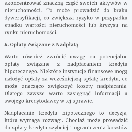
kredyt hipoteczny, pożyczkobiorca może
skoncentrować znaczną część swoich aktywów w
nieruchomości. To może prowadzić do braku
dywersyfikacji, co zwiększa ryzyko w przypadku
spadku wartości nieruchomości lub kryzysu na
rynku nieruchomości.
4. Opłaty Związane z Nadpłatą
Warto również zwrócić uwagę na potencjalne
opłaty związane z nadpłacaniem kredytu
hipotecznego. Niektóre instytucje finansowe mogą
nałożyć opłaty za wcześniejszą spłatę kredytu, co
może znacząco zwiększyć koszty nadpłacania.
Dlatego zawsze warto zasięgnąć informacji u
swojego kredytodawcy w tej sprawie.
Nadpłacanie kredytu hipotecznego to decyzja,
która wymaga rozwagi. Chociaż może prowadzić