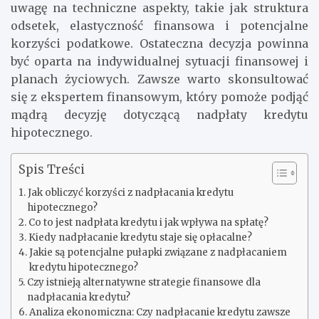
uwagę na techniczne aspekty, takie jak struktura
odsetek, elastyczność finansowa i potencjalne
korzyści podatkowe. Ostateczna decyzja powinna
być oparta na indywidualnej sytuacji finansowej i
planach życiowych. Zawsze warto skonsultować
się z ekspertem finansowym, który pomoże podjąć
mądrą decyzję dotyczącą nadpłaty kredytu
hipotecznego.
Spis Treści
Jak obliczyć korzyści z nadpłacania kredytu
hipotecznego?
Co to jest nadpłata kredytu i jak wpływa na spłatę?
Kiedy nadpłacanie kredytu staje się opłacalne?
Jakie są potencjalne pułapki związane z nadpłacaniem
kredytu hipotecznego?
Czy istnieją alternatywne strategie finansowe dla
nadpłacania kredytu?
Analiza ekonomiczna: Czy nadpłacanie kredytu zawsze