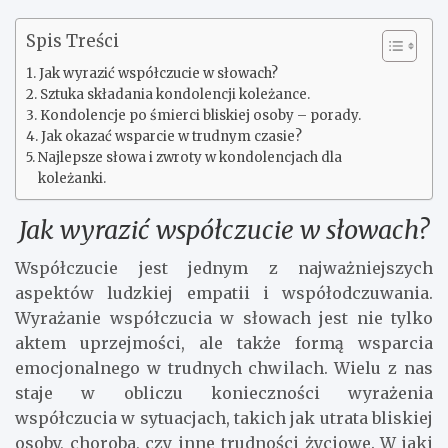
Spis Treści
Jak wyrazić współczucie w słowach?
Sztuka składania kondolencji koleżance.
Kondolencje po śmierci bliskiej osoby – porady.
Jak okazać wsparcie w trudnym czasie?
Najlepsze słowa i zwroty w kondolencjach dla
koleżanki.
Jak wyrazić współczucie w słowach?
Współczucie jest jednym z najważniejszych
aspektów ludzkiej empatii i współodczuwania.
Wyrażanie współczucia w słowach jest nie tylko
aktem uprzejmości, ale także formą wsparcia
emocjonalnego w trudnych chwilach. Wielu z nas
staje w obliczu konieczności wyrażenia
współczucia w sytuacjach, takich jak utrata bliskiej
osoby, choroba, czy inne trudności życiowe. W jaki