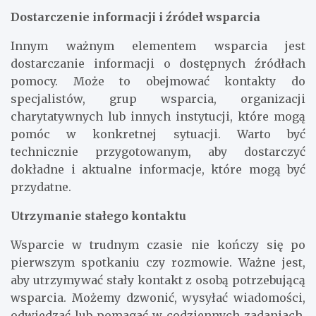
Dostarczenie informacji i źródeł wsparcia
Innym ważnym elementem wsparcia jest
dostarczanie informacji o dostępnych źródłach
pomocy. Może to obejmować kontakty do
specjalistów, grup wsparcia, organizacji
charytatywnych lub innych instytucji, które mogą
pomóc w konkretnej sytuacji. Warto być
technicznie przygotowanym, aby dostarczyć
dokładne i aktualne informacje, które mogą być
przydatne.
Utrzymanie stałego kontaktu
Wsparcie w trudnym czasie nie kończy się po
pierwszym spotkaniu czy rozmowie. Ważne jest,
aby utrzymywać stały kontakt z osobą potrzebującą
wsparcia. Możemy dzwonić, wysyłać wiadomości,
odwiedzać lub pomagać w codziennych zadaniach.