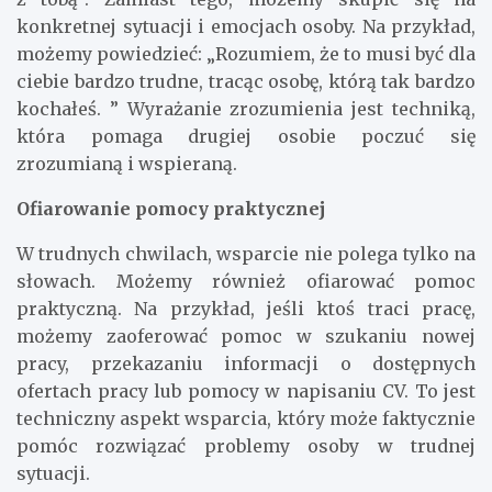
konkretnej sytuacji i emocjach osoby. Na przykład,
możemy powiedzieć: „Rozumiem, że to musi być dla
ciebie bardzo trudne, tracąc osobę, którą tak bardzo
kochałeś. ” Wyrażanie zrozumienia jest techniką,
która pomaga drugiej osobie poczuć się
zrozumianą i wspieraną.
Ofiarowanie pomocy praktycznej
W trudnych chwilach, wsparcie nie polega tylko na
słowach. Możemy również ofiarować pomoc
praktyczną. Na przykład, jeśli ktoś traci pracę,
możemy zaoferować pomoc w szukaniu nowej
pracy, przekazaniu informacji o dostępnych
ofertach pracy lub pomocy w napisaniu CV. To jest
techniczny aspekt wsparcia, który może faktycznie
pomóc rozwiązać problemy osoby w trudnej
sytuacji.