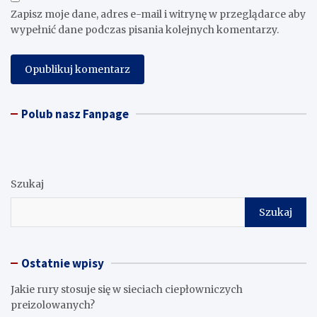
Zapisz moje dane, adres e-mail i witrynę w przeglądarce aby
wypełnić dane podczas pisania kolejnych komentarzy.
Polub nasz Fanpage
Szukaj
Szukaj
Ostatnie wpisy
Jakie rury stosuje się w sieciach ciepłowniczych
preizolowanych?