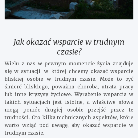
Jak okazać wsparcie w trudnym
czasie?
Wielu z nas w pewnym momencie życia znajduje
się w sytuacji, w której chcemy okazać wsparcie
bliskiej osobie w trudnym czasie. Może to być
śmierć bliskiego, poważna choroba, utrata pracy
lub inne kryzysy życiowe. Wyrażenie wsparcia w
takich sytuacjach jest istotne, a właściwe słowa
mogą pomóc drugiej osobie przejść przez te
trudności. Oto kilka technicznych aspektów, które
warto wziąć pod uwagę, aby okazać wsparcie w
trudnym czasie.