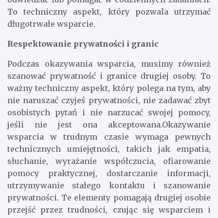
To techniczny aspekt, który pozwala utrzymać
długotrwałe wsparcie.
Respektowanie prywatności i granic
Podczas okazywania wsparcia, musimy również
szanować prywatność i granice drugiej osoby. To
ważny techniczny aspekt, który polega na tym, aby
nie naruszać czyjeś prywatności, nie zadawać zbyt
osobistych pytań i nie narzucać swojej pomocy,
jeśli nie jest ona akceptowana.Okazywanie
wsparcia w trudnym czasie wymaga pewnych
technicznych umiejętności, takich jak empatia,
słuchanie, wyrażanie współczucia, ofiarowanie
pomocy praktycznej, dostarczanie informacji,
utrzymywanie stałego kontaktu i szanowanie
prywatności. Te elementy pomagają drugiej osobie
przejść przez trudności, czując się wsparciem i