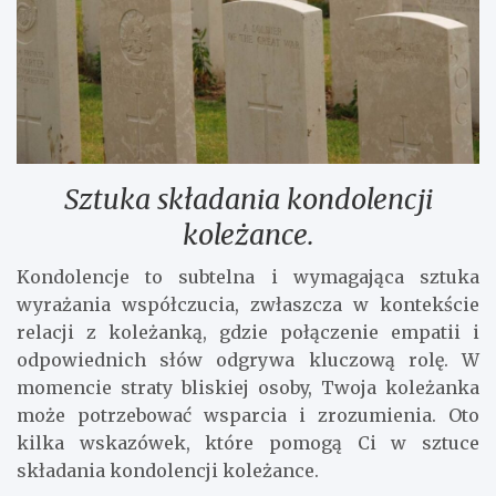
Sztuka składania kondolencji
koleżance.
Kondolencje to subtelna i wymagająca sztuka
wyrażania współczucia, zwłaszcza w kontekście
relacji z koleżanką, gdzie połączenie empatii i
odpowiednich słów odgrywa kluczową rolę. W
momencie straty bliskiej osoby, Twoja koleżanka
może potrzebować wsparcia i zrozumienia. Oto
kilka wskazówek, które pomogą Ci w sztuce
składania kondolencji koleżance.