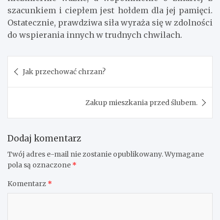
szacunkiem i ciepłem jest hołdem dla jej pamięci.
Ostatecznie, prawdziwa siła wyraża się w zdolności
do wspierania innych w trudnych chwilach.
Nawigacja
Jak przechować chrzan?
wpisu
Zakup mieszkania przed ślubem.
Dodaj komentarz
Twój adres e-mail nie zostanie opublikowany.
Wymagane
pola są oznaczone
*
Komentarz
*