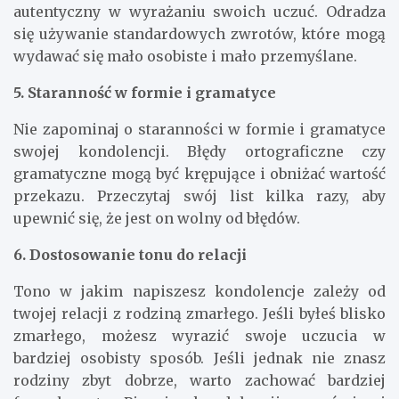
autentyczny w wyrażaniu swoich uczuć. Odradza
się używanie standardowych zwrotów, które mogą
wydawać się mało osobiste i mało przemyślane.
5. Staranność w formie i gramatyce
Nie zapominaj o staranności w formie i gramatyce
swojej kondolencji. Błędy ortograficzne czy
gramatyczne mogą być krępujące i obniżać wartość
przekazu. Przeczytaj swój list kilka razy, aby
upewnić się, że jest on wolny od błędów.
6. Dostosowanie tonu do relacji
Tono w jakim napiszesz kondolencje zależy od
twojej relacji z rodziną zmarłego. Jeśli byłeś blisko
zmarłego, możesz wyrazić swoje uczucia w
bardziej osobisty sposób. Jeśli jednak nie znasz
rodziny zbyt dobrze, warto zachować bardziej