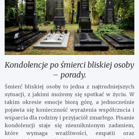
Kondolencje po śmierci bliskiej osoby
– porady.
Śmierć bliskiej osoby to jedna z najtrudniejszych
sytuacji, z jakimi możemy się spotkać w życiu. W
takim okresie emocje biorą górę, a jednocześnie
pojawia się konieczność wyrażenia współczucia i
wsparcia dla rodziny i przyjaciół zmarłego. Pisanie
kondolencji staje się nieuniknionym zadaniem,
które wymaga wrażliwości, empatii oraz