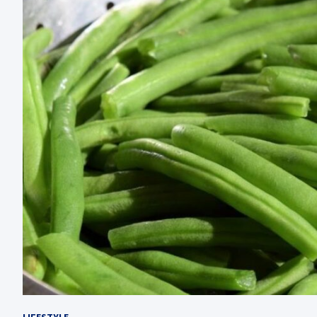
LIFESTYLE