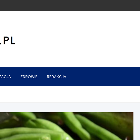
ZACJA
ZDROWIE
REDAKCJA