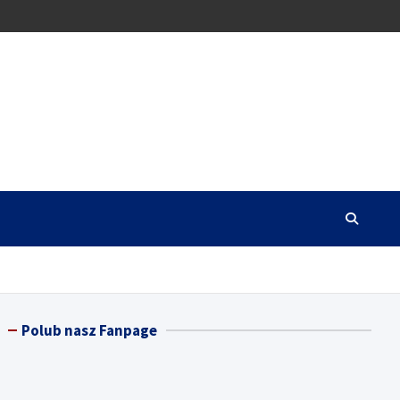
Polub nasz Fanpage