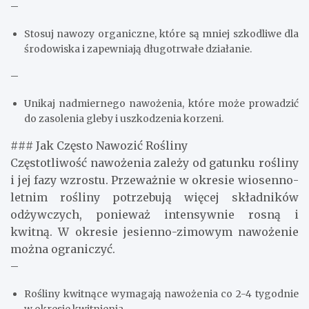
–
Stosuj nawozy organiczne, które są mniej szkodliwe dla
środowiska i zapewniają długotrwałe działanie.
–
Unikaj nadmiernego nawożenia, które może prowadzić
do zasolenia gleby i uszkodzenia korzeni.
### Jak Często Nawozić Rośliny
Częstotliwość nawożenia zależy od gatunku rośliny
i jej fazy wzrostu. Przeważnie w okresie wiosenno-
letnim rośliny potrzebują więcej składników
odżywczych, ponieważ intensywnie rosną i
kwitną. W okresie jesienno-zimowym nawożenie
można ograniczyć.
–
Rośliny kwitnące wymagają nawożenia co 2-4 tygodnie