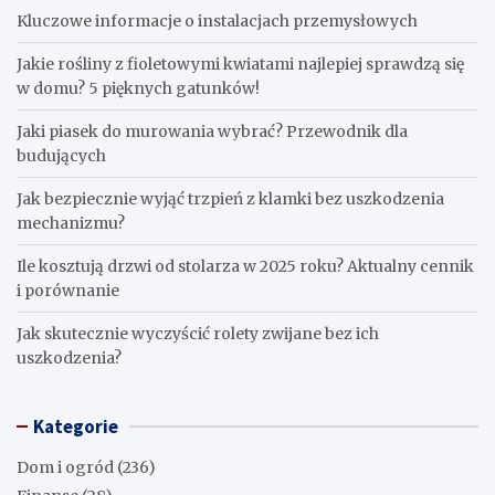
Kluczowe informacje o instalacjach przemysłowych
Jakie rośliny z fioletowymi kwiatami najlepiej sprawdzą się
w domu? 5 pięknych gatunków!
Jaki piasek do murowania wybrać? Przewodnik dla
budujących
Jak bezpiecznie wyjąć trzpień z klamki bez uszkodzenia
mechanizmu?
Ile kosztują drzwi od stolarza w 2025 roku? Aktualny cennik
i porównanie
Jak skutecznie wyczyścić rolety zwijane bez ich
uszkodzenia?
Kategorie
Dom i ogród
(236)