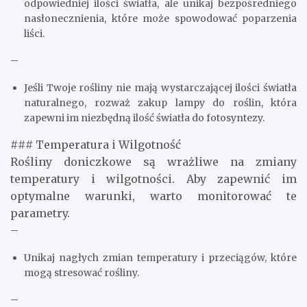
odpowiedniej ilości światła, ale unikaj bezpośredniego
nasłonecznienia, które może spowodować poparzenia
liści.
–
Jeśli Twoje rośliny nie mają wystarczającej ilości światła
naturalnego, rozważ zakup lampy do roślin, która
zapewni im niezbędną ilość światła do fotosyntezy.
### Temperatura i Wilgotność
Rośliny doniczkowe są wrażliwe na zmiany
temperatury i wilgotności. Aby zapewnić im
optymalne warunki, warto monitorować te
parametry.
–
Unikaj nagłych zmian temperatury i przeciągów, które
mogą stresować rośliny.
–