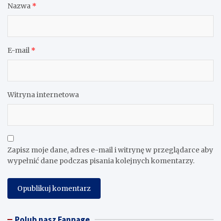
Nazwa
*
E-mail
*
Witryna internetowa
Zapisz moje dane, adres e-mail i witrynę w przeglądarce aby
wypełnić dane podczas pisania kolejnych komentarzy.
Polub nasz Fanpage