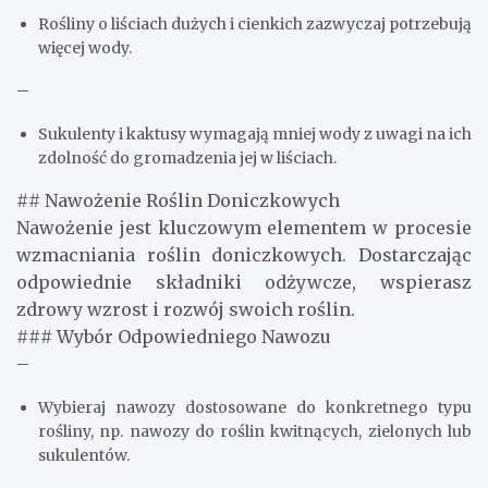
Rośliny o liściach dużych i cienkich zazwyczaj potrzebują
więcej wody.
–
Sukulenty i kaktusy wymagają mniej wody z uwagi na ich
zdolność do gromadzenia jej w liściach.
## Nawożenie Roślin Doniczkowych
Nawożenie jest kluczowym elementem w procesie
wzmacniania roślin doniczkowych. Dostarczając
odpowiednie składniki odżywcze, wspierasz
zdrowy wzrost i rozwój swoich roślin.
### Wybór Odpowiedniego Nawozu
–
Wybieraj nawozy dostosowane do konkretnego typu
rośliny, np. nawozy do roślin kwitnących, zielonych lub
sukulentów.