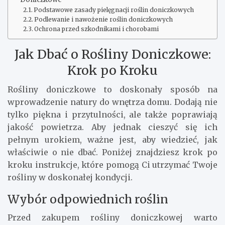
Podstawowe zasady pielęgnacji roślin doniczkowych
Podlewanie i nawożenie roślin doniczkowych
Ochrona przed szkodnikami i chorobami
Jak Dbać o Rośliny Doniczkowe:
Krok po Kroku
Rośliny doniczkowe to doskonały sposób na
wprowadzenie natury do wnętrza domu. Dodają nie
tylko piękna i przytulności, ale także poprawiają
jakość powietrza. Aby jednak cieszyć się ich
pełnym urokiem, ważne jest, aby wiedzieć, jak
właściwie o nie dbać. Poniżej znajdziesz krok po
kroku instrukcje, które pomogą Ci utrzymać Twoje
rośliny w doskonałej kondycji.
Wybór odpowiednich roślin
Przed zakupem rośliny doniczkowej warto