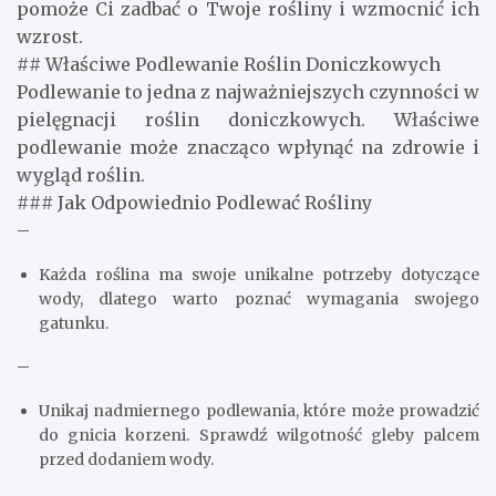
pomoże Ci zadbać o Twoje rośliny i wzmocnić ich
wzrost.
## Właściwe Podlewanie Roślin Doniczkowych
Podlewanie to jedna z najważniejszych czynności w
pielęgnacji roślin doniczkowych. Właściwe
podlewanie może znacząco wpłynąć na zdrowie i
wygląd roślin.
### Jak Odpowiednio Podlewać Rośliny
–
Każda roślina ma swoje unikalne potrzeby dotyczące
wody, dlatego warto poznać wymagania swojego
gatunku.
–
Unikaj nadmiernego podlewania, które może prowadzić
do gnicia korzeni. Sprawdź wilgotność gleby palcem
przed dodaniem wody.