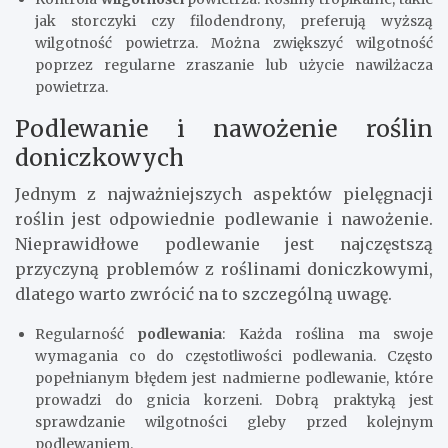
jak storczyki czy filodendrony, preferują wyższą
wilgotność powietrza. Można zwiększyć wilgotność
poprzez regularne zraszanie lub użycie nawilżacza
powietrza.
Podlewanie i nawożenie roślin
doniczkowych
Jednym z najważniejszych aspektów pielęgnacji
roślin jest odpowiednie podlewanie i nawożenie.
Nieprawidłowe podlewanie jest najczęstszą
przyczyną problemów z roślinami doniczkowymi,
dlatego warto zwrócić na to szczególną uwagę.
Regularność
podlewania
: Każda roślina ma swoje
wymagania co do częstotliwości podlewania. Często
popełnianym błędem jest nadmierne podlewanie, które
prowadzi do gnicia korzeni. Dobrą praktyką jest
sprawdzanie wilgotności gleby przed kolejnym
podlewaniem.