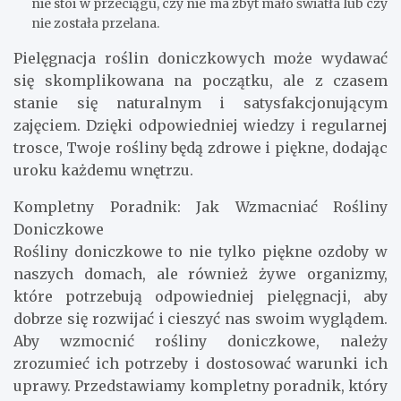
nie stoi w przeciągu, czy nie ma zbyt mało światła lub czy
nie została przelana.
Pielęgnacja roślin doniczkowych może wydawać
się skomplikowana na początku, ale z czasem
stanie się naturalnym i satysfakcjonującym
zajęciem. Dzięki odpowiedniej wiedzy i regularnej
trosce, Twoje rośliny będą zdrowe i piękne, dodając
uroku każdemu wnętrzu.
Kompletny Poradnik: Jak Wzmacniać Rośliny
Doniczkowe
Rośliny doniczkowe to nie tylko piękne ozdoby w
naszych domach, ale również żywe organizmy,
które potrzebują odpowiedniej pielęgnacji, aby
dobrze się rozwijać i cieszyć nas swoim wyglądem.
Aby wzmocnić rośliny doniczkowe, należy
zrozumieć ich potrzeby i dostosować warunki ich
uprawy. Przedstawiamy kompletny poradnik, który