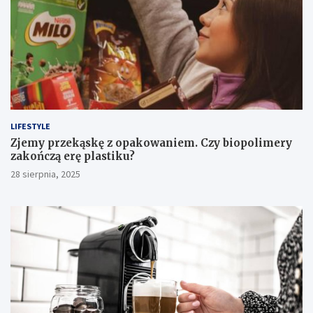
LIFESTYLE
Zjemy przekąskę z opakowaniem. Czy biopolimery
zakończą erę plastiku?
28 sierpnia, 2025