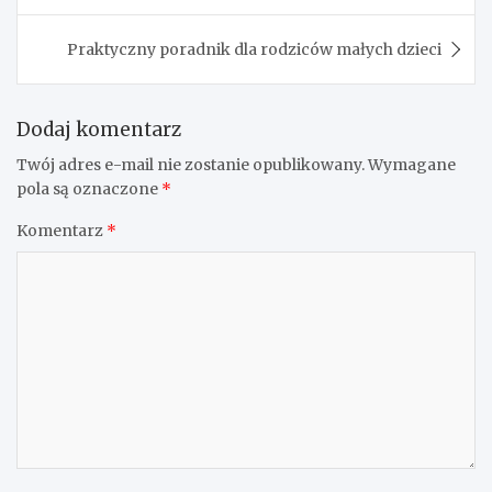
Praktyczny poradnik dla rodziców małych dzieci
Dodaj komentarz
Twój adres e-mail nie zostanie opublikowany.
Wymagane
pola są oznaczone
*
Komentarz
*