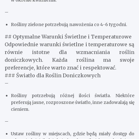
w okresie kwitnienia.
–
Rośliny zielone potrzebują nawożenia co 4-6 tygodni.
## Optymalne Warunki Świetlne i Temperaturowe
Odpowiednie warunki świetlne i temperaturowe są
równie istotne dla wzmacniania roślin
doniczkowych. Każda roślina ma swoje
preferencje, które warto znać i respektować.
### Światło dla Roślin Doniczkowych
–
Rośliny potrzebują różnej ilości światła. Niektóre
preferują jasne, rozproszone światło, inne zadowalają się
cieniem.
–
Ustaw rośliny w miejscach, gdzie będą miały dostęp do