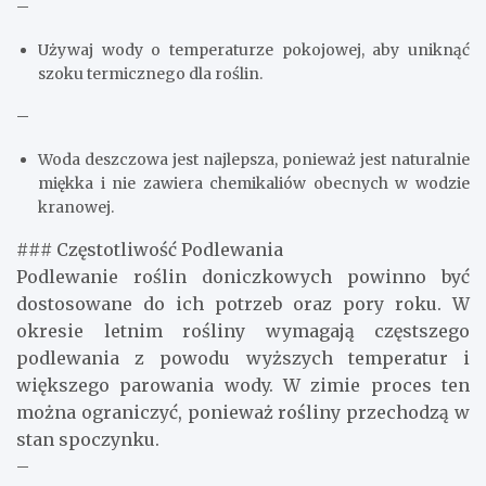
–
Używaj wody o temperaturze pokojowej, aby uniknąć
szoku termicznego dla roślin.
–
Woda deszczowa jest najlepsza, ponieważ jest naturalnie
miękka i nie zawiera chemikaliów obecnych w wodzie
kranowej.
### Częstotliwość Podlewania
Podlewanie roślin doniczkowych powinno być
dostosowane do ich potrzeb oraz pory roku. W
okresie letnim rośliny wymagają częstszego
podlewania z powodu wyższych temperatur i
większego parowania wody. W zimie proces ten
można ograniczyć, ponieważ rośliny przechodzą w
stan spoczynku.
–