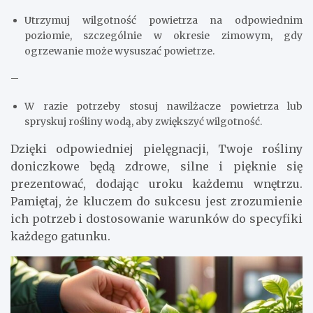
Utrzymuj wilgotność powietrza na odpowiednim
poziomie, szczególnie w okresie zimowym, gdy
ogrzewanie może wysuszać powietrze.
–
W razie potrzeby stosuj nawilżacze powietrza lub
spryskuj rośliny wodą, aby zwiększyć wilgotność.
Dzięki odpowiedniej pielęgnacji, Twoje rośliny
doniczkowe będą zdrowe, silne i pięknie się
prezentować, dodając uroku każdemu wnętrzu.
Pamiętaj, że kluczem do sukcesu jest zrozumienie
ich potrzeb i dostosowanie warunków do specyfiki
każdego gatunku.