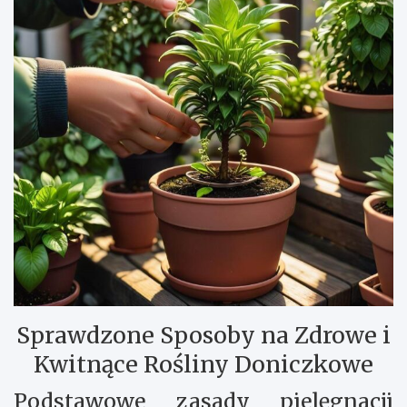
Sprawdzone Sposoby na Zdrowe i
Kwitnące Rośliny Doniczkowe
Podstawowe zasady pielęgnacji