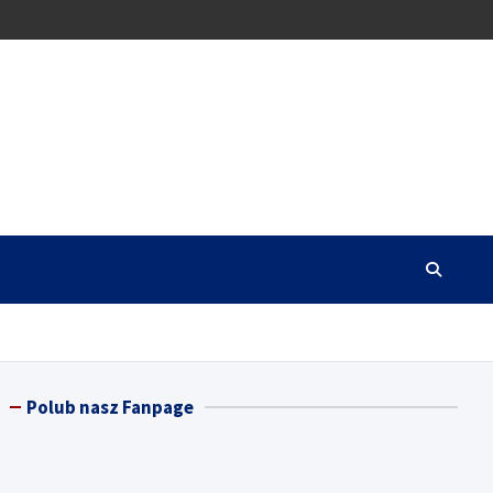
Polub nasz Fanpage