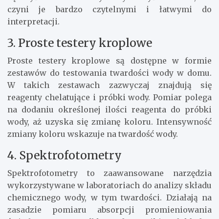
czyni je bardzo czytelnymi i łatwymi do
interpretacji.
3. Proste testery kroplowe
Proste testery kroplowe są dostępne w formie
zestawów do testowania twardości wody w domu.
W takich zestawach zazwyczaj znajdują się
reagenty chelatujące i próbki wody. Pomiar polega
na dodaniu określonej ilości reagenta do próbki
wody, aż uzyska się zmianę koloru. Intensywność
zmiany koloru wskazuje na twardość wody.
4. Spektrofotometry
Spektrofotometry to zaawansowane narzędzia
wykorzystywane w laboratoriach do analizy składu
chemicznego wody, w tym twardości. Działają na
zasadzie pomiaru absorpcji promieniowania