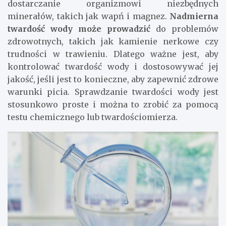
dostarczanie organizmowi niezbędnych
minerałów, takich jak wapń i magnez.
Nadmierna
twardość wody może prowadzić
do problemów
zdrowotnych, takich jak kamienie nerkowe czy
trudności w trawieniu. Dlatego ważne jest, aby
kontrolować twardość wody i dostosowywać jej
jakość, jeśli jest to konieczne, aby zapewnić zdrowe
warunki picia. Sprawdzanie twardości wody jest
stosunkowo proste i można to zrobić za pomocą
testu chemicznego lub twardościomierza.