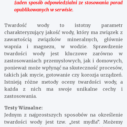
żaden sposób odpowiedzialni ze stosowania porad
opublikowanych w serwisie.
Twardość wody to istotny parametr
charakteryzujący jakość wody, który ma związek z
zawartością związków mineralnych, głównie
wapnia i magnezu, w wodzie. Sprawdzenie
twardości wody jest kluczowe zarówno w
zastosowaniach przemysłowych, jak i domowych,
ponieważ może wpłynąć na skuteczność procesów,
takich jak mycie, gotowanie czy korozja urządzeń.
Istnieją różne metody oceny twardości wody, a
każda z nich ma swoje unikalne cechy i
zastosowania.
Testy Wizualne:
Jednym z najprostszych sposobów na określenie
twardości wody jest tzw. „test mydła”. Możemy