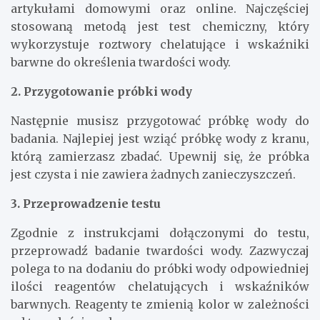
artykułami domowymi oraz online. Najczęściej
stosowaną metodą jest test chemiczny, który
wykorzystuje roztwory chelatujące i wskaźniki
barwne do określenia twardości wody.
2. Przygotowanie próbki wody
Następnie musisz przygotować próbkę wody do
badania. Najlepiej jest wziąć próbkę wody z kranu,
którą zamierzasz zbadać. Upewnij się, że próbka
jest czysta i nie zawiera żadnych zanieczyszczeń.
3. Przeprowadzenie testu
Zgodnie z instrukcjami dołączonymi do testu,
przeprowadź badanie twardości wody. Zazwyczaj
polega to na dodaniu do próbki wody odpowiedniej
ilości reagentów chelatujących i wskaźników
barwnych. Reagenty te zmienią kolor w zależności