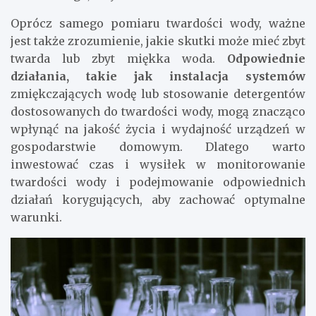
Oprócz samego pomiaru twardości wody, ważne
jest także zrozumienie, jakie skutki może mieć zbyt
twarda lub zbyt miękka woda.
Odpowiednie
działania, takie jak instalacja systemów
zmiękczających wodę lub stosowanie detergentów
dostosowanych do twardości wody, mogą znacząco
wpłynąć na jakość życia i wydajność urządzeń w
gospodarstwie domowym. Dlatego warto
inwestować czas i wysiłek w monitorowanie
twardości wody i podejmowanie odpowiednich
działań korygujących, aby zachować optymalne
warunki.