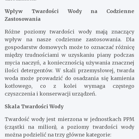
Wpływ Twardości Wody na Codzienne
Zastosowania
Różne poziomy twardości wody mają znaczący
wpływ na nasze codzienne zastosowania. Dla
gospodarstw domowych może to oznaczać różnicę
między trudnościami w uzyskaniu piany podczas
mycia naczyń, a koniecznością używania znacznej
ilości detergentów. W skali przemysłowej, twarda
woda może prowadzić do osadzania się kamienia
kotłowego, co z kolei wymaga częstego
czyszczenia i konserwacji urządzeń.
Skala Twardości Wody
Twardość wody jest mierzona w jednostkach PPM
(cząstki na milion), a poziomy twardości wody
można podzielić na trzy główne kategorie: