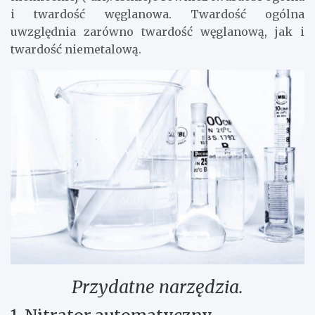
i twardość węglanowa. Twardość ogólna
uwzględnia zarówno twardość węglanową, jak i
twardość niemetalową.
Przydatne narzędzia.