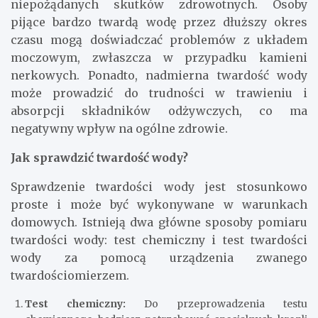
niepożądanych skutków zdrowotnych. Osoby
pijące bardzo twardą wodę przez dłuższy okres
czasu mogą doświadczać problemów z układem
moczowym, zwłaszcza w przypadku kamieni
nerkowych. Ponadto, nadmierna twardość wody
może prowadzić do trudności w trawieniu i
absorpcji składników odżywczych, co ma
negatywny wpływ na ogólne zdrowie.
Jak sprawdzić twardość wody?
Sprawdzenie twardości wody jest stosunkowo
proste i może być wykonywane w warunkach
domowych. Istnieją dwa główne sposoby pomiaru
twardości wody: test chemiczny i test twardości
wody za pomocą urządzenia zwanego
twardościomierzem.
Test chemiczny:
Do przeprowadzenia testu