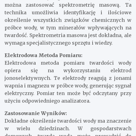
można zastosować spektrometrię masową. Ta
technika umożliwia identyfikację i ilościowe
określenie wszystkich związków chemicznych w
próbce wody, w tym minerałów wpływających na
twardość. Spektrometria masowa jest dokładna, ale
wymaga specjalistycznego sprzętu i wiedzy.
Elektrodowa Metoda Pomiaru:
Elektrodowa metoda pomiaru twardości wody
opiera się na wykorzystaniu elektrod
jonoselektywnych. Te elektrody reagują z jonami
wapnia i magnezu w próbce wody, generując sygnał
elektryczny. Pomiar ten może być odczytany przy
użyciu odpowiedniego analizatora.
Zastosowanie Wyników:
Dokładne określenie twardości wody ma znaczenie
w wielu dziedzinach. W gospodarstwach