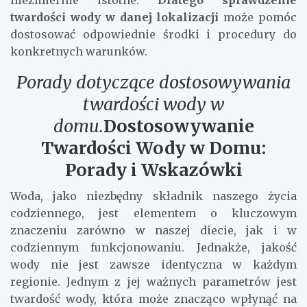
twardości wody w danej lokalizacji
może pomóc
dostosować odpowiednie środki i procedury do
konkretnych warunków.
Porady dotyczące dostosowywania
twardości wody w
domu.
Dostosowywanie
Twardości Wody w Domu:
Porady i Wskazówki
Woda, jako niezbędny składnik naszego życia
codziennego, jest elementem o kluczowym
znaczeniu zarówno w naszej diecie, jak i w
codziennym funkcjonowaniu. Jednakże, jakość
wody nie jest zawsze identyczna w każdym
regionie. Jednym z jej ważnych parametrów jest
twardość wody, która może znacząco wpłynąć na