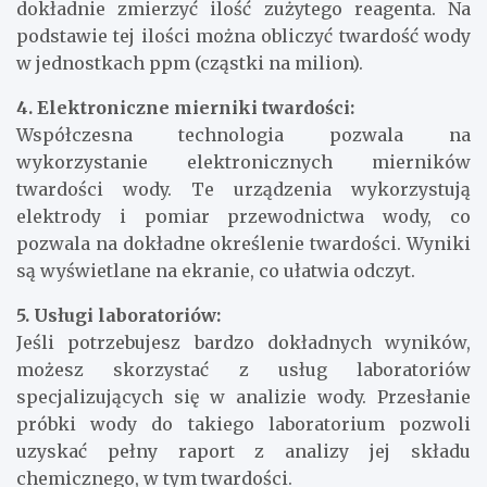
dokładnie zmierzyć ilość zużytego reagenta. Na
podstawie tej ilości można obliczyć twardość wody
w jednostkach ppm (cząstki na milion).
4. Elektroniczne mierniki twardości:
Współczesna technologia pozwala na
wykorzystanie elektronicznych mierników
twardości wody. Te urządzenia wykorzystują
elektrody i pomiar przewodnictwa wody, co
pozwala na dokładne określenie twardości. Wyniki
są wyświetlane na ekranie, co ułatwia odczyt.
5. Usługi laboratoriów:
Jeśli potrzebujesz bardzo dokładnych wyników,
możesz skorzystać z usług laboratoriów
specjalizujących się w analizie wody. Przesłanie
próbki wody do takiego laboratorium pozwoli
uzyskać pełny raport z analizy jej składu
chemicznego, w tym twardości.