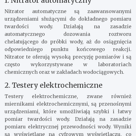
1. Nitrator automatyczny
Nitrator automatyczne są zaawansowanymi
urządzeniami służącymi do dokładnego pomiaru
twardości wody. Działają na zasadzie
automatycznego dozowania roztworu
chelatującego do próbki wody, aż do osiągnięcia
odpowiedniego punktu końcowego reakcji.
Nitrator te oferują wysoką precyzję pomiarów i są
często wykorzystywane w laboratoriach
chemicznych oraz w zakładach wodociągowych.
2. Testery elektrochemiczne
Testery elektrochemiczne, zwane również
miernikami elektrochemicznymi, są przenośnymi
urządzeniami, które umożliwiają szybki i łatwy
pomiar twardości wody. Działają na zasadzie
pomiaru elektrycznej przewodności wody. Wyniki
są wyświetlane na cyfrowym wyświetlaczu, co