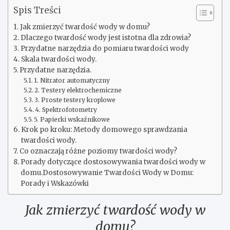
Spis Treści
Jak zmierzyć twardość wody w domu?
Dlaczego twardość wody jest istotna dla zdrowia?
Przydatne narzędzia do pomiaru twardości wody
Skala twardości wody.
Przydatne narzędzia.
1. Nitrator automatyczny
2. Testery elektrochemiczne
3. Proste testery kroplowe
4. Spektrofotometry
5. Papierki wskaźnikowe
Krok po kroku: Metody domowego sprawdzania
twardości wody.
Co oznaczają różne poziomy twardości wody?
Porady dotyczące dostosowywania twardości wody w
domu.Dostosowywanie Twardości Wody w Domu:
Porady i Wskazówki
Jak zmierzyć twardość wody w
domu?