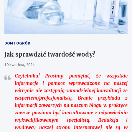
DOM I OGRÓD
Jak sprawdzić twardość wody?
10 kwietnia, 2024
Czytelniku!
Prosimy pamiętać, że wszystkie
informacje i pomoce wprowadzone na naszej
witrynie nie zastępują samodzielnej konsultacji ze
ekspertem/profesjonalistą. Branie przykładu z
informacji zawartych na naszym blogu w praktyce
zawsze powinno być konsultowane z odpowiednio
wykwalifikowanym specjalistą. Redakcja i
wydawcy naszej strony internetowej nie są w