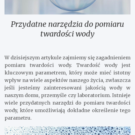
Przydatne narzędzia do pomiaru
twardości wody
W dzisiejszym artykule zajmiemy się zagadnieniem
pomiaru twardości wody. Twardość wody jest
kluczowym parametrem, który może mieć istotny
wpływ na wiele aspektów naszego życia, zwłaszcza
jeśli jesteśmy zainteresowani jakością wody w
naszym domu, przemyśle czy laboratorium. Istnieje
wiele przydatnych narzędzi do pomiaru twardości
wody, które umożliwiają dokładne określenie tego
parametru.