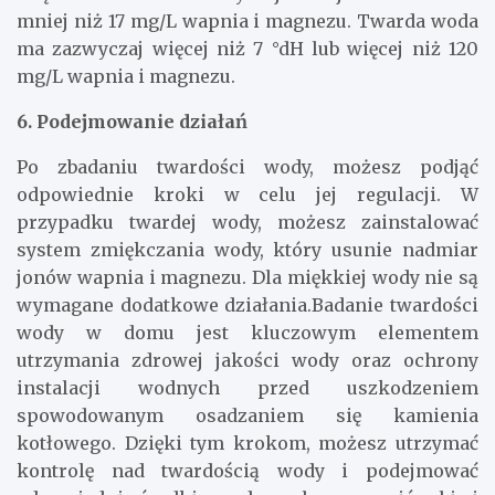
mniej niż 17 mg/L wapnia i magnezu. Twarda woda
ma zazwyczaj więcej niż 7 °dH lub więcej niż 120
mg/L wapnia i magnezu.
6. Podejmowanie działań
Po zbadaniu twardości wody, możesz podjąć
odpowiednie kroki w celu jej regulacji. W
przypadku twardej wody, możesz zainstalować
system zmiękczania wody, który usunie nadmiar
jonów wapnia i magnezu. Dla miękkiej wody nie są
wymagane dodatkowe działania.Badanie twardości
wody w domu jest kluczowym elementem
utrzymania zdrowej jakości wody oraz ochrony
instalacji wodnych przed uszkodzeniem
spowodowanym osadzaniem się kamienia
kotłowego. Dzięki tym krokom, możesz utrzymać
kontrolę nad twardością wody i podejmować