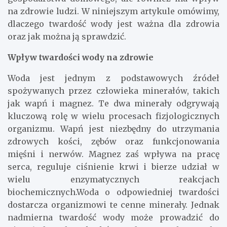
na zdrowie ludzi. W niniejszym artykule omówimy,
dlaczego twardość wody jest ważna dla zdrowia
oraz jak można ją sprawdzić.
Wpływ twardości wody na zdrowie
Woda jest jednym z podstawowych źródeł
spożywanych przez człowieka minerałów, takich
jak wapń i magnez. Te dwa minerały odgrywają
kluczową rolę w wielu procesach fizjologicznych
organizmu. Wapń jest niezbędny do utrzymania
zdrowych kości, zębów oraz funkcjonowania
mięśni i nerwów. Magnez zaś wpływa na pracę
serca, reguluje ciśnienie krwi i bierze udział w
wielu enzymatycznych reakcjach
biochemicznych.Woda o odpowiedniej twardości
dostarcza organizmowi te cenne minerały. Jednak
nadmierna twardość wody może prowadzić do