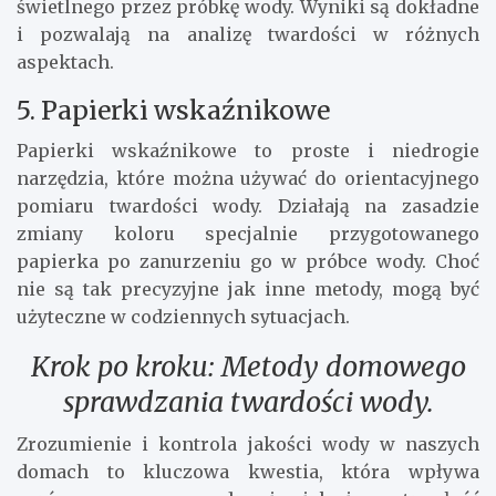
świetlnego przez próbkę wody. Wyniki są dokładne
i pozwalają na analizę twardości w różnych
aspektach.
5. Papierki wskaźnikowe
Papierki wskaźnikowe to proste i niedrogie
narzędzia, które można używać do orientacyjnego
pomiaru twardości wody. Działają na zasadzie
zmiany koloru specjalnie przygotowanego
papierka po zanurzeniu go w próbce wody. Choć
nie są tak precyzyjne jak inne metody, mogą być
użyteczne w codziennych sytuacjach.
Krok po kroku: Metody domowego
sprawdzania twardości wody.
Zrozumienie i kontrola jakości wody w naszych
domach to kluczowa kwestia, która wpływa