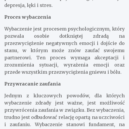
depresja, lęki i stres.
Proces wybaczenia
Wybaczenie jest procesem psychologicznym, który
pozwala osobie dotkniętej zdradą na
przezwyciężenie negatywnych emocji i dojście do
stanu, w którym może znów zaufać swojemu
partnerowi. Ten proces wymaga akceptacji i
zrozumienia sytuacji, wyrażenia emocji oraz
przede wszystkim przezwyciężenia gniewu i bólu.
Przywracanie zaufania
Jednym z kluczowych powodów, dla których
wybaczenie zdrady jest ważne, jest możliwość
przywrócenia zaufania w związku. Bez wybaczenia,
trudno jest odbudować relację opartą na uczciwości
i zaufaniu. Wybaczenie stanowi fundament, na