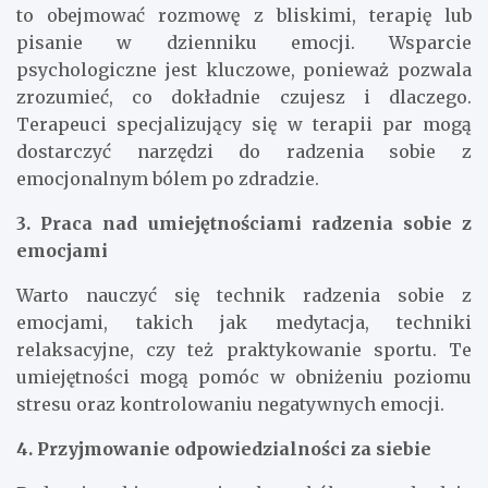
to obejmować rozmowę z bliskimi, terapię lub
pisanie w dzienniku emocji. Wsparcie
psychologiczne jest kluczowe, ponieważ pozwala
zrozumieć, co dokładnie czujesz i dlaczego.
Terapeuci specjalizujący się w terapii par mogą
dostarczyć narzędzi do radzenia sobie z
emocjonalnym bólem po zdradzie.
3. Praca nad umiejętnościami radzenia sobie z
emocjami
Warto nauczyć się technik radzenia sobie z
emocjami, takich jak medytacja, techniki
relaksacyjne, czy też praktykowanie sportu. Te
umiejętności mogą pomóc w obniżeniu poziomu
stresu oraz kontrolowaniu negatywnych emocji.
4. Przyjmowanie odpowiedzialności za siebie