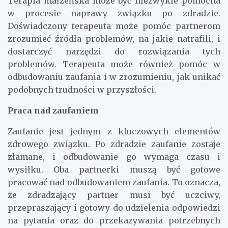
Terapia małżeńska może być niezwykle pomocna
w procesie naprawy związku po zdradzie.
Doświadczony terapeuta może pomóc partnerom
zrozumieć źródła problemów, na jakie natrafili, i
dostarczyć narzędzi do rozwiązania tych
problemów. Terapeuta może również pomóc w
odbudowaniu zaufania i w zrozumieniu, jak unikać
podobnych trudności w przyszłości.
Praca nad zaufaniem
Zaufanie jest jednym z kluczowych elementów
zdrowego związku. Po zdradzie zaufanie zostaje
złamane, i odbudowanie go wymaga czasu i
wysiłku. Oba partnerki muszą być gotowe
pracować nad odbudowaniem zaufania. To oznacza,
że zdradzający partner musi być uczciwy,
przepraszający i gotowy do udzielenia odpowiedzi
na pytania oraz do przekazywania potrzebnych