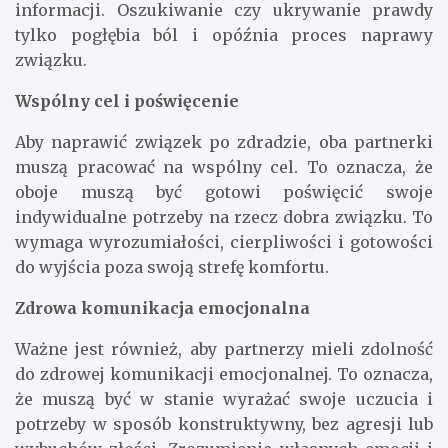
informacji. Oszukiwanie czy ukrywanie prawdy
tylko pogłębia ból i opóźnia proces naprawy
związku.
Wspólny cel i poświęcenie
Aby naprawić związek po zdradzie, oba partnerki
muszą pracować na wspólny cel. To oznacza, że
oboje muszą być gotowi poświęcić swoje
indywidualne potrzeby na rzecz dobra związku. To
wymaga wyrozumiałości, cierpliwości i gotowości
do wyjścia poza swoją strefę komfortu.
Zdrowa komunikacja emocjonalna
Ważne jest również, aby partnerzy mieli zdolność
do zdrowej komunikacji emocjonalnej. To oznacza,
że muszą być w stanie wyrażać swoje uczucia i
potrzeby w sposób konstruktywny, bez agresji lub