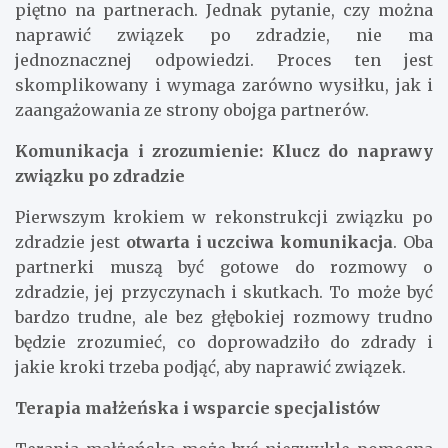
piętno na partnerach. Jednak pytanie, czy można
naprawić związek po zdradzie, nie ma
jednoznacznej odpowiedzi. Proces ten jest
skomplikowany i wymaga zarówno wysiłku, jak i
zaangażowania ze strony obojga partnerów.
Komunikacja i zrozumienie: Klucz do naprawy
związku po zdradzie
Pierwszym krokiem w rekonstrukcji związku po
zdradzie jest
otwarta i uczciwa komunikacja
. Oba
partnerki muszą być gotowe do rozmowy o
zdradzie, jej przyczynach i skutkach. To może być
bardzo trudne, ale bez głębokiej rozmowy trudno
będzie zrozumieć, co doprowadziło do zdrady i
jakie kroki trzeba podjąć, aby naprawić związek.
Terapia małżeńska i wsparcie specjalistów