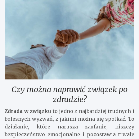
Czy można naprawić związek po
zdradzie?
Zdrada w związku
to jedno z najbardziej trudnych i
bolesnych wyzwań, z jakimi można się spotkać. To
działanie, które narusza zaufanie, niszczy
bezpieczeństwo emocjonalne i pozostawia trwałe