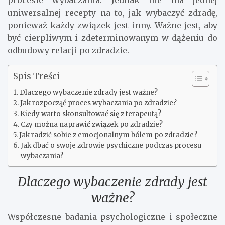
procesie wybaczania. Jednak nie ma jednej
uniwersalnej recepty na to, jak wybaczyć zdradę,
ponieważ każdy związek jest inny. Ważne jest, aby
być cierpliwym i zdeterminowanym w dążeniu do
odbudowy relacji po zdradzie.
Spis Treści
Dlaczego wybaczenie zdrady jest ważne?
Jak rozpocząć proces wybaczania po zdradzie?
Kiedy warto skonsultować się z terapeutą?
Czy można naprawić związek po zdradzie?
Jak radzić sobie z emocjonalnym bólem po zdradzie?
Jak dbać o swoje zdrowie psychiczne podczas procesu
wybaczania?
Dlaczego wybaczenie zdrady jest
ważne?
Współczesne badania psychologiczne i społeczne