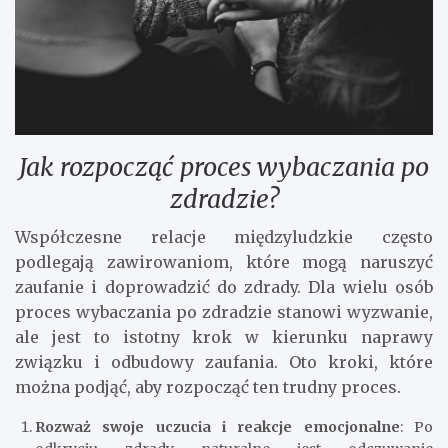
Jak rozpocząć proces wybaczania po
zdradzie?
Współczesne relacje międzyludzkie często
podlegają zawirowaniom, które mogą naruszyć
zaufanie i doprowadzić do zdrady. Dla wielu osób
proces wybaczania po zdradzie stanowi wyzwanie,
ale jest to istotny krok w kierunku naprawy
związku i odbudowy zaufania. Oto kroki, które
można podjąć, aby rozpocząć ten trudny proces.
Rozważ swoje uczucia i reakcje emocjonalne
: Po