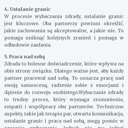
4. Ustalanie granic
W procesie wybaczania zdrady, ustalanie granic
jest kluczowe. Oba partnerzy powinni określić,
jakie zachowania są akceptowalne, a jakie nie. To
pomaga uniknąć kolejnych zranień i pomaga w
odbudowie zaufania.
5. Praca nad sobą
Zdrada to bolesne doświadczenie, które wpływa na
obie strony związku. Dlatego ważne jest, aby każdy
partner pracował nad sobą. To oznacza pracę nad
swoją samooceną, radzenie sobie z emocjami i
dążenie do rozwoju osobistego.Wybaczanie zdrady
to trudny proces, który wymaga zrozumienia,
empatii i współpracy obu partnerów. Techniczne
aspekty, takie jak terapia par, otwarta komunikacja,
ustalanie granic i praca nad sobą, mogą pomóc w