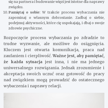
się na partnera i budowanie więzi jest istotne dla naprawy
związku.
Pamiętaj o sobie
: W trakcie procesu wybaczania nie
zapominaj o własnym dobrostanie. Zadbaj o siebie,
podejmuj aktywności, które cię uspokajają, i dbaj o swoje
zdrowie psychiczne.
Rozpoczęcie procesu wybaczania po zdradzie to
trudne wyzwanie, ale możliwe do osiągnięcia.
Kluczem jest otwarta komunikacja, praca nad
zaufaniem i cierpliwość.
Ważne jest, aby pamiętać,
że każda sytuacja
jest inna, i nie ma jednego
uniwersalnego rozwiązania. Jednak zrozumienie i
akceptacja swoich uczuć oraz gotowość do pracy
nad związkiem mogą prowadzić do ostatecznego
wybaczenia i naprawy relacji.