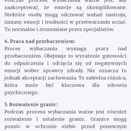
Podczas procesu wybaczania ważne jest, aby
zaakceptować, że emocje są skomplikowane.
Niektóre osoby mogą odczuwać wahań nastroju,
zmiany emocji i trudności w przetwarzaniu uczuć.
To normalne i zrozumiane przez specjalistów.
4. Praca nad przebaczeniem:
Proces wybaczania wymaga pracy nad
przebaczeniem. Obejmuje to wyrażenie gotowości
do odpuśczenia i odcięcia się od negatywnych
emocji wobec sprawcy zdrady. Nie oznacza to
jednak akceptacji zachowania. To subtelna różnica,
która może być kluczowa dla zdrowia
psychicznego.
5. Rozważenie granic:
Podczas procesu wybaczania ważne jest również
rozważenie i ustalenie granic. Granice mogą
pomóc w ochronie siebie przed ponownym