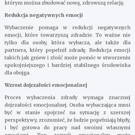
którym można zbudować nową, zdrowszą relację.
Redukcja negatywnych emocji
Wybaczenie pomaga w redukcji negatywnych
emocji, które towarzyszą zdradzie. To ważne nie
tylko dla osoby, która wybacza, ale także dla
partnera, który popełnił zdradę. Redukcja emocji
takich jak gniew i złość może pomóc w stworzeniu
spokojniejszego i bardziej stabilnego środowiska
dla obojga.
Wzrost dojrzałości emocjonalnej
Proces wybaczenia zdrady wymaga znacznej
dojrzałości emocjonalnej. Osoba wybaczająca musi
być w stanie spojrzeć na sytuację z szerszej
perspektywy, zrozumieć, że ludzie popełniają błędy,
i być gotowa do pracy nad swoimi własnymi