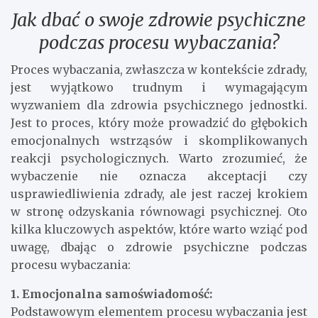
Jak dbać o swoje zdrowie psychiczne
podczas procesu wybaczania?
Proces wybaczania, zwłaszcza w kontekście zdrady,
jest wyjątkowo trudnym i wymagającym
wyzwaniem dla zdrowia psychicznego jednostki.
Jest to proces, który może prowadzić do głębokich
emocjonalnych wstrząsów i skomplikowanych
reakcji psychologicznych. Warto zrozumieć, że
wybaczenie nie oznacza akceptacji czy
usprawiedliwienia zdrady, ale jest raczej krokiem
w stronę odzyskania równowagi psychicznej. Oto
kilka kluczowych aspektów, które warto wziąć pod
uwagę, dbając o zdrowie psychiczne podczas
procesu wybaczania:
1. Emocjonalna samoświadomość:
Podstawowym elementem procesu wybaczania jest