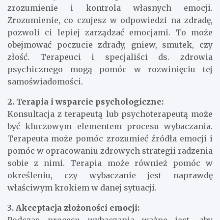
zrozumienie i kontrola własnych emocji.
Zrozumienie, co czujesz w odpowiedzi na zdradę,
pozwoli ci lepiej zarządzać emocjami. To może
obejmować poczucie zdrady, gniew, smutek, czy
złość. Terapeuci i specjaliści ds. zdrowia
psychicznego mogą pomóc w rozwinięciu tej
samoświadomości.
2. Terapia i wsparcie psychologiczne:
Konsultacja z terapeutą lub psychoterapeutą może
być kluczowym elementem procesu wybaczania.
Terapeuta może pomóc zrozumieć źródła emocji i
pomóc w opracowaniu zdrowych strategii radzenia
sobie z nimi. Terapia może również pomóc w
określeniu, czy wybaczanie jest naprawdę
właściwym krokiem w danej sytuacji.
3. Akceptacja złożoności emocji: