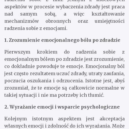
aspektów w procesie wybaczenia zdrady jest praca
nad samym sobą, a więc kształtowanie
mechanizmów obronnych oraz umiejętności
radzenia sobie z emocjami.
1. Zrozumienie emocjonalnego bólu po zdradzie
Pierwszym krokiem do radzenia sobie z
emocjonalnym bólem po zdradzie jest zrozumienie,
co dokładnie powoduje te emocje. Emocjonalny ból
jest często rezultatem uczuć zdrady, utraty zaufania,
poczucia oszukania i odrzucenia. Istotne jest, abyś
zrozumiał, że te emocje są całkowicie normalne w
takiej sytuacji i nie ma potrzeby ich tłumić.
2. Wyrażanie emocji i wsparcie psychologiczne
Kolejnym istotnym aspektem jest akceptacja
własnych emocji i zdolność do ich wyrażania. Może