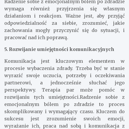
Radzenie sobie z emocjonalnym bólem po zdradzie
wymaga również przyjrzenia się własnym
działaniom i reakcjom. Ważne jest, aby przyjąć
odpowiedzialność za siebie, zrozumieć, jakie
zachowania mogły przyczynić się do sytuacji, i
pracować nad ich poprawą.
5. Rozwijanie umiejętności komunikacyjnych
Komunikacja jest kluczowym elementem w
procesie wybaczenia zdrady. Trzeba być w stanie
wyrazić swoje uczucia, potrzeby i oczekiwania
partnerowi, a jednocześnie słuchać jego
perspektywy. Terapia par może pomóc w
rozwijaniu tych umiejętności.Radzenie sobie z
emocjonalnym bólem po zdradzie to proces
skomplikowany i wymagający czasu. Kluczem do
sukcesu jest zrozumienie swoich emocji,
wyrażanie ich, praca nad sobą i komunikacja z