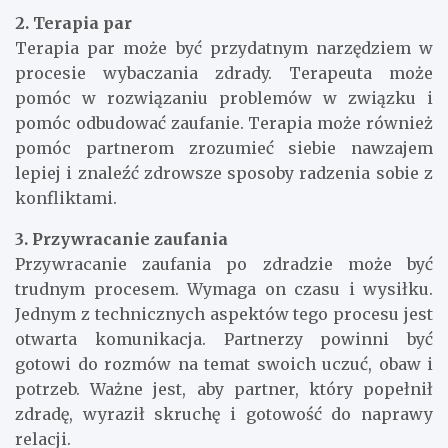
2. Terapia par
Terapia par może być przydatnym narzędziem w
procesie wybaczania zdrady. Terapeuta może
pomóc w rozwiązaniu problemów w związku i
pomóc odbudować zaufanie. Terapia może również
pomóc partnerom zrozumieć siebie nawzajem
lepiej i znaleźć zdrowsze sposoby radzenia sobie z
konfliktami.
3. Przywracanie zaufania
Przywracanie zaufania po zdradzie może być
trudnym procesem. Wymaga on czasu i wysiłku.
Jednym z technicznych aspektów tego procesu jest
otwarta komunikacja. Partnerzy powinni być
gotowi do rozmów na temat swoich uczuć, obaw i
potrzeb. Ważne jest, aby partner, który popełnił
zdradę, wyraził skruchę i gotowość do naprawy
relacji.