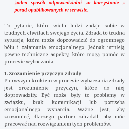
żaden sposób odpowiedzialni za korzystanie z
porad opublikowanych w serwisie.
To pytanie, które wielu ludzi zadaje sobie w
trudnych chwilach swojego życia. Zdrada to trudna
sytuacja, która może doprowadzić do ogromnego
bólu i załamania emocjonalnego. Jednak istnieją
pewne techniczne aspekty, które mogą pomóc w
procesie wybaczania.
1. Zrozumienie przyczyn zdrady
Pierwszym krokiem w procesie wybaczania zdrady
jest zrozumienie przyczyn, które do niej
doprowadziły. Być może były to problemy w
związku, brak komunikacji lub potrzeba
emocjonalnego wsparcia. Ważne jest, aby
zrozumieć, dlaczego partner zdradził, aby móc
pracować nad rozwiązaniem tych problemów.