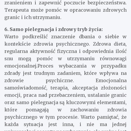
zranieniem i zapewnić poczucie bezpieczeństwa.
Terapeuta może pomóc w opracowaniu zdrowych
granic i ich utrzymaniu.
6. Samo pielegnacja i zdrowy tryb życia:
Warto podkreślić znaczenie dbania o siebie w
kontekście zdrowia psychicznego. Zdrowa dieta,
regularna aktywność fizyczna i odpowiednia ilość
snu mogą pomóc w utrzymaniu równowagi
emocjonalnej.Proces wybaczania w przypadku
zdrady jest trudnym zadaniem, które wpływa na
zdrowie psychiczne. Emocjonalna
samoświadomość, terapia, akceptacja złożoności
emocji, praca nad przebaczeniem, ustalanie granic
oraz samo pielegnacja są kluczowymi elementami,
które pomagają w zachowaniu zdrowia
psychicznego w tym procesie. Warto pamiętać, że
każda sytuacja jest inna, i nie ma jednej