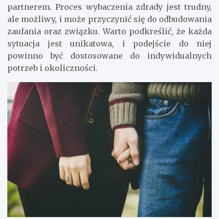
partnerem. Proces wybaczenia zdrady jest trudny,
ale możliwy, i może przyczynić się do odbudowania
zaufania oraz związku. Warto podkreślić, że każda
sytuacja jest unikatowa, i podejście do niej
powinno być dostosowane do indywidualnych
potrzeb i okoliczności.