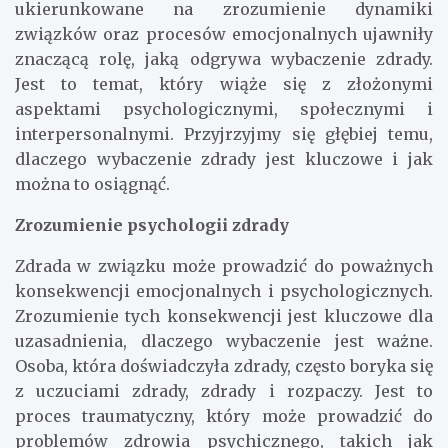
ukierunkowane na zrozumienie dynamiki
związków oraz procesów emocjonalnych ujawniły
znaczącą rolę, jaką odgrywa wybaczenie zdrady.
Jest to temat, który wiąże się z złożonymi
aspektami psychologicznymi, społecznymi i
interpersonalnymi. Przyjrzyjmy się głębiej temu,
dlaczego wybaczenie zdrady jest kluczowe i jak
można to osiągnąć.
Zrozumienie psychologii zdrady
Zdrada w związku może prowadzić do poważnych
konsekwencji emocjonalnych i psychologicznych.
Zrozumienie tych konsekwencji jest kluczowe dla
uzasadnienia, dlaczego wybaczenie jest ważne.
Osoba, która doświadczyła zdrady, często boryka się
z uczuciami zdrady, zdrady i rozpaczy. Jest to
proces traumatyczny, który może prowadzić do
problemów zdrowia psychicznego, takich jak