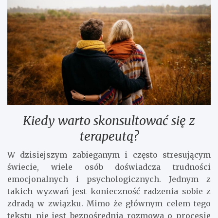
Kiedy warto skonsultować się z
terapeutą?
W dzisiejszym zabieganym i często stresującym
świecie, wiele osób doświadcza trudności
emocjonalnych i psychologicznych. Jednym z
takich wyzwań jest konieczność radzenia sobie z
zdradą w związku. Mimo że głównym celem tego
tekstu nie jest bezpośrednia rozmowa o procesie