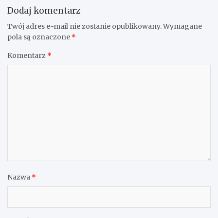
Dodaj komentarz
Twój adres e-mail nie zostanie opublikowany.
Wymagane
pola są oznaczone
*
Komentarz
*
Nazwa
*