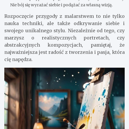
Nie bój się wyrażać siebie i podążać za własną wizją.
Rozpoczęcie przygody z malarstwem to nie tylko
nauka techniki, ale także odkrywanie siebie i
swojego unikalnego stylu. Niezależnie od tego, czy
marzysz o realistycznych portretach, czy
abstrakcyjnych kompozycjach, pamiętaj, że
najważniejsza jest radość z tworzenia i pasja, która
cię napędza.