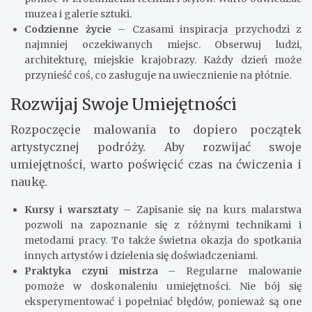
muzea i galerie sztuki.
Codzienne życie
– Czasami inspiracja przychodzi z
najmniej oczekiwanych miejsc. Obserwuj ludzi,
architekturę, miejskie krajobrazy. Każdy dzień może
przynieść coś, co zasługuje na uwiecznienie na płótnie.
Rozwijaj Swoje Umiejętności
Rozpoczęcie malowania to dopiero początek
artystycznej podróży. Aby rozwijać swoje
umiejętności, warto poświęcić czas na ćwiczenia i
naukę.
Kursy i warsztaty
– Zapisanie się na kurs malarstwa
pozwoli na zapoznanie się z różnymi technikami i
metodami pracy. To także świetna okazja do spotkania
innych artystów i dzielenia się doświadczeniami.
Praktyka czyni mistrza
– Regularne malowanie
pomoże w doskonaleniu umiejętności. Nie bój się
eksperymentować i popełniać błędów, ponieważ są one