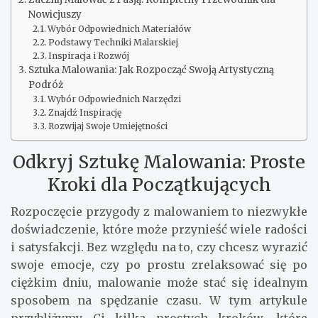
Nowicjuszy
Wybór Odpowiednich Materiałów
Podstawy Techniki Malarskiej
Inspiracja i Rozwój
Sztuka Malowania: Jak Rozpocząć Swoją Artystyczną
Podróż
Wybór Odpowiednich Narzędzi
Znajdź Inspirację
Rozwijaj Swoje Umiejętności
Odkryj Sztukę Malowania: Proste
Kroki dla Początkujących
Rozpoczęcie przygody z malowaniem to niezwykłe
doświadczenie, które może przynieść wiele radości
i satysfakcji. Bez względu na to, czy chcesz wyrazić
swoje emocje, czy po prostu zrelaksować się po
ciężkim dniu, malowanie może stać się idealnym
sposobem na spędzanie czasu. W tym artykule