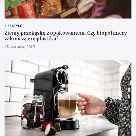
LIFESTYLE
Zjemy przekąskę z opakowaniem. Czy biopolimery
zakończą erę plastiku?
28 sierpnia, 2025