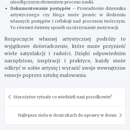
nieodłącznym elementem procesu nauki.
Dokumentowanie postępów
– Prowadzenie dziennika
artystycznego czy bloga może pomóc w śledzeniu
własnych postępów i refleksji nad procesem twórczym.
To również świetny sposób na utrzymanie motywacji.
Rozpoczęcie własnej artystycznej podróży to
wyjątkowe doświadczenie, które może przynieść
wiele satysfakcji i radości. Dzięki odpowiednim
narzędziom, inspiracji i praktyce, każdy może
odkryć w sobie artystę i wyrazić swoje wewnętrzne
emocje poprzez sztukę malowania.
Nawigacja
Starożytne rytuały co wiedzieli nasi przodkowie?
wpisu
Najlepsze zioła w doniczkach do uprawy w domu