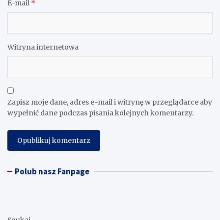
E-mail
*
Witryna internetowa
Zapisz moje dane, adres e-mail i witrynę w przeglądarce aby
wypełnić dane podczas pisania kolejnych komentarzy.
Polub nasz Fanpage