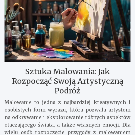
Sztuka Malowania: Jak
Rozpocząć Swoją Artystyczną
Podróż
Malowanie to jedna z najbardziej kreatywnych i
osobistych form wyrazu, która pozwala artystom
na odkrywanie i eksplorowanie różnych aspektów
otaczającego świata, a także własnych emocji. Dla
wielu osób rozpoczęcie przygody z malowaniem