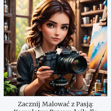
Zacznij Malować z Pasją: