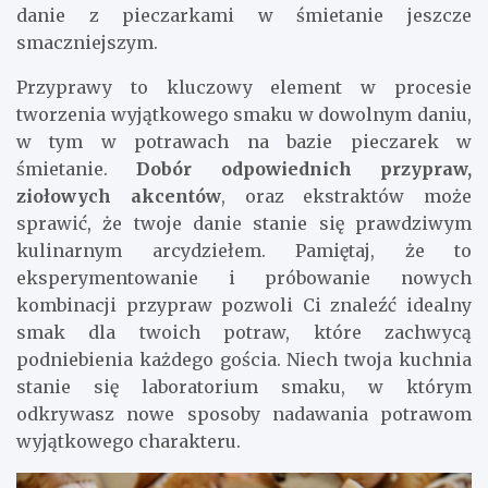
danie z pieczarkami w śmietanie jeszcze
smaczniejszym.
Przyprawy to kluczowy element w procesie
tworzenia wyjątkowego smaku w dowolnym daniu,
w tym w potrawach na bazie pieczarek w
śmietanie.
Dobór odpowiednich przypraw,
ziołowych akcentów
, oraz ekstraktów może
sprawić, że twoje danie stanie się prawdziwym
kulinarnym arcydziełem. Pamiętaj, że to
eksperymentowanie i próbowanie nowych
kombinacji przypraw pozwoli Ci znaleźć idealny
smak dla twoich potraw, które zachwycą
podniebienia każdego gościa. Niech twoja kuchnia
stanie się laboratorium smaku, w którym
odkrywasz nowe sposoby nadawania potrawom
wyjątkowego charakteru.