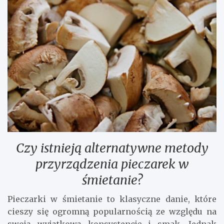
Czy istnieją alternatywne metody
przyrządzenia pieczarek w
śmietanie?
Pieczarki w śmietanie to klasyczne danie, które
cieszy się ogromną popularnością ze względu na