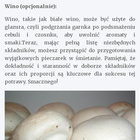
Wino (opcjonalnie):
Wino, takie jak białe wino, może być użyte do
glazura, czyli podgrzania garnka po podsmażeniu
cebuli i czosnku, aby uwolnić aromaty i
smaki.Teraz, mając pełną listę niezbędnych
składników, możesz przystąpić do przygotowania
wyjątkowych pieczarek w śmietanie. Pamiętaj, że
dokładność i staranność w doborze składników
oraz ich proporcji są kluczowe dla sukcesu tej
potrawy. Smacznego!