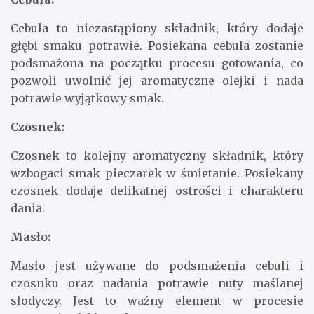
Cebula to niezastąpiony składnik, który dodaje
głębi smaku potrawie. Posiekana cebula zostanie
podsmażona na początku procesu gotowania, co
pozwoli uwolnić jej aromatyczne olejki i nada
potrawie wyjątkowy smak.
Czosnek:
Czosnek to kolejny aromatyczny składnik, który
wzbogaci smak pieczarek w śmietanie. Posiekany
czosnek dodaje delikatnej ostrości i charakteru
dania.
Masło:
Masło jest używane do podsmażenia cebuli i
czosnku oraz nadania potrawie nuty maślanej
słodyczy. Jest to ważny element w procesie