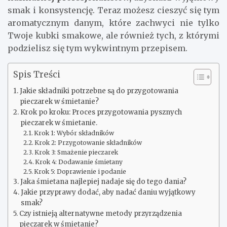
smak i konsystencję. Teraz możesz cieszyć się tym
aromatycznym danym, które zachwyci nie tylko
Twoje kubki smakowe, ale również tych, z którymi
podzielisz się tym wykwintnym przepisem.
Spis Treści
Jakie składniki potrzebne są do przygotowania
pieczarek w śmietanie?
Krok po kroku: Proces przygotowania pysznych
pieczarek w śmietanie.
Krok 1: Wybór składników
Krok 2: Przygotowanie składników
Krok 3: Smażenie pieczarek
Krok 4: Dodawanie śmietany
Krok 5: Doprawienie i podanie
Jaka śmietana najlepiej nadaje się do tego dania?
Jakie przyprawy dodać, aby nadać daniu wyjątkowy
smak?
Czy istnieją alternatywne metody przyrządzenia
pieczarek w śmietanie?