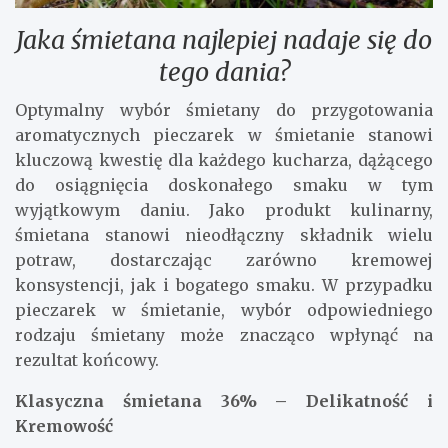
Jaka śmietana najlepiej nadaje się do
tego dania?
Optymalny wybór śmietany do przygotowania
aromatycznych pieczarek w śmietanie stanowi
kluczową kwestię dla każdego kucharza, dążącego
do osiągnięcia doskonałego smaku w tym
wyjątkowym daniu. Jako produkt kulinarny,
śmietana stanowi nieodłączny składnik wielu
potraw, dostarczając zarówno kremowej
konsystencji, jak i bogatego smaku. W przypadku
pieczarek w śmietanie, wybór odpowiedniego
rodzaju śmietany może znacząco wpłynąć na
rezultat końcowy.
Klasyczna śmietana 36% – Delikatność i
Kremowość