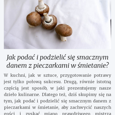
Jak podać i podzielić się smacznym
danem z pieczarkami w śmietanie?
W kuchni, jak w sztuce, przygotowanie potrawy
jest tylko połową sukcesu. Drugą, równie istotną
częścią jest sposób, w jaki prezentujemy nasze
dzieło kulinarne. Dlatego też, dziś skupimy się na
tym, jak podać i podzielić się smacznym danem z
pieczarkami w śmietanie, aby zachwycić naszych
gości i zyskać miano prawdziwego mistrza