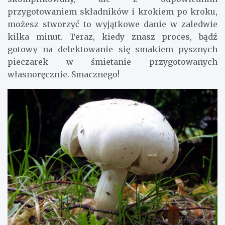
przygotowaniem składników i krokiem po kroku,
możesz stworzyć to wyjątkowe danie w zaledwie
kilka minut. Teraz, kiedy znasz proces, bądź
gotowy na delektowanie się smakiem pysznych
pieczarek w śmietanie przygotowanych
własnoręcznie. Smacznego!