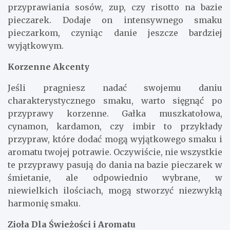
przyprawiania sosów, zup, czy risotto na bazie
pieczarek. Dodaje on intensywnego smaku
pieczarkom, czyniąc danie jeszcze bardziej
wyjątkowym.
Korzenne Akcenty
Jeśli pragniesz nadać swojemu daniu
charakterystycznego smaku, warto sięgnąć po
przyprawy korzenne. Gałka muszkatołowa,
cynamon, kardamon, czy imbir to przykłady
przypraw, które dodać mogą wyjątkowego smaku i
aromatu twojej potrawie. Oczywiście, nie wszystkie
te przyprawy pasują do dania na bazie pieczarek w
śmietanie, ale odpowiednio wybrane, w
niewielkich ilościach, mogą stworzyć niezwykłą
harmonię smaku.
Zioła Dla Świeżości i Aromatu