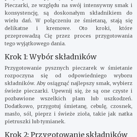
Pieczarki, ze względu na swój intensywny smak i
konsystencję, są doskonałym składnikiem do
wielu dań. W połączeniu ze śmietaną, stają się
delikatne i kremowe. Oto kroki, które
przeprowadzą Cię przez proces przygotowania
tego wyjątkowego dania.
Krok 1: Wybór składników
Przygotowanie pysznych pieczarek w śmietanie
rozpoczyna się od odpowiedniego wyboru
składników. Aby osiągnąć najlepszy smak, wybierz
świeże pieczarki. Upewnij się, że są one czyste i
pozbawione wszelkich plam lub uszkodzeń.
Dodatkowo, przygotuj śmietanę, cebulę, czosnek,
masło, sól, pieprz i świeże zioła, takie jak natka
pietruszki lub tymianek.
Krok 2: Przygotowanie składników