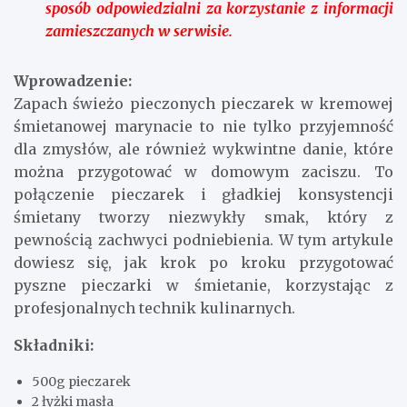
sposób odpowiedzialni za korzystanie z informacji
zamieszczanych w serwisie.
Wprowadzenie:
Zapach świeżo pieczonych pieczarek w kremowej
śmietanowej marynacie to nie tylko przyjemność
dla zmysłów, ale również wykwintne danie, które
można przygotować w domowym zaciszu. To
połączenie pieczarek i gładkiej konsystencji
śmietany tworzy niezwykły smak, który z
pewnością zachwyci podniebienia. W tym artykule
dowiesz się, jak krok po kroku przygotować
pyszne pieczarki w śmietanie, korzystając z
profesjonalnych technik kulinarnych.
Składniki:
500g pieczarek
2 łyżki masła