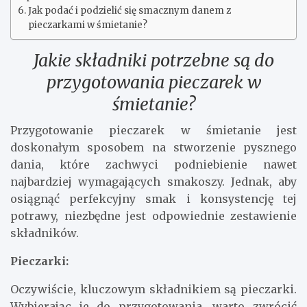
Jak podać i podzielić się smacznym danem z
pieczarkami w śmietanie?
Jakie składniki potrzebne są do
przygotowania pieczarek w
śmietanie?
Przygotowanie pieczarek w śmietanie jest
doskonałym sposobem na stworzenie pysznego
dania, które zachwyci podniebienie nawet
najbardziej wymagających smakoszy. Jednak, aby
osiągnąć perfekcyjny smak i konsystencję tej
potrawy, niezbędne jest odpowiednie zestawienie
składników.
Pieczarki:
Oczywiście, kluczowym składnikiem są pieczarki.
Wybierając je do przygotowania, warto zwrócić