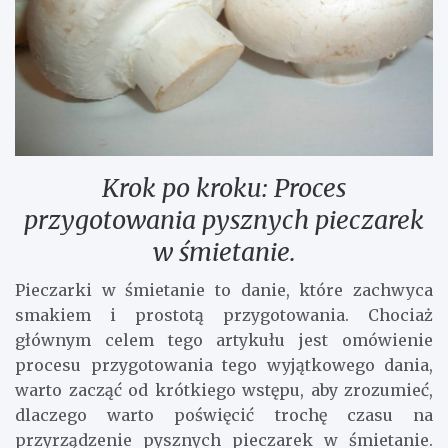
Krok po kroku: Proces
przygotowania pysznych pieczarek
w śmietanie.
Pieczarki w śmietanie to danie, które zachwyca
smakiem i prostotą przygotowania. Chociaż
głównym celem tego artykułu jest omówienie
procesu przygotowania tego wyjątkowego dania,
warto zacząć od krótkiego wstępu, aby zrozumieć,
dlaczego warto poświęcić trochę czasu na
przyrządzenie pysznych pieczarek w śmietanie.