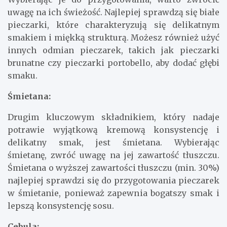
uwagę na ich świeżość. Najlepiej sprawdzą się białe
pieczarki, które charakteryzują się delikatnym
smakiem i miękką strukturą. Możesz również użyć
innych odmian pieczarek, takich jak pieczarki
brunatne czy pieczarki portobello, aby dodać głębi
smaku.
Śmietana:
Drugim kluczowym składnikiem, który nadaje
potrawie wyjątkową kremową konsystencję i
delikatny smak, jest śmietana. Wybierając
śmietanę, zwróć uwagę na jej zawartość tłuszczu.
Śmietana o wyższej zawartości tłuszczu (min. 30%)
najlepiej sprawdzi się do przygotowania pieczarek
w śmietanie, ponieważ zapewnia bogatszy smak i
lepszą konsystencję sosu.
Cebula: