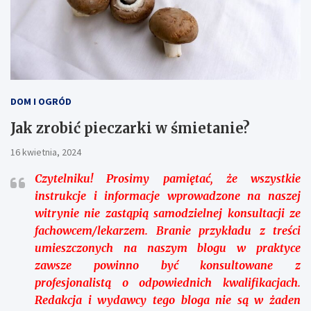
DOM I OGRÓD
Jak zrobić pieczarki w śmietanie?
16 kwietnia, 2024
Czytelniku!
Prosimy pamiętać, że wszystkie
instrukcje i informacje wprowadzone na naszej
witrynie nie zastąpią samodzielnej konsultacji ze
fachowcem/lekarzem. Branie przykładu z treści
umieszczonych na naszym blogu w praktyce
zawsze powinno być konsultowane z
profesjonalistą o odpowiednich kwalifikacjach.
Redakcja i wydawcy tego bloga nie są w żaden