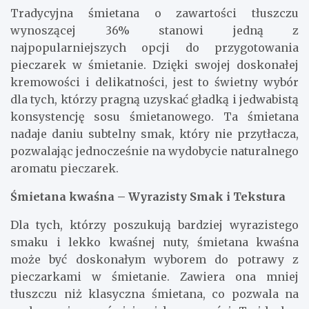
Tradycyjna śmietana o zawartości tłuszczu
wynoszącej 36% stanowi jedną z
najpopularniejszych opcji do przygotowania
pieczarek w śmietanie. Dzięki swojej doskonałej
kremowości i delikatności, jest to świetny wybór
dla tych, którzy pragną uzyskać gładką i jedwabistą
konsystencję sosu śmietanowego. Ta śmietana
nadaje daniu subtelny smak, który nie przytłacza,
pozwalając jednocześnie na wydobycie naturalnego
aromatu pieczarek.
Śmietana kwaśna – Wyrazisty Smak i Tekstura
Dla tych, którzy poszukują bardziej wyrazistego
smaku i lekko kwaśnej nuty, śmietana kwaśna
może być doskonałym wyborem do potrawy z
pieczarkami w śmietanie. Zawiera ona mniej
tłuszczu niż klasyczna śmietana, co pozwala na