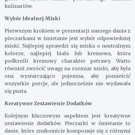
kulinariów.
Wybór Idealnej Miski
Pierwszym krokiem w prezentacji naszego dania z
pieczarkami w śmietanie jest wybór odpowiedniej
miski. Najlepiej sprawdzi się miska o neutralnym
kolorze, najlepiej biała lub kremowa, która
podkreśli kremowy charakter potrawy. Warto
również zwrócić uwagę na rozmiar miski, aby była
ona wystarczająco pojemna, aby pomieścić
wszystkie porcje, ale jednocześnie nie wydawała
się pusta.
Kreatywne Zestawienie Dodatków
Kolejnym kluczowym aspektem jest kreatywne
zestawienie dodatków. Pieczarki w śmietanie to
danie, które znakomicie komponuje się z różnymi