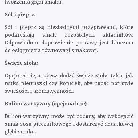
tworzenia głębi smaku.
Sól i pieprz:
Sól i pieprz są niezbędnymi przyprawami, które
podkreślają smak pozostałych składników.
Odpowiednio doprawienie potrawy jest kluczem
do osiągnięcia równowagi smakowej.
Świeże zioła:
Opcjonalnie, możesz dodać świeże zioła, takie jak
natka pietruszki czy koperek, aby nadać potrawie
świeżości i aromatyczności.
Bulion warzywny (opcjonalnie):
Bulion warzywny może być dodany, aby wzbogacić
smak sosu pieczarkowego i dostarczyć dodatkowej
głębi smaku.