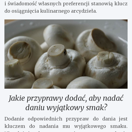
i świadomość własnych preferencji stanowią klucz
do osiągnięcia kulinarnego arcydzieła.
Jakie przyprawy dodać, aby nadać
daniu wyjątkowy smak?
Dodanie odpowiednich przypraw do dania jest
kluczem do nadania mu wyjątkowego smaku.