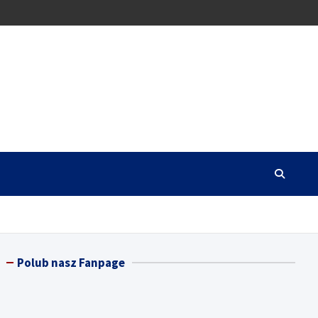
Polub nasz Fanpage