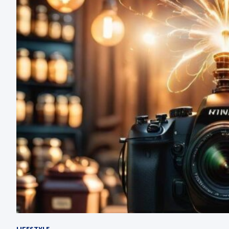
LIFESTYLE