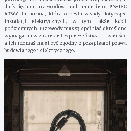
dotknięciem przewodów pod napięciem.
PN-IEC
60364
to norma, która określa zasady dotyczące
instalacji elektrycznych, w tym także kabli
podziemnych. Przewody muszą spełniać określone
wymagania w zakresie bezpieczeństwa i trwałości,
a ich montaż musi być zgodny z przepisami prawa
budowlanego i elektrycznego.