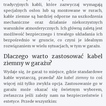
tradycyjnych kabli, które zazwyczaj wymagają
specjalnych osłon lub są montowane w rurach,
kable ziemne są bardziej odporne na uszkodzenia
mechaniczne oraz działanie niekorzystnych
warunków atmosferycznych. Ich główną zaletą jest
możliwość bezpiecznego i trwałego układania ich
bezpośrednio w gruncie, co czyni je idealnym
rozwiązaniem w wielu sytuacjach, w tym w garażu.
Dlaczego warto zastosować kabel
ziemny w garażu?
Wydaje się, że garaż to miejsce, gdzie standardowe
kable wystarczą, prawda? Ale
kabel ziemny
to coś
więcej niż tylko zwykła opcja. Zastosowanie go w
garażu może okazać się świetnym wyborem,
zwłaszcza jeśli zależy nam na bezpieczeństwie i
estetyce. Przede wszystkim: