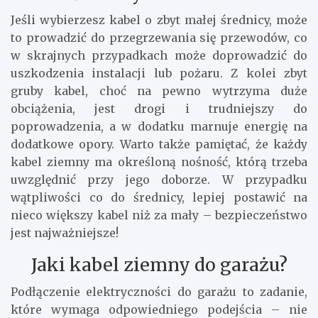
Jeśli wybierzesz kabel o zbyt małej średnicy, może
to prowadzić do przegrzewania się przewodów, co
w skrajnych przypadkach może doprowadzić do
uszkodzenia instalacji lub pożaru. Z kolei zbyt
gruby kabel, choć na pewno wytrzyma duże
obciążenia, jest drogi i trudniejszy do
poprowadzenia, a w dodatku marnuje energię na
dodatkowe opory. Warto także pamiętać, że każdy
kabel ziemny ma określoną nośność, którą trzeba
uwzględnić przy jego doborze. W przypadku
wątpliwości co do średnicy, lepiej postawić na
nieco większy kabel niż za mały – bezpieczeństwo
jest najważniejsze!
Jaki kabel ziemny do garażu?
Podłączenie elektryczności do garażu to zadanie,
które wymaga odpowiedniego podejścia – nie