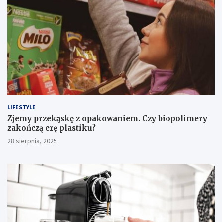
LIFESTYLE
Zjemy przekąskę z opakowaniem. Czy biopolimery
zakończą erę plastiku?
28 sierpnia, 2025