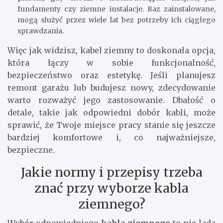
fundamenty czy ziemne instalacje. Raz zainstalowane,
mogą służyć przez wiele lat bez potrzeby ich ciągłego
sprawdzania.
Więc jak widzisz, kabel ziemny to doskonała opcja,
która łączy w sobie funkcjonalność,
bezpieczeństwo oraz estetykę. Jeśli planujesz
remont garażu lub budujesz nowy, zdecydowanie
warto rozważyć jego zastosowanie. Dbałość o
detale, takie jak odpowiedni dobór kabli, może
sprawić, że Twoje miejsce pracy stanie się jeszcze
bardziej komfortowe i, co najważniejsze,
bezpieczne.
Jakie normy i przepisy trzeba
znać przy wyborze kabla
ziemnego?