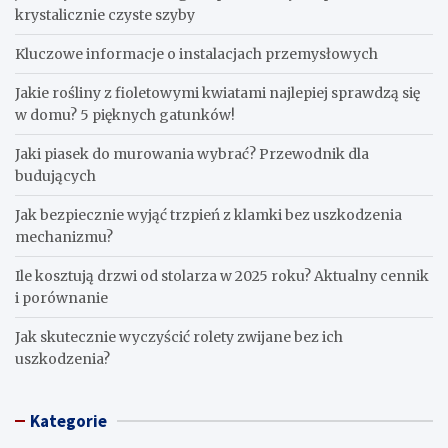
krystalicznie czyste szyby
Kluczowe informacje o instalacjach przemysłowych
Jakie rośliny z fioletowymi kwiatami najlepiej sprawdzą się
w domu? 5 pięknych gatunków!
Jaki piasek do murowania wybrać? Przewodnik dla
budujących
Jak bezpiecznie wyjąć trzpień z klamki bez uszkodzenia
mechanizmu?
Ile kosztują drzwi od stolarza w 2025 roku? Aktualny cennik
i porównanie
Jak skutecznie wyczyścić rolety zwijane bez ich
uszkodzenia?
Kategorie