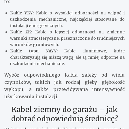
to:
Kable YKY
: Kable o wysokiej odporności na wilgoć i
uszkodzenia mechaniczne, najczęściej stosowane do
instalacji energetycznych.
Kable ZK
: Kable o lepszej odporności na zmienne
warunki atmosferyczne, przeznaczone do trudniejszych
warunków gruntowych.
Kable typu NAYY
: Kable aluminiowe, które
charakteryzują się niższą wagą, ale są mniej odporne na
uszkodzenia mechaniczne.
Wybór odpowiedniego kabla zależy od wielu
czynników, takich jak rodzaj gleby, głębokość
wykopu, a także przewidywana intensywność
użytkowania instalacji.
Kabel ziemny do garażu – jak
dobrać odpowiednią średnicę?