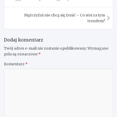
Mężczyźni nie chcą się żenić – Co stoi za tym
trendem?
Dodaj komentarz
Twój adres e-mail nie zostanie opublikowany.
Wymagane
pola są oznaczone
*
Komentarz
*