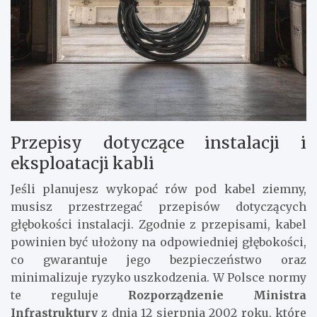
Przepisy dotyczące instalacji i
eksploatacji kabli
Jeśli planujesz wykopać rów pod kabel ziemny,
musisz przestrzegać przepisów dotyczących
głębokości instalacji. Zgodnie z przepisami, kabel
powinien być ułożony na odpowiedniej głębokości,
co gwarantuje jego bezpieczeństwo oraz
minimalizuje ryzyko uszkodzenia. W Polsce normy
te reguluje
Rozporządzenie Ministra
Infrastruktury
z dnia 12 sierpnia 2002 roku, które