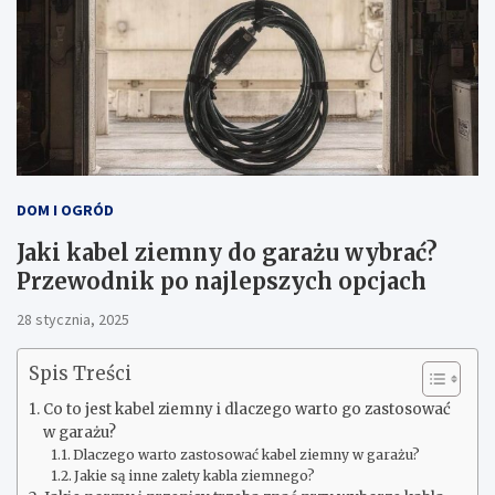
DOM I OGRÓD
Jaki kabel ziemny do garażu wybrać?
Przewodnik po najlepszych opcjach
28 stycznia, 2025
Spis Treści
Co to jest kabel ziemny i dlaczego warto go zastosować
w garażu?
Dlaczego warto zastosować kabel ziemny w garażu?
Jakie są inne zalety kabla ziemnego?