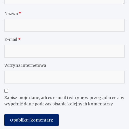
Nazwa
*
E-mail
*
Witryna internetowa
Zapisz moje dane, adres e-mail i witrynę w przeglądarce aby
wypełnić dane podczas pisania kolejnych komentarzy.