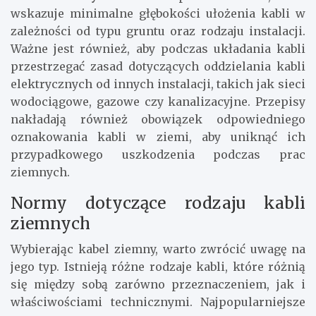
wskazuje minimalne głębokości ułożenia kabli w
zależności od typu gruntu oraz rodzaju instalacji.
Ważne jest również, aby podczas układania kabli
przestrzegać zasad dotyczących oddzielania kabli
elektrycznych od innych instalacji, takich jak sieci
wodociągowe, gazowe czy kanalizacyjne. Przepisy
nakładają również obowiązek odpowiedniego
oznakowania kabli w ziemi, aby uniknąć ich
przypadkowego uszkodzenia podczas prac
ziemnych.
Normy dotyczące rodzaju kabli
ziemnych
Wybierając kabel ziemny, warto zwrócić uwagę na
jego typ. Istnieją różne rodzaje kabli, które różnią
się między sobą zarówno przeznaczeniem, jak i
właściwościami technicznymi. Najpopularniejsze