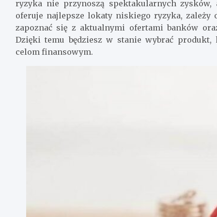
ryzyka nie przynoszą spektakularnych zysków, 
oferuje najlepsze lokaty niskiego ryzyka, zależy
zapoznać się z aktualnymi ofertami banków ora
Dzięki temu będziesz w stanie wybrać produkt,
celom finansowym.