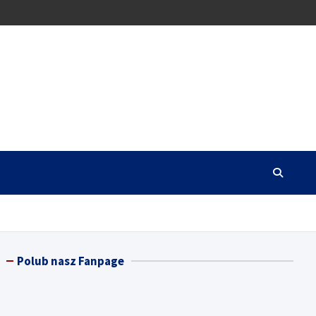
Polub nasz Fanpage