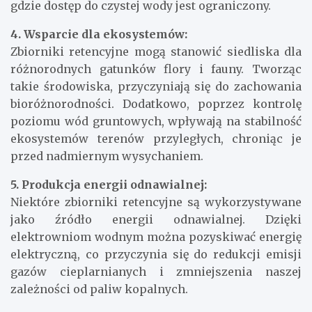
gdzie dostęp do czystej wody jest ograniczony.
4. Wsparcie dla ekosystemów:
Zbiorniki retencyjne mogą stanowić siedliska dla
różnorodnych gatunków flory i fauny. Tworząc
takie środowiska, przyczyniają się do zachowania
bioróżnorodności. Dodatkowo, poprzez kontrolę
poziomu wód gruntowych, wpływają na stabilność
ekosystemów terenów przyległych, chroniąc je
przed nadmiernym wysychaniem.
5. Produkcja energii odnawialnej:
Niektóre zbiorniki retencyjne są wykorzystywane
jako źródło energii odnawialnej. Dzięki
elektrowniom wodnym można pozyskiwać energię
elektryczną, co przyczynia się do redukcji emisji
gazów cieplarnianych i zmniejszenia naszej
zależności od paliw kopalnych.