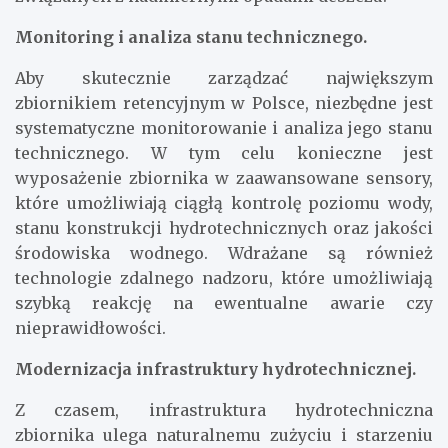
Monitoring i analiza stanu technicznego.
Aby skutecznie zarządzać największym
zbiornikiem retencyjnym w Polsce, niezbędne jest
systematyczne monitorowanie i analiza jego stanu
technicznego. W tym celu konieczne jest
wyposażenie zbiornika w zaawansowane sensory,
które umożliwiają ciągłą kontrolę poziomu wody,
stanu konstrukcji hydrotechnicznych oraz jakości
środowiska wodnego. Wdrażane są również
technologie zdalnego nadzoru, które umożliwiają
szybką reakcję na ewentualne awarie czy
nieprawidłowości.
Modernizacja infrastruktury hydrotechnicznej.
Z czasem, infrastruktura hydrotechniczna
zbiornika ulega naturalnemu zużyciu i starzeniu