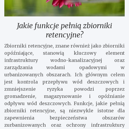
Jakie funkcje pełnią zbiorniki
retencyjne?
Zbiorniki retencyjne, znane również jako zbiorniki
opóźniające, stanowią kluczowy element
infrastruktury wodno-kanalizacyjnej oraz
zarządzania wodami opadowymi w
urbanizowanych obszarach. Ich głównym celem
jest kontrola przepływu wód deszczowych i
zmniejszenie ryzyka powodzi poprzez
gromadzenie, magazynowanie i opóźnianie
odpływu wód deszczowych. Funkcje, jakie pełnią
zbiorniki retencyjne, są niezwykle istotne dla
zapewnienia bezpieczeństwa obszarów
zurbanizowanych oraz ochrony infrastruktury