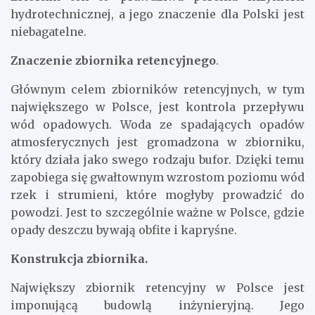
hydrotechnicznej, a jego znaczenie dla Polski jest
niebagatelne.
Znaczenie zbiornika retencyjnego
.
Głównym celem zbiorników retencyjnych, w tym
największego w Polsce, jest kontrola przepływu
wód opadowych. Woda ze spadających opadów
atmosferycznych jest gromadzona w zbiorniku,
który działa jako swego rodzaju bufor. Dzięki temu
zapobiega się gwałtownym wzrostom poziomu wód
rzek i strumieni, które mogłyby prowadzić do
powodzi. Jest to szczególnie ważne w Polsce, gdzie
opady deszczu bywają obfite i kapryśne.
Konstrukcja zbiornika.
Największy zbiornik retencyjny w Polsce jest
imponującą budowlą inżynieryjną. Jego