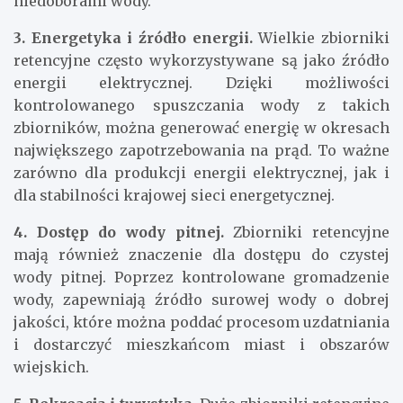
niedoborami wody.
3. Energetyka i źródło energii.
Wielkie zbiorniki
retencyjne często wykorzystywane są jako źródło
energii elektrycznej. Dzięki możliwości
kontrolowanego spuszczania wody z takich
zbiorników, można generować energię w okresach
największego zapotrzebowania na prąd. To ważne
zarówno dla produkcji energii elektrycznej, jak i
dla stabilności krajowej sieci energetycznej.
4. Dostęp do wody pitnej.
Zbiorniki retencyjne
mają również znaczenie dla dostępu do czystej
wody pitnej. Poprzez kontrolowane gromadzenie
wody, zapewniają źródło surowej wody o dobrej
jakości, które można poddać procesom uzdatniania
i dostarczyć mieszkańcom miast i obszarów
wiejskich.