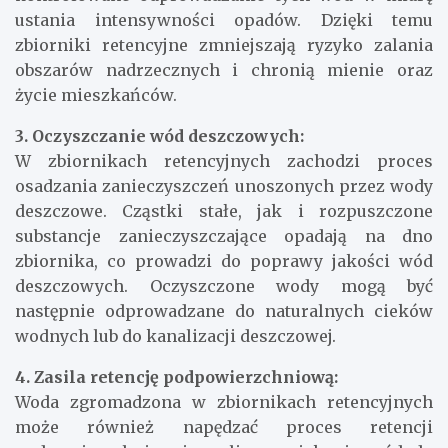
ustania intensywności opadów. Dzięki temu
zbiorniki retencyjne zmniejszają ryzyko zalania
obszarów nadrzecznych i chronią mienie oraz
życie mieszkańców.
3. Oczyszczanie wód deszczowych:
W zbiornikach retencyjnych zachodzi proces
osadzania zanieczyszczeń unoszonych przez wody
deszczowe. Cząstki stałe, jak i rozpuszczone
substancje zanieczyszczające opadają na dno
zbiornika, co prowadzi do poprawy jakości wód
deszczowych. Oczyszczone wody mogą być
następnie odprowadzane do naturalnych cieków
wodnych lub do kanalizacji deszczowej.
4. Zasila retencję podpowierzchniową:
Woda zgromadzona w zbiornikach retencyjnych
może również napędzać proces retencji