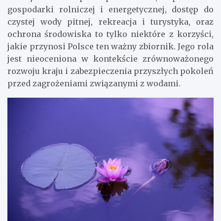
gospodarki rolniczej i energetycznej, dostęp do
czystej wody pitnej, rekreacja i turystyka, oraz
ochrona środowiska to tylko niektóre z korzyści,
jakie przynosi Polsce ten ważny zbiornik. Jego rola
jest nieoceniona w kontekście zrównoważonego
rozwoju kraju i zabezpieczenia przyszłych pokoleń
przed zagrożeniami związanymi z wodami.