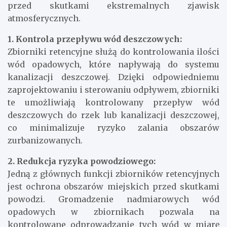
przed skutkami ekstremalnych zjawisk
atmosferycznych.
1. Kontrola przepływu wód deszczowych:
Zbiorniki retencyjne służą do kontrolowania ilości
wód opadowych, które napływają do systemu
kanalizacji deszczowej. Dzięki odpowiedniemu
zaprojektowaniu i sterowaniu odpływem, zbiorniki
te umożliwiają kontrolowany przepływ wód
deszczowych do rzek lub kanalizacji deszczowej,
co minimalizuje ryzyko zalania obszarów
zurbanizowanych.
2. Redukcja ryzyka powodziowego:
Jedną z głównych funkcji zbiorników retencyjnych
jest ochrona obszarów miejskich przed skutkami
powodzi. Gromadzenie nadmiarowych wód
opadowych w zbiornikach pozwala na
kontrolowane odprowadzanie tych wód w miarę