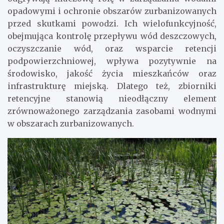
opadowymi i ochronie obszarów zurbanizowanych
przed skutkami powodzi. Ich wielofunkcyjność,
obejmująca kontrolę przepływu wód deszczowych,
oczyszczanie wód, oraz wsparcie retencji
podpowierzchniowej, wpływa pozytywnie na
środowisko, jakość życia mieszkańców oraz
infrastrukturę miejską. Dlatego też, zbiorniki
retencyjne stanowią nieodłączny element
zrównoważonego zarządzania zasobami wodnymi
w obszarach zurbanizowanych.