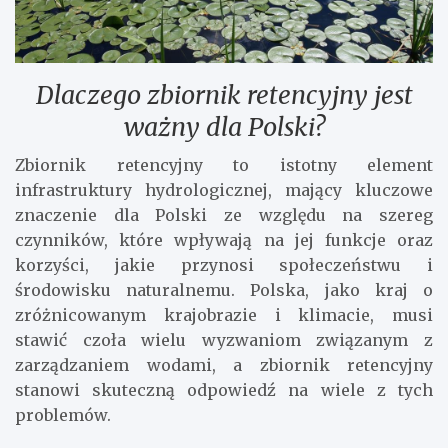
Dlaczego zbiornik retencyjny jest
ważny dla Polski?
Zbiornik retencyjny to istotny element
infrastruktury hydrologicznej, mający kluczowe
znaczenie dla Polski ze względu na szereg
czynników, które wpływają na jej funkcje oraz
korzyści, jakie przynosi społeczeństwu i
środowisku naturalnemu. Polska, jako kraj o
zróżnicowanym krajobrazie i klimacie, musi
stawić czoła wielu wyzwaniom związanym z
zarządzaniem wodami, a zbiornik retencyjny
stanowi skuteczną odpowiedź na wiele z tych
problemów.