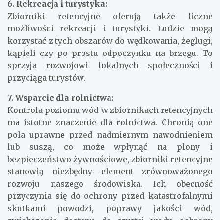
6. Rekreacja i turystyka:
Zbiorniki retencyjne oferują także liczne
możliwości rekreacji i turystyki. Ludzie mogą
korzystać z tych obszarów do wędkowania, żeglugi,
kąpieli czy po prostu odpoczynku na brzegu. To
sprzyja rozwojowi lokalnych społeczności i
przyciąga turystów.
7. Wsparcie dla rolnictwa:
Kontrola poziomu wód w zbiornikach retencyjnych
ma istotne znaczenie dla rolnictwa. Chronią one
pola uprawne przed nadmiernym nawodnieniem
lub suszą, co może wpłynąć na plony i
bezpieczeństwo żywnościowe, zbiorniki retencyjne
stanowią niezbędny element zrównoważonego
rozwoju naszego środowiska. Ich obecność
przyczynia się do ochrony przed katastrofalnymi
skutkami powodzi, poprawy jakości wód,