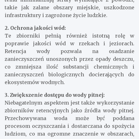
takie jak zalane obszary miejskie, uszkodzone
infrastruktury i zagrożone życie ludzkie.
2. Ochrona jakości wód:
Te zbiorniki pełnią również istotną rolę w
poprawie jakości wód w rzekach i jeziorach.
Retencja wody pozwala na osadzanie
zanieczyszczeń unoszonych przez opady deszczu,
co zmniejsza ilość substancji chemicznych i
zanieczyszczeń biologicznych docierających do
ekosystemów wodnych.
3. Zwiększenie dostępu do wody pitnej:
Niebagatelnym aspektem jest także wykorzystanie
zbiorników retencyjnych jako źródła wody pitnej.
Przechowywana woda może być poddana
procesom oczyszczania i dostarczana do spożycia
ludziom, co ma ogromne znaczenie w obszarach,