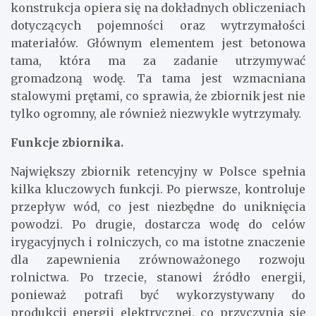
konstrukcja opiera się na dokładnych obliczeniach
dotyczących pojemności oraz wytrzymałości
materiałów. Głównym elementem jest betonowa
tama, która ma za zadanie utrzymywać
gromadzoną wodę. Ta tama jest wzmacniana
stalowymi prętami, co sprawia, że zbiornik jest nie
tylko ogromny, ale również niezwykle wytrzymały.
Funkcje zbiornika.
Największy zbiornik retencyjny w Polsce spełnia
kilka kluczowych funkcji. Po pierwsze, kontroluje
przepływ wód, co jest niezbędne do uniknięcia
powodzi. Po drugie, dostarcza wodę do celów
irygacyjnych i rolniczych, co ma istotne znaczenie
dla zapewnienia zrównoważonego rozwoju
rolnictwa. Po trzecie, stanowi źródło energii,
ponieważ potrafi być wykorzystywany do
produkcji energii elektrycznej, co przyczynia się