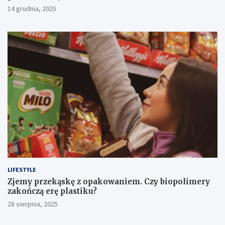
14 grudnia, 2025
LIFESTYLE
Zjemy przekąskę z opakowaniem. Czy biopolimery
zakończą erę plastiku?
28 sierpnia, 2025