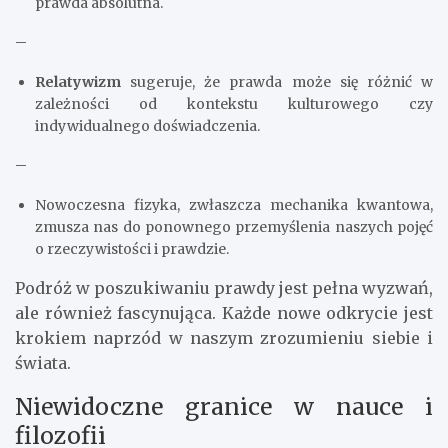
prawda absolutna.
–
Relatywizm
sugeruje, że prawda może się różnić w
zależności od kontekstu kulturowego czy
indywidualnego doświadczenia.
–
Nowoczesna fizyka, zwłaszcza mechanika kwantowa,
zmusza nas do ponownego przemyślenia naszych pojęć
o rzeczywistości i prawdzie.
Podróż w poszukiwaniu prawdy jest pełna wyzwań,
ale również fascynująca. Każde nowe odkrycie jest
krokiem naprzód w naszym zrozumieniu siebie i
świata.
Niewidoczne granice w nauce i
filozofii