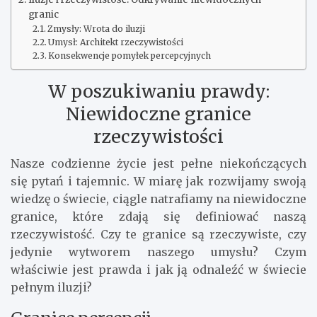
granic
Zmysły: Wrota do iluzji
Umysł: Architekt rzeczywistości
Konsekwencje pomyłek percepcyjnych
W poszukiwaniu prawdy:
Niewidoczne granice
rzeczywistości
Nasze codzienne życie jest pełne niekończących
się pytań i tajemnic. W miarę jak rozwijamy swoją
wiedzę o świecie, ciągle natrafiamy na niewidoczne
granice, które zdają się definiować naszą
rzeczywistość. Czy te granice są rzeczywiste, czy
jedynie wytworem naszego umysłu? Czym
właściwie jest prawda i jak ją odnaleźć w świecie
pełnym iluzji?