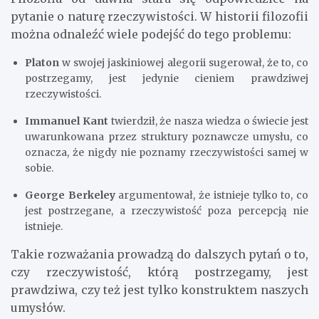
pytanie o naturę rzeczywistości. W historii filozofii
można odnaleźć wiele podejść do tego problemu:
Platon
w swojej jaskiniowej alegorii sugerował, że to, co
postrzegamy, jest jedynie cieniem prawdziwej
rzeczywistości.
Immanuel Kant
twierdził, że nasza wiedza o świecie jest
uwarunkowana przez struktury poznawcze umysłu, co
oznacza, że nigdy nie poznamy rzeczywistości samej w
sobie.
George Berkeley
argumentował, że istnieje tylko to, co
jest postrzegane, a rzeczywistość poza percepcją nie
istnieje.
Takie rozważania prowadzą do dalszych pytań o to,
czy rzeczywistość, którą postrzegamy, jest
prawdziwa, czy też jest tylko konstruktem naszych
umysłów.