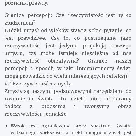
poznania prawdy.
Granice percepcji: Czy rzeczywistość jest tylko
złudzeniem?
Ludzki umysł od wieków stawia sobie pytanie, co
jest prawdziwe. Czy to, co postrzegamy jako
rzeczywistość, jest jedynie projekcją naszego
umysłu, czy może istnieje niezależna od nas
rzeczywistość obiektywna? Granice naszej
percepcji i sposób, w jaki interpretujemy świat,
mogą prowadzić do wielu interesujących refleksji.
## Rzeczywistość a zmysły
Zmysły są naszymi podstawowymi narzędziami do
rozumienia świata. To dzięki nim odbieramy
bodźce z otoczenia i tworzymy obraz
rzeczywistości. Jednakże:
Wzrok
jest ograniczony przez spektrum światła
widzialnego; większość fal elektromagnetycznych jest