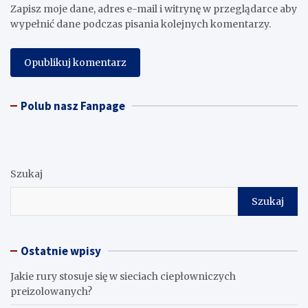
Zapisz moje dane, adres e-mail i witrynę w przeglądarce aby
wypełnić dane podczas pisania kolejnych komentarzy.
Polub nasz Fanpage
Szukaj
Szukaj
Ostatnie wpisy
Jakie rury stosuje się w sieciach ciepłowniczych
preizolowanych?