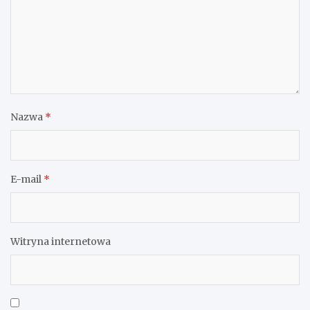
Nazwa
*
E-mail
*
Witryna internetowa