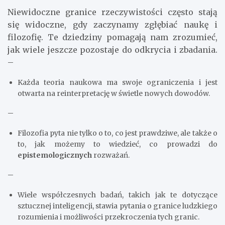
Niewidoczne granice rzeczywistości często stają
się widoczne, gdy zaczynamy zgłębiać naukę i
filozofię. Te dziedziny pomagają nam zrozumieć,
jak wiele jeszcze pozostaje do odkrycia i zbadania.
–
Każda teoria naukowa ma swoje ograniczenia i jest
otwarta na reinterpretację w świetle nowych dowodów.
–
Filozofia pyta nie tylko o to, co jest prawdziwe, ale także o
to, jak możemy to wiedzieć, co prowadzi do
epistemologicznych
rozważań.
–
Wiele współczesnych badań, takich jak te dotyczące
sztucznej inteligencji, stawia pytania o granice ludzkiego
rozumienia i możliwości przekroczenia tych granic.