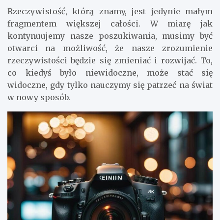
Rzeczywistość, którą znamy, jest jedynie małym
fragmentem większej całości. W miarę jak
kontynuujemy nasze poszukiwania, musimy być
otwarci na możliwość, że nasze zrozumienie
rzeczywistości będzie się zmieniać i rozwijać. To,
co kiedyś było niewidoczne, może stać się
widoczne, gdy tylko nauczymy się patrzeć na świat
w nowy sposób.