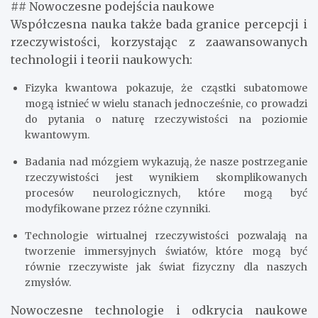
## Nowoczesne podejścia naukowe
Współczesna nauka także bada granice percepcji i
rzeczywistości, korzystając z zaawansowanych
technologii i teorii naukowych:
Fizyka kwantowa pokazuje, że cząstki subatomowe
mogą istnieć w wielu stanach jednocześnie, co prowadzi
do pytania o naturę rzeczywistości na poziomie
kwantowym.
Badania nad mózgiem wykazują, że nasze postrzeganie
rzeczywistości jest wynikiem skomplikowanych
procesów neurologicznych, które mogą być
modyfikowane przez różne czynniki.
Technologie wirtualnej rzeczywistości pozwalają na
tworzenie immersyjnych światów, które mogą być
równie rzeczywiste jak świat fizyczny dla naszych
zmysłów.
Nowoczesne technologie i odkrycia naukowe