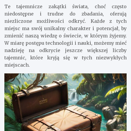
Te tajemnicze zakątki świata, choć często
niedostępne i trudne do zbadania, oferują
niezliczone możliwości odkryć. Każde z tych
miejsc ma swój unikalny charakter i potencjał, by
zmienić naszą wiedzę o świecie, w którym żyjemy.
W miarę postępu technologii i nauki, możemy mieć
nadzieję na odkrycie jeszcze większej liczby
tajemnic, które kryją się w tych niezwykłych
miejscach.