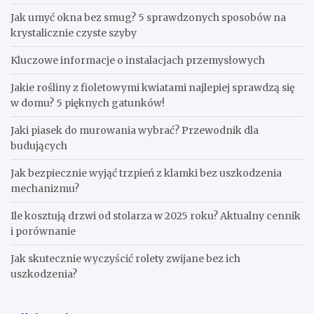
Jak umyć okna bez smug? 5 sprawdzonych sposobów na
krystalicznie czyste szyby
Kluczowe informacje o instalacjach przemysłowych
Jakie rośliny z fioletowymi kwiatami najlepiej sprawdzą się
w domu? 5 pięknych gatunków!
Jaki piasek do murowania wybrać? Przewodnik dla
budujących
Jak bezpiecznie wyjąć trzpień z klamki bez uszkodzenia
mechanizmu?
Ile kosztują drzwi od stolarza w 2025 roku? Aktualny cennik
i porównanie
Jak skutecznie wyczyścić rolety zwijane bez ich
uszkodzenia?