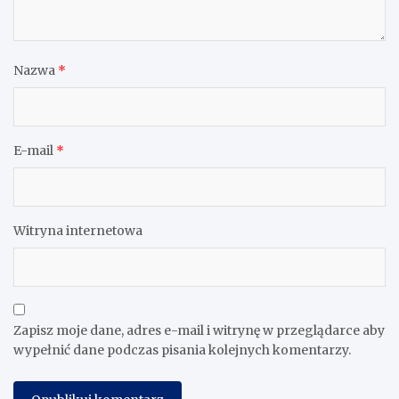
Nazwa
*
E-mail
*
Witryna internetowa
Zapisz moje dane, adres e-mail i witrynę w przeglądarce aby
wypełnić dane podczas pisania kolejnych komentarzy.