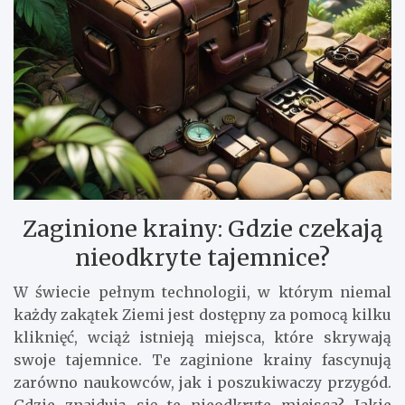
Zaginione krainy: Gdzie czekają
nieodkryte tajemnice?
W świecie pełnym technologii, w którym niemal
każdy zakątek Ziemi jest dostępny za pomocą kilku
kliknięć, wciąż istnieją miejsca, które skrywają
swoje tajemnice. Te zaginione krainy fascynują
zarówno naukowców, jak i poszukiwaczy przygód.