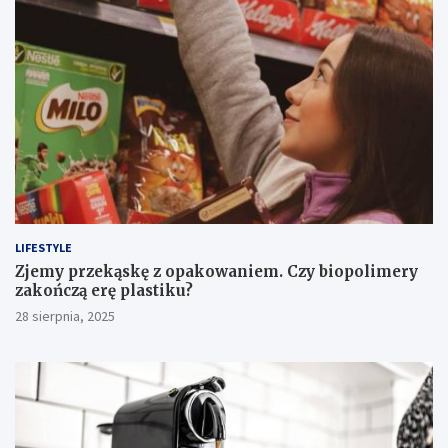
LIFESTYLE
Zjemy przekąskę z opakowaniem. Czy biopolimery
zakończą erę plastiku?
28 sierpnia, 2025