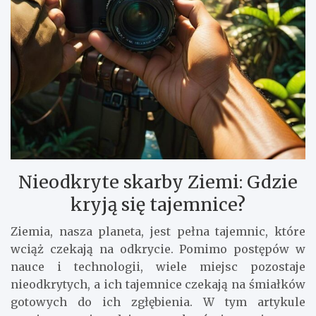
Nieodkryte skarby Ziemi: Gdzie
kryją się tajemnice?
Ziemia, nasza planeta, jest pełna tajemnic, które
wciąż czekają na odkrycie. Pomimo postępów w
nauce i technologii, wiele miejsc pozostaje
nieodkrytych, a ich tajemnice czekają na śmiałków
gotowych do ich zgłębienia. W tym artykule