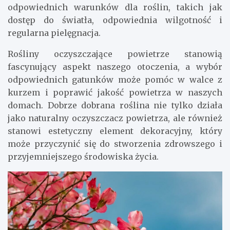
odpowiednich warunków dla roślin, takich jak
dostęp do światła, odpowiednia wilgotność i
regularna pielęgnacja.
Rośliny oczyszczające powietrze stanowią
fascynujący aspekt naszego otoczenia, a wybór
odpowiednich gatunków może pomóc w walce z
kurzem i poprawić jakość powietrza w naszych
domach. Dobrze dobrana roślina nie tylko działa
jako naturalny oczyszczacz powietrza, ale również
stanowi estetyczny element dekoracyjny, który
może przyczynić się do stworzenia zdrowszego i
przyjemniejszego środowiska życia.