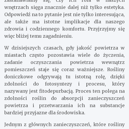
wnętrzach sięga znacznie dalej niż tylko estetyka.
Odpowiedź na to pytanie jest nie tylko interesująca,
ale także ma istotne implikacje dla naszego
zdrowia i codziennego komfortu. Przyjrzyjmy się
więc bliżej temu zagadnieniu.
W dzisiejszych czasach, gdy jakość powietrza w
miastach często pozostawia wiele do życzenia,
zadanie oczyszczania powietrza wewnątrz
pomieszczeń staje się coraz ważniejsze. Rośliny
doniczkowe odgrywają tu istotną rolę, dzięki
zdolności do fotosyntezy i procesu, który
nazywany jest fitodepurbacją. Proces ten polega na
zdolności roślin do absorpcji zanieczyszczeń
powietrza i przetwarzania ich na substancje
bardziej przyjazne dla środowiska.
Jednym z głównych zanieczyszczeń, które rośliny