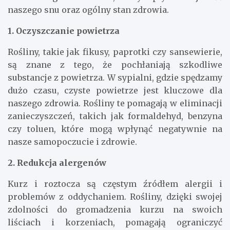
naszego snu oraz ogólny stan zdrowia.
1. Oczyszczanie powietrza
Rośliny, takie jak fikusy, paprotki czy sansewierie,
są znane z tego, że pochłaniają szkodliwe
substancje z powietrza. W sypialni, gdzie spędzamy
dużo czasu, czyste powietrze jest kluczowe dla
naszego zdrowia. Rośliny te pomagają w eliminacji
zanieczyszczeń, takich jak formaldehyd, benzyna
czy toluen, które mogą wpłynąć negatywnie na
nasze samopoczucie i zdrowie.
2. Redukcja alergenów
Kurz i roztocza są częstym źródłem alergii i
problemów z oddychaniem. Rośliny, dzięki swojej
zdolności do gromadzenia kurzu na swoich
liściach i korzeniach, pomagają ograniczyć