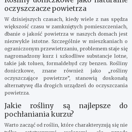
oczyszczacze powietrza
W dzisiejszych czasach, kiedy wiele z nas spędza
większość czasu w zamkniętych pomieszczeniach,
dbanie o jakość powietrza w naszych domach jest
niezwykle istotne. Szczególnie w mieszkaniach o
ograniczonym przewietrzaniu, problemem staje się
nagromadzony kurz i szkodliwe substancje lotne,
takie jak toluen, formaldehyd czy benzen. Rośliny
doniczkowe, znane również jako „rośliny
oczyszczające powietrze”, stanowią doskonałą
alternatywę dla drogich urządzeń do oczyszczania
powietrza.
Jakie rośliny są najlepsze do
pochłaniania kurzu?
Warto zacząć od roślin, które charakteryzują się nie