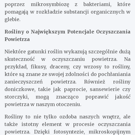
poprzez mikrosymbiozę z bakteriami, które
pomagają w rozkładzie substancji organicznych w
glebie.
Rośliny o Największym Potencjale Oczyszczania
Powietrza
Niektóre gatunki roślin wykazują szczególnie dużą
skuteczność w oczyszczaniu powietrza. Na
przykład, fikusy, draceny, czy wrzosy to rośliny,
które są znane ze swojej zdolności do pochłaniania
zanieczyszczeń powietrza. Również rośliny
doniczkowe, takie jak paprocie, sansewierie czy
storczyki, mogą znacząco poprawić jakość
powietrza w naszym otoczeniu.
Rośliny to nie tylko ozdoba naszych wnętrz, ale
także istotny element w procesie oczyszczania
powietrza. Dzięki fotosyntezie, mikroskopijnym