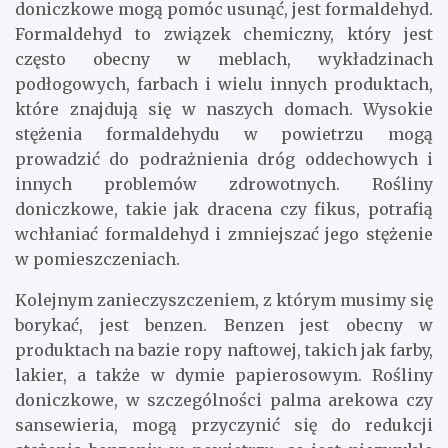
doniczkowe mogą pomóc usunąć, jest formaldehyd.
Formaldehyd to związek chemiczny, który jest
często obecny w meblach, wykładzinach
podłogowych, farbach i wielu innych produktach,
które znajdują się w naszych domach. Wysokie
stężenia formaldehydu w powietrzu mogą
prowadzić do podrażnienia dróg oddechowych i
innych problemów zdrowotnych. Rośliny
doniczkowe, takie jak dracena czy fikus, potrafią
wchłaniać formaldehyd i zmniejszać jego stężenie
w pomieszczeniach.
Kolejnym zanieczyszczeniem, z którym musimy się
borykać, jest benzen. Benzen jest obecny w
produktach na bazie ropy naftowej, takich jak farby,
lakier, a także w dymie papierosowym. Rośliny
doniczkowe, w szczególności palma arekowa czy
sansewieria, mogą przyczynić się do redukcji