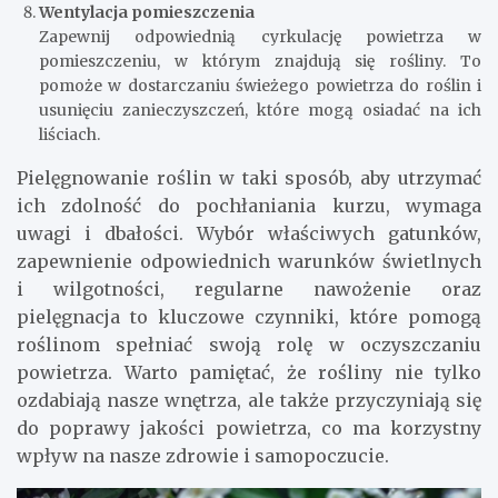
Wentylacja pomieszczenia
Zapewnij odpowiednią cyrkulację powietrza w
pomieszczeniu, w którym znajdują się rośliny. To
pomoże w dostarczaniu świeżego powietrza do roślin i
usunięciu zanieczyszczeń, które mogą osiadać na ich
liściach.
Pielęgnowanie roślin w taki sposób, aby utrzymać
ich zdolność do pochłaniania kurzu, wymaga
uwagi i dbałości. Wybór właściwych gatunków,
zapewnienie odpowiednich warunków świetlnych
i wilgotności, regularne nawożenie oraz
pielęgnacja to kluczowe czynniki, które pomogą
roślinom spełniać swoją rolę w oczyszczaniu
powietrza. Warto pamiętać, że rośliny nie tylko
ozdabiają nasze wnętrza, ale także przyczyniają się
do poprawy jakości powietrza, co ma korzystny
wpływ na nasze zdrowie i samopoczucie.