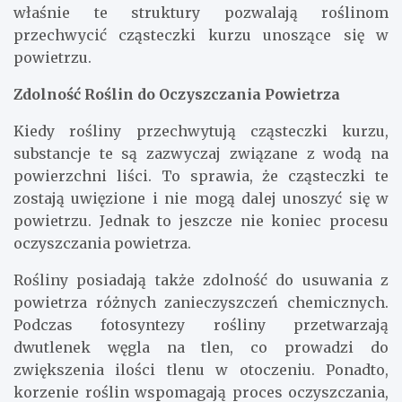
właśnie te struktury pozwalają roślinom
przechwycić cząsteczki kurzu unoszące się w
powietrzu.
Zdolność Roślin do Oczyszczania Powietrza
Kiedy rośliny przechwytują cząsteczki kurzu,
substancje te są zazwyczaj związane z wodą na
powierzchni liści. To sprawia, że cząsteczki te
zostają uwięzione i nie mogą dalej unoszyć się w
powietrzu. Jednak to jeszcze nie koniec procesu
oczyszczania powietrza.
Rośliny posiadają także zdolność do usuwania z
powietrza różnych zanieczyszczeń chemicznych.
Podczas fotosyntezy rośliny przetwarzają
dwutlenek węgla na tlen, co prowadzi do
zwiększenia ilości tlenu w otoczeniu. Ponadto,
korzenie roślin wspomagają proces oczyszczania,