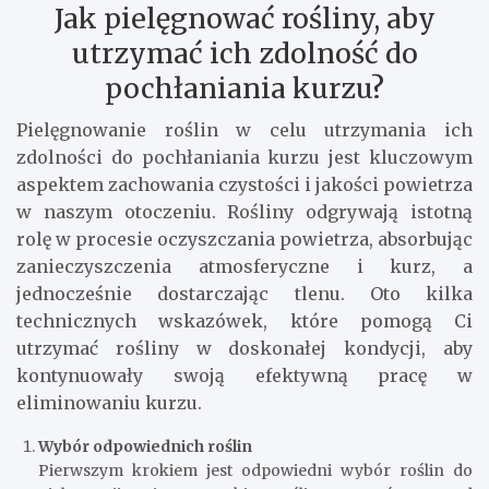
Jak pielęgnować rośliny, aby
utrzymać ich zdolność do
pochłaniania kurzu?
Pielęgnowanie roślin w celu utrzymania ich
zdolności do pochłaniania kurzu jest kluczowym
aspektem zachowania czystości i jakości powietrza
w naszym otoczeniu. Rośliny odgrywają istotną
rolę w procesie oczyszczania powietrza, absorbując
zanieczyszczenia atmosferyczne i kurz, a
jednocześnie dostarczając tlenu. Oto kilka
technicznych wskazówek, które pomogą Ci
utrzymać rośliny w doskonałej kondycji, aby
kontynuowały swoją efektywną pracę w
eliminowaniu kurzu.
Wybór odpowiednich roślin
Pierwszym krokiem jest odpowiedni wybór roślin do