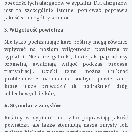
obecność tych alergenów w sypialni. Dla alergików
jest to szczególnie istotne, ponieważ poprawia
jakość snu i ogólny komfort.
3. Wilgotność powietrza
Nie tylko pochłaniając kurz, rośliny mogą również
wpływać na poziom wilgotności powietrza w
sypialni. Niektóre gatunki, takie jak paproć czy
bromelia, uwalniają wilgoć podczas procesu
transpiracji. Dzięki temu można uniknąć
problemów z nadmiernie suchym powietrzem,
które może prowadzić do podrażnień dróg
oddechowych i skóry.
4. Stymulacja zmysłów
Rośliny w sypialni nie tylko poprawiają jakość
powietrza, ale także stymulują nasze zmysły. Ich