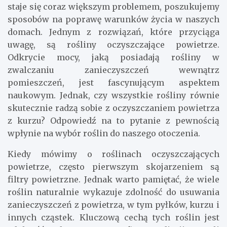
staje się coraz większym problemem, poszukujemy
sposobów na poprawę warunków życia w naszych
domach. Jednym z rozwiązań, które przyciąga
uwagę, są rośliny oczyszczające powietrze.
Odkrycie mocy, jaką posiadają rośliny w
zwalczaniu zanieczyszczeń wewnątrz
pomieszczeń, jest fascynującym aspektem
naukowym. Jednak, czy wszystkie rośliny równie
skutecznie radzą sobie z oczyszczaniem powietrza
z kurzu? Odpowiedź na to pytanie z pewnością
wpłynie na wybór roślin do naszego otoczenia.
Kiedy mówimy o roślinach oczyszczających
powietrze, często pierwszym skojarzeniem są
filtry powietrzne. Jednak warto pamiętać, że wiele
roślin naturalnie wykazuje zdolność do usuwania
zanieczyszczeń z powietrza, w tym pyłków, kurzu i
innych cząstek. Kluczową cechą tych roślin jest