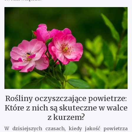
Rośliny oczyszczające powietrze:
Które z nich są skuteczne w walce
z kurzem?
W dzisiejszych czasach, kiedy jakość powietrza