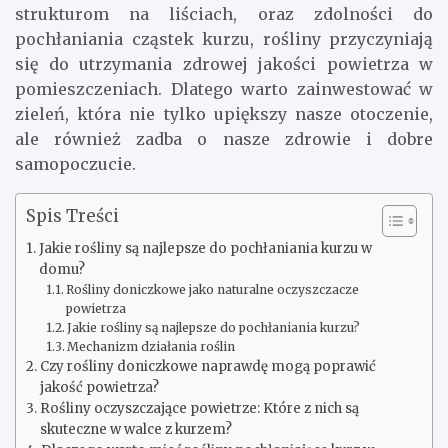
strukturom na liściach, oraz zdolności do
pochłaniania cząstek kurzu, rośliny przyczyniają
się do utrzymania zdrowej jakości powietrza w
pomieszczeniach. Dlatego warto zainwestować w
zieleń, która nie tylko upiększy nasze otoczenie,
ale również zadba o nasze zdrowie i dobre
samopoczucie.
Spis Treści
Jakie rośliny są najlepsze do pochłaniania kurzu w
domu?
Rośliny doniczkowe jako naturalne oczyszczacze
powietrza
Jakie rośliny są najlepsze do pochłaniania kurzu?
Mechanizm działania roślin
Czy rośliny doniczkowe naprawdę mogą poprawić
jakość powietrza?
Rośliny oczyszczające powietrze: Które z nich są
skuteczne w walce z kurzem?