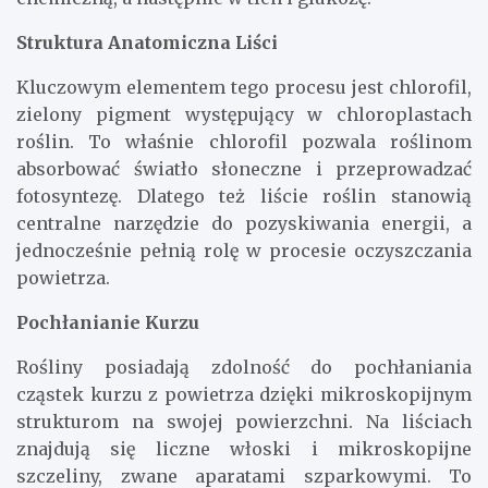
Struktura Anatomiczna Liści
Kluczowym elementem tego procesu jest chlorofil,
zielony pigment występujący w chloroplastach
roślin. To właśnie chlorofil pozwala roślinom
absorbować światło słoneczne i przeprowadzać
fotosyntezę. Dlatego też liście roślin stanowią
centralne narzędzie do pozyskiwania energii, a
jednocześnie pełnią rolę w procesie oczyszczania
powietrza.
Pochłanianie Kurzu
Rośliny posiadają zdolność do pochłaniania
cząstek kurzu z powietrza dzięki mikroskopijnym
strukturom na swojej powierzchni. Na liściach
znajdują się liczne włoski i mikroskopijne
szczeliny, zwane aparatami szparkowymi. To