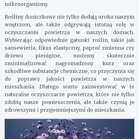
mikroorganizmy.
Rośliny doniczkowe nie tylko dodają uroku naszym
wnętrzom, ale także odgrywają istotną rolę w
oczyszczaniu powietrza w naszych domach.
Wybierając odpowiednie gatunki roślin, takie jak
sansewieria, fikus elastyczny, paproć zmienna czy
drzewo pieniężne, możemy skutecznie
zminimalizować nagromadzony kurz oraz
szkodliwe substancje chemiczne, co przyczynia się
do poprawy jakości powietrza w naszych
mieszkania. Dlatego warto zainwestować w te
naturalne oczyszczacze powietrza, które nie tylko
zdobią nasze pomieszczenia, ale także czynią je
zdrowszymi i przyjemniejszymi do mieszkania.