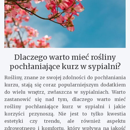
Dlaczego warto mieć rośliny
pochłaniające kurz w sypialni?
Rośliny, znane ze swojej zdolności do pochłaniania
kurzu, stają się coraz popularniejszym dodatkiem
do wielu wnętrz, zwłaszcza w sypialniach. Warto
zastanowić się nad tym, dlaczego warto mieć
rośliny pochłaniające kurz w sypialni i jakie
korzyści przynoszą. Nie jest to tylko kwestia
estetyki czy trendu, ale również aspektu
zdrowotnego i komfortu, który wpływa na jakość