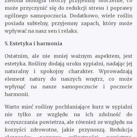
zielona biologia tworzy przyjemny otoczenie, co
może przyczynić się do redukcji stresu i poprawy
ogólnego samopoczucia. Dodatkowo, wiele roślin
posiada subtelny, przyjemny zapach, który może
wpływać na nasz sen i relaks.
5. Estetyka i harmonia
Ostatnim, ale nie mniej ważnym aspektem, jest
estetyka. Rośliny dodają uroku sypialni, nadając jej
naturalny i spokojny charakter. Wprowadzają
element natury do naszych wnętrz, co może
wpłynąć na nasze samopoczucie i poczucie
harmonii.
Warto mieć rośliny pochłaniające kurz w sypialni
nie tylko ze względu na ich zdolność do
oczyszczania powietrza, ale również ze względu na
korzyści zdrowotne, jakie przynoszą. Redukcja