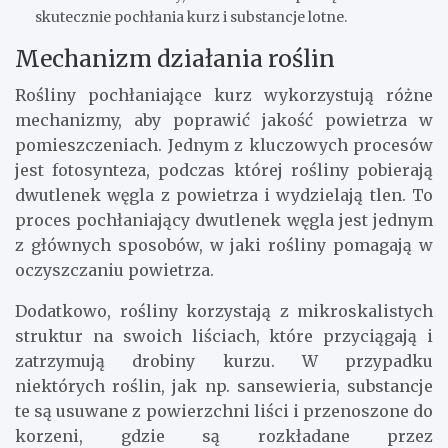
skutecznie pochłania kurz i substancje lotne.
Mechanizm działania roślin
Rośliny pochłaniające kurz wykorzystują różne
mechanizmy, aby poprawić jakość powietrza w
pomieszczeniach. Jednym z kluczowych procesów
jest fotosynteza, podczas której rośliny pobierają
dwutlenek węgla z powietrza i wydzielają tlen. To
proces pochłaniający dwutlenek węgla jest jednym
z głównych sposobów, w jaki rośliny pomagają w
oczyszczaniu powietrza.
Dodatkowo, rośliny korzystają z mikroskalistych
struktur na swoich liściach, które przyciągają i
zatrzymują drobiny kurzu. W przypadku
niektórych roślin, jak np. sansewieria, substancje
te są usuwane z powierzchni liści i przenoszone do
korzeni, gdzie są rozkładane przez