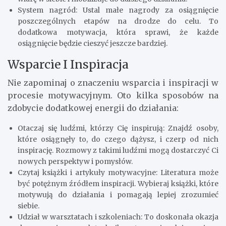
System nagród: Ustal małe nagrody za osiągnięcie
poszczególnych etapów na drodze do celu. To
dodatkowa motywacja, która sprawi, że każde
osiągnięcie będzie cieszyć jeszcze bardziej.
Wsparcie I Inspiracja
Nie zapominaj o znaczeniu wsparcia i inspiracji w
procesie motywacyjnym. Oto kilka sposobów na
zdobycie dodatkowej energii do działania:
Otaczaj się ludźmi, którzy Cię inspirują: Znajdź osoby,
które osiągnęły to, do czego dążysz, i czerp od nich
inspirację. Rozmowy z takimi ludźmi mogą dostarczyć Ci
nowych perspektyw i pomysłów.
Czytaj książki i artykuły motywacyjne: Literatura może
być potężnym źródłem inspiracji. Wybieraj książki, które
motywują do działania i pomagają lepiej zrozumieć
siebie.
Udział w warsztatach i szkoleniach: To doskonała okazja