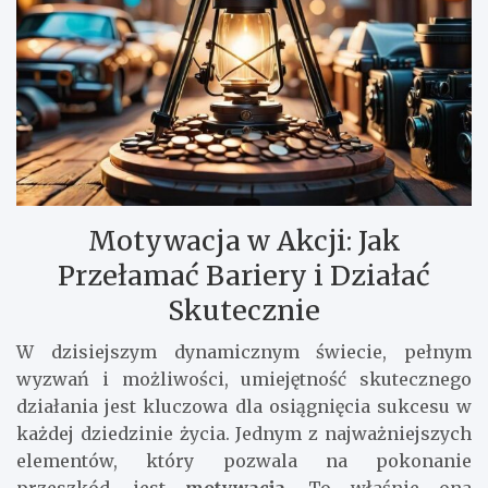
Motywacja w Akcji: Jak
Przełamać Bariery i Działać
Skutecznie
W dzisiejszym dynamicznym świecie, pełnym
wyzwań i możliwości, umiejętność skutecznego
działania jest kluczowa dla osiągnięcia sukcesu w
każdej dziedzinie życia. Jednym z najważniejszych
elementów, który pozwala na pokonanie