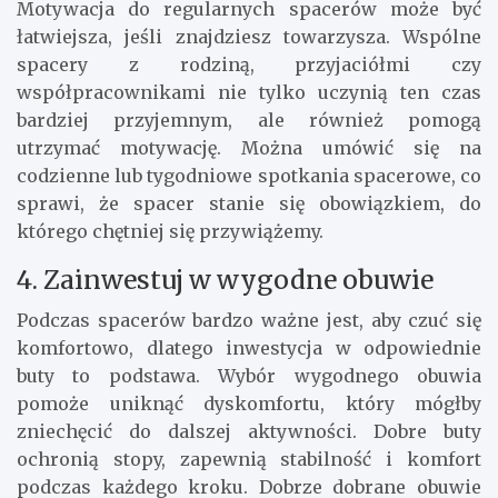
Motywacja do regularnych spacerów może być
łatwiejsza, jeśli znajdziesz towarzysza. Wspólne
spacery z rodziną, przyjaciółmi czy
współpracownikami nie tylko uczynią ten czas
bardziej przyjemnym, ale również pomogą
utrzymać motywację. Można umówić się na
codzienne lub tygodniowe spotkania spacerowe, co
sprawi, że spacer stanie się obowiązkiem, do
którego chętniej się przywiążemy.
4. Zainwestuj w wygodne obuwie
Podczas spacerów bardzo ważne jest, aby czuć się
komfortowo, dlatego inwestycja w odpowiednie
buty to podstawa. Wybór wygodnego obuwia
pomoże uniknąć dyskomfortu, który mógłby
zniechęcić do dalszej aktywności. Dobre buty
ochronią stopy, zapewnią stabilność i komfort
podczas każdego kroku. Dobrze dobrane obuwie