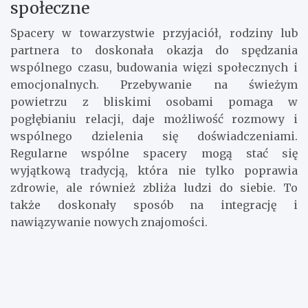
społeczne
Spacery w towarzystwie przyjaciół, rodziny lub
partnera to doskonała okazja do spędzania
wspólnego czasu, budowania więzi społecznych i
emocjonalnych. Przebywanie na świeżym
powietrzu z bliskimi osobami pomaga w
pogłębianiu relacji, daje możliwość rozmowy i
wspólnego dzielenia się doświadczeniami.
Regularne wspólne spacery mogą stać się
wyjątkową tradycją, która nie tylko poprawia
zdrowie, ale również zbliża ludzi do siebie. To
także doskonały sposób na integrację i
nawiązywanie nowych znajomości.