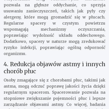
pozwala na głębsze oddychanie, co sprzyja
usuwaniu zanieczyszczeń, takich jak pyły czy
alergeny, które mogą gromadzić się w płucach.
Regularne spacery w czystym powietrzu
wspomagają mechanizmy oczyszczania,
poprawiając wydolność układu oddechowego.
Dodatkowo, spacery w naturze mogą zredukować
ryzyko infekcji, poprawiając ogólną odporność
organizmu.
4. Redukcja objawów astmy i innych
chorób płuc
Osoby zmagające się z chorobami płuc, takimi jak
astma, mogą odczuć poprawę jakości życia dzięki
regularnym spacerom. Spacerowanie pozwala na
stopniowe zwiększanie pojemności płuc i lepsze
zarządzanie objawami astmy. Co więcej, badania