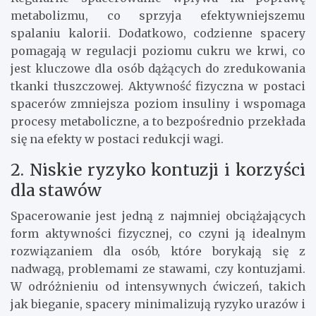
metabolizmu, co sprzyja efektywniejszemu
spalaniu kalorii. Dodatkowo, codzienne spacery
pomagają w regulacji poziomu cukru we krwi, co
jest kluczowe dla osób dążących do zredukowania
tkanki tłuszczowej. Aktywność fizyczna w postaci
spacerów zmniejsza poziom insuliny i wspomaga
procesy metaboliczne, a to bezpośrednio przekłada
się na efekty w postaci redukcji wagi.
2. Niskie ryzyko kontuzji i korzyści
dla stawów
Spacerowanie jest jedną z najmniej obciążających
form aktywności fizycznej, co czyni ją idealnym
rozwiązaniem dla osób, które borykają się z
nadwagą, problemami ze stawami, czy kontuzjami.
W odróżnieniu od intensywnych ćwiczeń, takich
jak bieganie, spacery minimalizują ryzyko urazów i