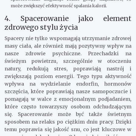
może zwiększyć efektywność spalania kalorii.
4. Spacerowanie jako element
zdrowego stylu życia
Spacery nie tylko wspomagają utrzymanie zdrowej
masy ciała, ale również mają pozytywny wpływ na
nasze zdrowie psychiczne. Przechadzki na
świeżym powietrzu, szczególnie w otoczeniu
natury, redukują stres, poprawiają nastrój i
zwiększają poziom energii. Tego typu aktywność
wpływa na wydzielanie endorfin, hormonów
szczęścia, które poprawiają nasze samopoczucie i
pomagają w walce z emocjonalnym podjadaniem,
które często towarzyszy osobom odchudzającym
się. Spacerowanie może być także świetnym
sposobem na relaks po ciężkim dniu pracy. Dzięki
temu poprawia się jakość snu, co jest kluczowe w