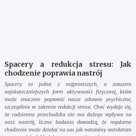
Spacery a redukcja stresu: Jak
chodzenie poprawia nastrój
Spacery to jedna z najprostszych, a zarazem
najskuteczniejszych form aktywności fizycznej, która
może znacznie poprawić nasze zdrowie psychiczne,
szczególnie w zakresie redukcji stresu. Choć wydaje się,
że codzienna przechadzka nie ma dużego wpływu na
nasz nastrój, liczne badania dowodzą, że regularne
chodzenie może działać na nas jak naturalny antidotum