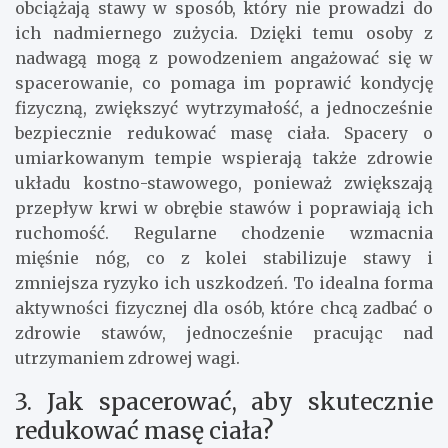
obciążają stawy w sposób, który nie prowadzi do
ich nadmiernego zużycia. Dzięki temu osoby z
nadwagą mogą z powodzeniem angażować się w
spacerowanie, co pomaga im poprawić kondycję
fizyczną, zwiększyć wytrzymałość, a jednocześnie
bezpiecznie redukować masę ciała. Spacery o
umiarkowanym tempie wspierają także zdrowie
układu kostno-stawowego, ponieważ zwiększają
przepływ krwi w obrębie stawów i poprawiają ich
ruchomość. Regularne chodzenie wzmacnia
mięśnie nóg, co z kolei stabilizuje stawy i
zmniejsza ryzyko ich uszkodzeń. To idealna forma
aktywności fizycznej dla osób, które chcą zadbać o
zdrowie stawów, jednocześnie pracując nad
utrzymaniem zdrowej wagi.
3. Jak spacerować, aby skutecznie
redukować masę ciała?