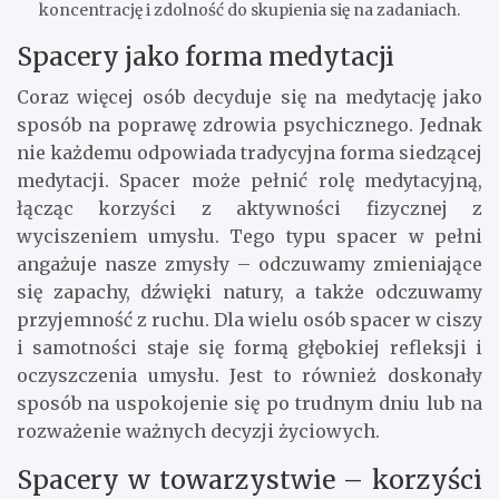
koncentrację i zdolność do skupienia się na zadaniach.
Spacery jako forma medytacji
Coraz więcej osób decyduje się na medytację jako
sposób na poprawę zdrowia psychicznego. Jednak
nie każdemu odpowiada tradycyjna forma siedzącej
medytacji. Spacer może pełnić rolę medytacyjną,
łącząc korzyści z aktywności fizycznej z
wyciszeniem umysłu. Tego typu spacer w pełni
angażuje nasze zmysły – odczuwamy zmieniające
się zapachy, dźwięki natury, a także odczuwamy
przyjemność z ruchu. Dla wielu osób spacer w ciszy
i samotności staje się formą głębokiej refleksji i
oczyszczenia umysłu. Jest to również doskonały
sposób na uspokojenie się po trudnym dniu lub na
rozważenie ważnych decyzji życiowych.
Spacery w towarzystwie – korzyści