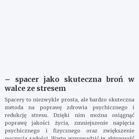
– spacer jako skuteczna broń w
walce ze stresem
Spacery to niezwykle prosta, ale bardzo skuteczna
metoda na poprawę zdrowia psychicznego i
redukcję stresu. Dzięki nim można osiągnąć
poprawę jakości życia, zmniejszenie napięcia
psychicznego i fizycznego oraz zwiększenie
poczucia radości. Warto wprowadzić tę aktywność