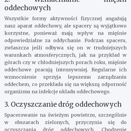
oddechowych
Wszystkie formy aktywności fizycznej angażują
nasz aparat oddechowy, ale spacery są wyjątkowo
korzystne, ponieważ mają wpływ na mięśnie
odpowiedzialne za oddychanie. Podczas spaceru,
zwłaszcza jeśli odbywa się on w trudniejszych
warunkach atmosferycznych, jak na przykład w
górach czy w chłodniejszych porach roku, mięśnie
oddechowe pracują intensywniej. Regularne ich
wzmocnienie sprzyja lepszemu zarządzaniu
oddechem, co przekłada się na większą odporność
organizmu na infekcje układu oddechowego.
3. Oczyszczanie dróg oddechowych
Spacerowanie na świeżym powietrzu, szczególnie
w obszarach zielonych, przyczynia się do
oczyszczania dróg oddechowych. Chodzenie