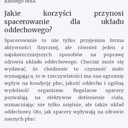
każdego dnia.
Jakie korzyści przynosi
spacerowanie dla układu
oddechowego?
Spacerowanie to nie tylko przyjemna forma
aktywności fizycznej, ale również jeden z
najskuteczniejszych sposobów na poprawę
zdrowia układu oddechowego. Chociaż może się
wydawać, że chodzenie to czynność mało
wymagająca, to w rzeczywistości ma ona ogromny
wpływ na kondycję płuc, jakość oddechu i ogólną
wydolność organizmu. Regularne spacery
pozwalają na efektywne dotlenienie ciała,
wzmacniając nie tylko mięśnie, ale także układ
oddechowy. Oto, jak spacery wpływają na zdrowie
naszych płuc: