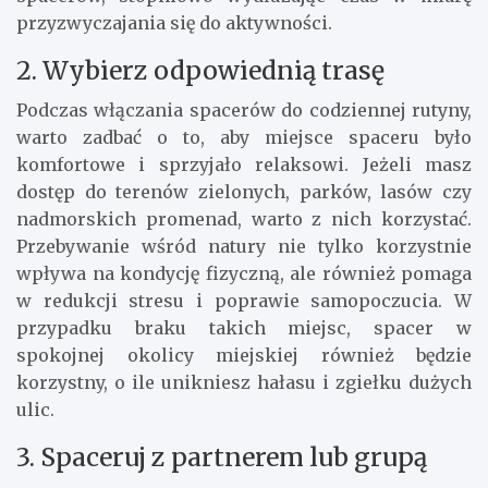
przyzwyczajania się do aktywności.
2. Wybierz odpowiednią trasę
Podczas włączania spacerów do codziennej rutyny,
warto zadbać o to, aby miejsce spaceru było
komfortowe i sprzyjało relaksowi. Jeżeli masz
dostęp do terenów zielonych, parków, lasów czy
nadmorskich promenad, warto z nich korzystać.
Przebywanie wśród natury nie tylko korzystnie
wpływa na kondycję fizyczną, ale również pomaga
w redukcji stresu i poprawie samopoczucia. W
przypadku braku takich miejsc, spacer w
spokojnej okolicy miejskiej również będzie
korzystny, o ile unikniesz hałasu i zgiełku dużych
ulic.
3. Spaceruj z partnerem lub grupą