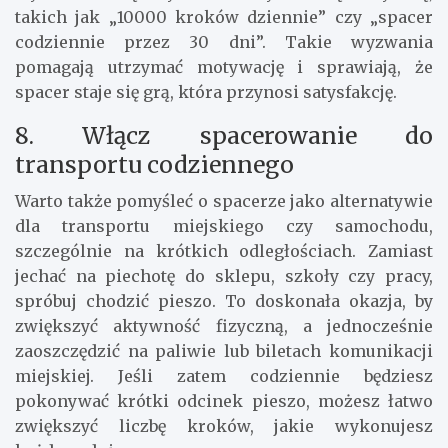
takich jak „10000 kroków dziennie” czy „spacer
codziennie przez 30 dni”. Takie wyzwania
pomagają utrzymać motywację i sprawiają, że
spacer staje się grą, która przynosi satysfakcję.
8. Włącz spacerowanie do
transportu codziennego
Warto także pomyśleć o spacerze jako alternatywie
dla transportu miejskiego czy samochodu,
szczególnie na krótkich odległościach. Zamiast
jechać na piechotę do sklepu, szkoły czy pracy,
spróbuj chodzić pieszo. To doskonała okazja, by
zwiększyć aktywność fizyczną, a jednocześnie
zaoszczędzić na paliwie lub biletach komunikacji
miejskiej. Jeśli zatem codziennie będziesz
pokonywać krótki odcinek pieszo, możesz łatwo
zwiększyć liczbę kroków, jakie wykonujesz