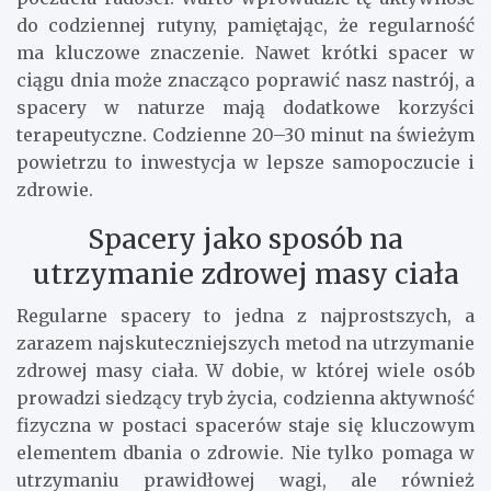
do codziennej rutyny, pamiętając, że regularność
ma kluczowe znaczenie. Nawet krótki spacer w
ciągu dnia może znacząco poprawić nasz nastrój, a
spacery w naturze mają dodatkowe korzyści
terapeutyczne. Codzienne 20–30 minut na świeżym
powietrzu to inwestycja w lepsze samopoczucie i
zdrowie.
Spacery jako sposób na
utrzymanie zdrowej masy ciała
Regularne spacery to jedna z najprostszych, a
zarazem najskuteczniejszych metod na utrzymanie
zdrowej masy ciała. W dobie, w której wiele osób
prowadzi siedzący tryb życia, codzienna aktywność
fizyczna w postaci spacerów staje się kluczowym
elementem dbania o zdrowie. Nie tylko pomaga w
utrzymaniu prawidłowej wagi, ale również