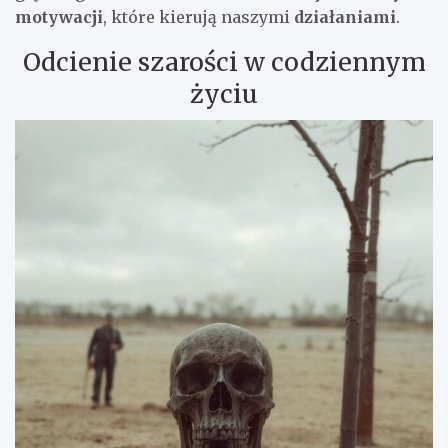
motywacji
, które kierują naszymi
działaniami
.
Odcienie szarości w codziennym
życiu