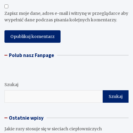
Zapisz moje dane, adres e-mail i witrynę w przeglądarce aby
wypełnić dane podczas pisania kolejnych komentarzy.
Polub nasz Fanpage
Szukaj
Szukaj
Ostatnie wpisy
Jakie rury stosuje się w sieciach ciepłowniczych