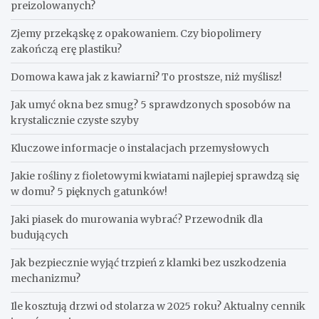
preizolowanych?
Zjemy przekąskę z opakowaniem. Czy biopolimery
zakończą erę plastiku?
​Domowa kawa jak z kawiarni? To prostsze, niż myślisz!
Jak umyć okna bez smug? 5 sprawdzonych sposobów na
krystalicznie czyste szyby
Kluczowe informacje o instalacjach przemysłowych
Jakie rośliny z fioletowymi kwiatami najlepiej sprawdzą się
w domu? 5 pięknych gatunków!
Jaki piasek do murowania wybrać? Przewodnik dla
budujących
Jak bezpiecznie wyjąć trzpień z klamki bez uszkodzenia
mechanizmu?
Ile kosztują drzwi od stolarza w 2025 roku? Aktualny cennik