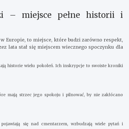
 – miejsce pełne historii i
w Europie, to miejsce, które budzi zarówno respekt,
przez lata stał się miejscem wiecznego spoczynku dla
 historie wielu pokoleń. Ich inskrypcje to swoiste kroniki
re mają strzec jego spokoju i pilnować, by nie zakłócano
pojawiają się nad cmentarzem, wzbudzają wiele pytań i