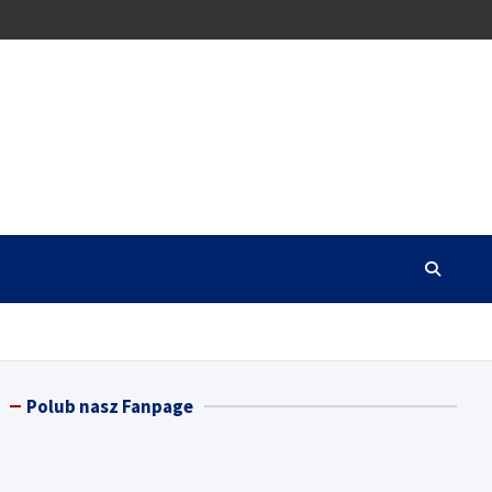
Polub nasz Fanpage