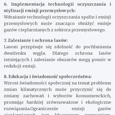
6. Implementacja technologii oczyszczania i
utylizacji emisji przemysłowych:
Wdrażanie technologii oczyszczania spalin i emisji
przemysłowych może znacząco obniżyć emisje
gazów cieplarnianych z sektora przemysłowego.
7. Zalesianie i ochrona lasów:
Lasom przypisuje się zdolność do pochłaniania
dwutlenku węgla. Dlatego ochrona lasów
istniejących i zalesianie obszarów mogą pomóc w
redukcji emisji.
8. Edukacja i świadomość społeczeństwa:
Wzrost świadomości społecznej na temat problemu
zmian klimatycznych może przyczynić się do
zmiany zachowań i wyborów konsumenckich,
promując bardziej zrównoważone i ekologiczne
rozwiązania.Ograniczenie emisji gazów