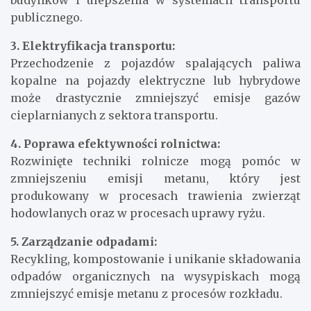
budynków i ulepszenia w systemach transportu
publicznego.
3. Elektryfikacja transportu:
Przechodzenie z pojazdów spalających paliwa
kopalne na pojazdy elektryczne lub hybrydowe
może drastycznie zmniejszyć emisje gazów
cieplarnianych z sektora transportu.
4. Poprawa efektywności rolnictwa:
Rozwinięte techniki rolnicze mogą pomóc w
zmniejszeniu emisji metanu, który jest
produkowany w procesach trawienia zwierząt
hodowlanych oraz w procesach uprawy ryżu.
5. Zarządzanie odpadami:
Recykling, kompostowanie i unikanie składowania
odpadów organicznych na wysypiskach mogą
zmniejszyć emisje metanu z procesów rozkładu.