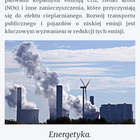
(NOx) i inne zanieczyszczenia, które przyczyniają
się do efektu cieplarnianego. Rozwój transportu
publicznego i pojazdów o niskiej emisji jest
kluczowym wyzwaniem w redukcji tych emisji.
Energetyka.