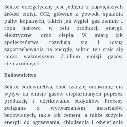
Sektor energetyczny jest jednym z największych
źródeł emisji CO2, głównie z powodu spalania
paliw kopalnych, takich jak węgiel, gaz ziemny i
ropa naftowa, w celu produkcji energii
elektrycznej oraz ciepła. W miarę jak
społeczeństwa rozwijają się i rosną
zapotrzebowania na energię, sektor ten staje się
coraz ważniejszym źródłem emisji gazów
cieplarnianych.
Budownictwo
Sektor budownictwa, choć rzadziej omawiany, ma
wpływ na emisje gazów cieplarnianych poprzez
produkcję i użytkowanie budynków. Procesy
związane z wytwarzaniem materiałów
budowlanych, takie jak cement, a także zużycie
energii do ogrzewania, chłodzenia i oświetlania