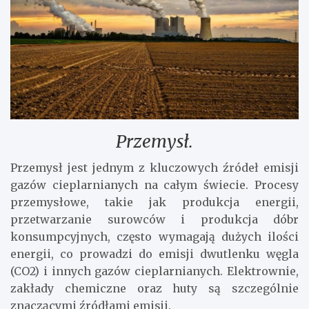
Przemysł.
Przemysł jest jednym z kluczowych źródeł emisji
gazów cieplarnianych na całym świecie. Procesy
przemysłowe, takie jak produkcja energii,
przetwarzanie surowców i produkcja dóbr
konsumpcyjnych, często wymagają dużych ilości
energii, co prowadzi do emisji dwutlenku węgla
(CO2) i innych gazów cieplarnianych. Elektrownie,
zakłady chemiczne oraz huty są szczególnie
znaczącymi źródłami emisji.