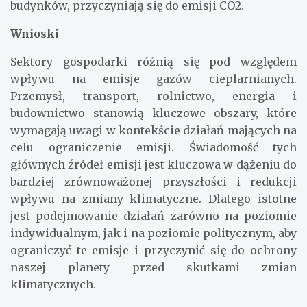
budynków, przyczyniają się do emisji CO2.
Wnioski
Sektory gospodarki różnią się pod względem
wpływu na emisje gazów cieplarnianych.
Przemysł, transport, rolnictwo, energia i
budownictwo stanowią kluczowe obszary, które
wymagają uwagi w kontekście działań mających na
celu ograniczenie emisji. Świadomość tych
głównych źródeł emisji jest kluczowa w dążeniu do
bardziej zrównoważonej przyszłości i redukcji
wpływu na zmiany klimatyczne. Dlatego istotne
jest podejmowanie działań zarówno na poziomie
indywidualnym, jak i na poziomie politycznym, aby
ograniczyć te emisje i przyczynić się do ochrony
naszej planety przed skutkami zmian
klimatycznych.