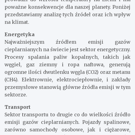
poważne konsekwencje dla naszej planety. Poniżej
przedstawiamy analizę tych źródeł oraz ich wpływ
na klimat.
Energetyka
Najważniejszym źródłem emisji gazów
cieplarnianych na świecie jest sektor energetyczny.
Procesy spalania paliw kopalnych, takich jak
węgiel, gaz ziemny i ropa naftowa, generują
ogromne ilości dwutlenku węgla (CO2) oraz metanu
(CH4). Elektrownie, elektrociepłownie, i zakłady
przemysłowe stanowią główne źródła emisji w tym
sektorze.
Transport
Sektor transportu to drugie co do wielkości źródło
emisji gazów cieplarnianych. Pojazdy spalinowe,
zarówno samochody osobowe, jak i ciężarowe,