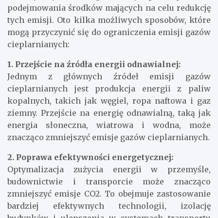
podejmowania środków mających na celu redukcję
tych emisji. Oto kilka możliwych sposobów, które
mogą przyczynić się do ograniczenia emisji gazów
cieplarnianych:
1. Przejście na źródła energii odnawialnej:
Jednym z głównych źródeł emisji gazów
cieplarnianych jest produkcja energii z paliw
kopalnych, takich jak węgiel, ropa naftowa i gaz
ziemny. Przejście na energię odnawialną, taką jak
energia słoneczna, wiatrowa i wodna, może
znacząco zmniejszyć emisje gazów cieplarnianych.
2. Poprawa efektywności energetycznej:
Optymalizacja zużycia energii w przemyśle,
budownictwie i transporcie może znacząco
zmniejszyć emisje CO2. To obejmuje zastosowanie
bardziej efektywnych technologii, izolację