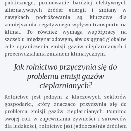
publicznego, promowanie bardziej efektywnych
alternatywnych źródeł energii i zmiany w
nawykach podróżowania są kluczowe dla
zmniejszenia negatywnego wpływu transportu na
klimat. To również wymaga współpracy na
szczeblu międzynarodowym, aby osiągnąć globalne
cele ograniczenia emisji gazów cieplarnianych i
przeciwdziałania zmianom klimatycznym.
Jak rolnictwo przyczynia się do
problemu emisji gazów
cieplarnianych?
Rolnictwo jest jednym z kluczowych sektorów
gospodarki, który znacząco przyczynia się do
problemu emisji gazów cieplarnianych. Pomimo
swojej roli w zapewnianiu żywności i surowców
dla ludzkości, rolnictwo jest jednocześnie źródłem