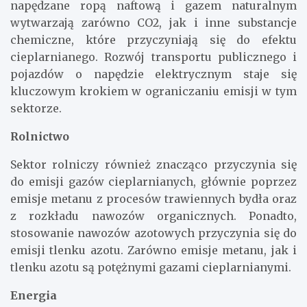
napędzane ropą naftową i gazem naturalnym
wytwarzają zarówno CO2, jak i inne substancje
chemiczne, które przyczyniają się do efektu
cieplarnianego. Rozwój transportu publicznego i
pojazdów o napędzie elektrycznym staje się
kluczowym krokiem w ograniczaniu emisji w tym
sektorze.
Rolnictwo
Sektor rolniczy również znacząco przyczynia się
do emisji gazów cieplarnianych, głównie poprzez
emisje metanu z procesów trawiennych bydła oraz
z rozkładu nawozów organicznych. Ponadto,
stosowanie nawozów azotowych przyczynia się do
emisji tlenku azotu. Zarówno emisje metanu, jak i
tlenku azotu są potężnymi gazami cieplarnianymi.
Energia