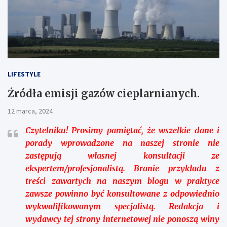
LIFESTYLE
Źródła emisji gazów cieplarnianych.
12 marca, 2024
Czytelniku!
Prosimy pamiętać, że wszelkie dane i
porady wprowadzone na naszej stronie nie
zastępują własnej konsultacji ze
ekspertem/profesjonalistą. Branie przykładu z
treści zawartych na naszym blogu w praktyce
zawsze powinno być konsultowane z odpowiednio
wykwalifikowanym specjalistą. Redakcja i
wydawcy tej strony internetowej nie ponoszą winy