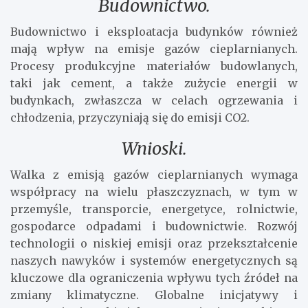
Budownictwo.
Budownictwo i eksploatacja budynków również
mają wpływ na emisje gazów cieplarnianych.
Procesy produkcyjne materiałów budowlanych,
taki jak cement, a także zużycie energii w
budynkach, zwłaszcza w celach ogrzewania i
chłodzenia, przyczyniają się do emisji CO2.
Wnioski.
Walka z emisją gazów cieplarnianych wymaga
współpracy na wielu płaszczyznach, w tym w
przemyśle, transporcie, energetyce, rolnictwie,
gospodarce odpadami i budownictwie. Rozwój
technologii o niskiej emisji oraz przekształcenie
naszych nawyków i systemów energetycznych są
kluczowe dla ograniczenia wpływu tych źródeł na
zmiany klimatyczne. Globalne inicjatywy i