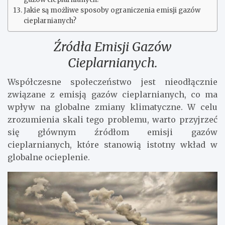
Jakie są możliwe sposoby ograniczenia emisji gazów
cieplarnianych?
Źródła Emisji Gazów
Cieplarnianych.
Współczesne społeczeństwo jest nieodłącznie
związane z emisją gazów cieplarnianych, co ma
wpływ na globalne zmiany klimatyczne. W celu
zrozumienia skali tego problemu, warto przyjrzeć
się głównym źródłom emisji gazów
cieplarnianych, które stanowią istotny wkład w
globalne ocieplenie.