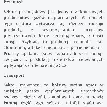
Przemysł
Sektor przemysłowy jest jednym z kluczowych
producentów gazów cieplarnianych. W ramach
tego sektora wytwarza się różnego rodzaju
produkty, z wykorzystaniem procesów
przemysłowych, które generują znaczące ilości
emisji. Przykłady to produkcja cementu, stal,
aluminium, a także chemiczna i petrochemiczna.
Procesy spalania paliw kopalnych oraz emisje
związane z produkcją materiałów budowlanych
wpływają istotnie na emisje CO2.
Transport
Sektor transportu to kolejny ważny gracz w
emisjach gazów cieplarnianych. Samochody
osobowe, ciężarówki, samoloty i statki stanowią
istotną część tego sektora. Silniki spalinowe