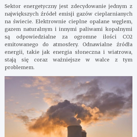
Sektor energetyczny jest zdecydowanie jednym z
największych źródeł emisji gazów cieplarnianych
na świecie. Elektrownie cieplne opalane węglem,
gazem naturalnym i innymi paliwami kopalnymi
są odpowiedzialne za ogromne ilości CO2
emitowanego do atmosfery. Odnawialne źródła
energii, takie jak energia słoneczna i wiatrowa,
stają się coraz ważniejsze w walce z tym
problemem.