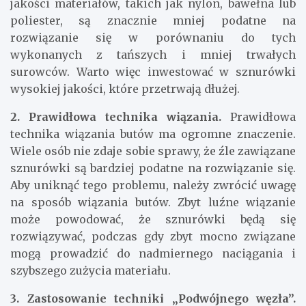
jakości materiałów, takich jak nylon, bawełna lub
poliester, są znacznie mniej podatne na
rozwiązanie się w porównaniu do tych
wykonanych z tańszych i mniej trwałych
surowców. Warto więc inwestować w sznurówki
wysokiej jakości, które przetrwają dłużej.
2. Prawidłowa technika wiązania.
Prawidłowa
technika wiązania butów ma ogromne znaczenie.
Wiele osób nie zdaje sobie sprawy, że źle zawiązane
sznurówki są bardziej podatne na rozwiązanie się.
Aby uniknąć tego problemu, należy zwrócić uwagę
na sposób wiązania butów. Zbyt luźne wiązanie
może powodować, że sznurówki będą się
rozwiązywać, podczas gdy zbyt mocno związane
mogą prowadzić do nadmiernego naciągania i
szybszego zużycia materiału.
3. Zastosowanie techniki „Podwójnego węzła”.