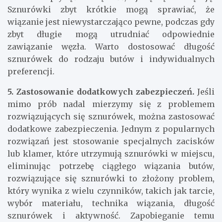
Sznurówki zbyt krótkie mogą sprawiać, że
wiązanie jest niewystarczająco pewne, podczas gdy
zbyt długie mogą utrudniać odpowiednie
zawiązanie węzła. Warto dostosować długość
sznurówek do rodzaju butów i indywidualnych
preferencji.
5. Zastosowanie dodatkowych zabezpieczeń.
Jeśli
mimo prób nadal mierzymy się z problemem
rozwiązujących się sznurówek, można zastosować
dodatkowe zabezpieczenia. Jednym z popularnych
rozwiązań jest stosowanie specjalnych zacisków
lub klamer, które utrzymują sznurówki w miejscu,
eliminując potrzebę ciągłego wiązania butów,
rozwiązujące się sznurówki to złożony problem,
który wynika z wielu czynników, takich jak tarcie,
wybór materiału, technika wiązania, długość
sznurówek i aktywność. Zapobieganie temu