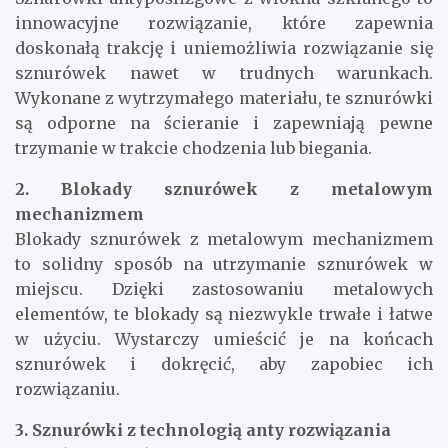
innowacyjne rozwiązanie, które zapewnia
doskonałą trakcję i uniemożliwia rozwiązanie się
sznurówek nawet w trudnych warunkach.
Wykonane z wytrzymałego materiału, te sznurówki
są odporne na ścieranie i zapewniają pewne
trzymanie w trakcie chodzenia lub biegania.
2. Blokady sznurówek z metalowym
mechanizmem
Blokady sznurówek z metalowym mechanizmem
to solidny sposób na utrzymanie sznurówek w
miejscu. Dzięki zastosowaniu metalowych
elementów, te blokady są niezwykle trwałe i łatwe
w użyciu. Wystarczy umieścić je na końcach
sznurówek i dokręcić, aby zapobiec ich
rozwiązaniu.
3. Sznurówki z technologią anty rozwiązania