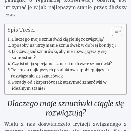
pamiętać o regularnej konserwacji obuwia, aby
utrzymać je w jak najlepszym stanie przez dłuższy
czas.
Spis Treści
Dlaczego moje sznurówki ciągle się rozwiązują?
Sposoby na utrzymanie sznurówek w dobrej kondycji
Jak zawiązać sznurówki, aby nie rozwiązywały się
samoistnie?
Czy istnieją specjalne sztuczki na trwałe sznurówki?
Recenzja najlepszych produktów zapobiegających
rozwiązaniu się sznurówek
Porady od ekspertów: Jak utrzymać sznurówki w
idealnym stanie?
Dlaczego moje sznurówki ciągle się
rozwiązują?
Wielu z nas doświadczyło irytacji związanego z