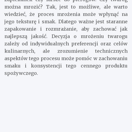
można mrozić? Tak, jest to możliwe, ale warto
wiedzieć, że proces mrożenia może wpłynąć na
jego teksturę i smak. Dlatego ważne jest staranne
zapakowanie i rozmrażanie, aby zachować jak
najlepszą jakość. Decyzja o mrożeniu twarogu
zależy od indywidualnych preferencji oraz celów
kulinarnych, ale zrozumienie technicznych
aspektów tego procesu może pomóc w zachowaniu
smaku i konsystencji tego cennego produktu
spożywczego.