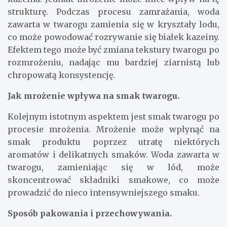
strukturę. Podczas procesu zamrażania, woda
zawarta w twarogu zamienia się w kryształy lodu,
co może powodować rozrywanie się białek kazeiny.
Efektem tego może być zmiana tekstury twarogu po
rozmrożeniu, nadając mu bardziej ziarnistą lub
chropowatą konsystencję.
Jak mrożenie wpływa na smak twarogu.
Kolejnym istotnym aspektem jest smak twarogu po
procesie mrożenia. Mrożenie może wpłynąć na
smak produktu poprzez utratę niektórych
aromatów i delikatnych smaków. Woda zawarta w
twarogu, zamieniając się w lód, może
skoncentrować składniki smakowe, co może
prowadzić do nieco intensywniejszego smaku.
Sposób pakowania i przechowywania.