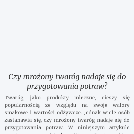
Czy mrożony twaróg nadaje się do
przygotowania potraw?
Twaróg, jako produkty mleczne, cieszy się
popularnością ze względu na swoje walory
smakowe i wartości odżywcze. Jednak wiele osób
zastanawia się, czy mrożony twaróg nadaje się do
przygotowania potraw. W niniejszym artykule