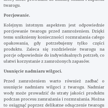
twarogu.
Porcjowanie.
Kolejnym istotnym aspektem jest odpowiednie
porcjowanie twarogu przed zamrożeniem. Dzięki
temu unikniemy konieczności rozmrażania całego
opakowania, gdy potrzebujemy tylko części
produktu. Zaleca się rozdzielenie twarogu na
porcje odpowiednie do indywidualnych potrzeb, co
ułatwi korzystanie z zamrożonych zapasów.
Usunięcie nadmiaru wilgoci.
Przed zamrożeniem warto również zadbać o
usunięcie nadmiaru wilgoci z twarogu. Nadmiar
wody może prowadzić do utraty jakości produktu
podczas procesu zamrażania i rozmrażania. Można
to osiągnąć poprzez delikatne odsączenie twarogu