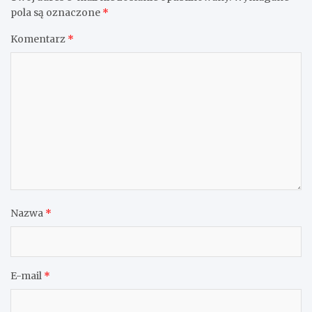
pola są oznaczone
*
Komentarz
*
Nazwa
*
E-mail
*