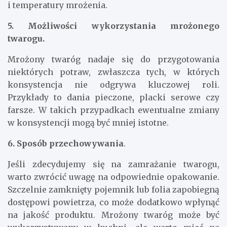
i temperatury mrożenia.
5. Możliwości wykorzystania mrożonego
twarogu.
Mrożony twaróg nadaje się do przygotowania
niektórych potraw, zwłaszcza tych, w których
konsystencja nie odgrywa kluczowej roli.
Przykłady to dania pieczone, placki serowe czy
farsze. W takich przypadkach ewentualne zmiany
w konsystencji mogą być mniej istotne.
6. Sposób przechowywania
.
Jeśli zdecydujemy się na zamrażanie twarogu,
warto zwrócić uwagę na odpowiednie opakowanie.
Szczelnie zamknięty pojemnik lub folia zapobiegną
dostępowi powietrza, co może dodatkowo wpłynąć
na jakość produktu. Mrożony twaróg może być