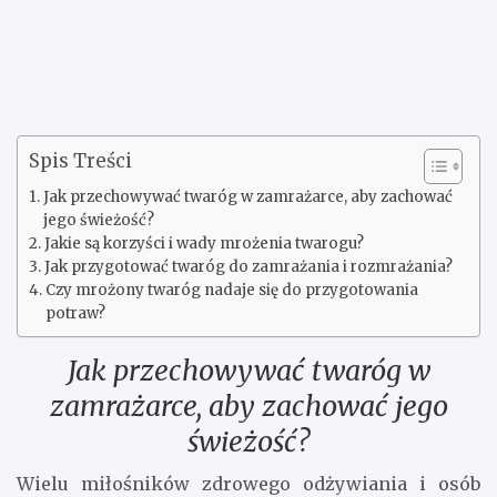
Spis Treści
Jak przechowywać twaróg w zamrażarce, aby zachować
jego świeżość?
Jakie są korzyści i wady mrożenia twarogu?
Jak przygotować twaróg do zamrażania i rozmrażania?
Czy mrożony twaróg nadaje się do przygotowania
potraw?
Jak przechowywać twaróg w
zamrażarce, aby zachować jego
świeżość?
Wielu miłośników zdrowego odżywiania i osób