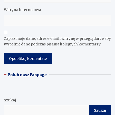
Witryna internetowa
Zapisz moje dane, adres e-mail i witrynę w przeglądarce aby
wypełnić dane podczas pisania kolejnych komentarzy.
Polub nasz Fanpage
Szukaj
Szukaj