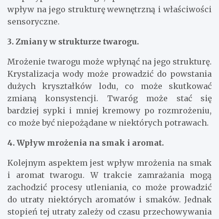
wpływ na jego strukturę wewnętrzną i właściwości
sensoryczne.
3. Zmiany w strukturze twarogu.
Mrożenie twarogu może wpłynąć na jego strukturę.
Krystalizacja wody może prowadzić do powstania
dużych kryształków lodu, co może skutkować
zmianą konsystencji. Twaróg może stać się
bardziej sypki i mniej kremowy po rozmrożeniu,
co może być niepożądane w niektórych potrawach.
4. Wpływ mrożenia na smak i aromat.
Kolejnym aspektem jest wpływ mrożenia na smak
i aromat twarogu. W trakcie zamrażania mogą
zachodzić procesy utleniania, co może prowadzić
do utraty niektórych aromatów i smaków. Jednak
stopień tej utraty zależy od czasu przechowywania