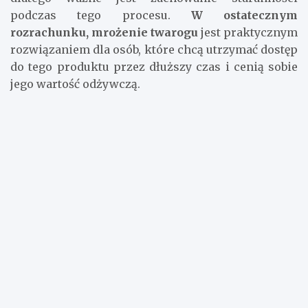
podczas tego procesu.
W ostatecznym
rozrachunku, mrożenie twarogu
jest praktycznym
rozwiązaniem dla osób, które chcą utrzymać dostęp
do tego produktu przez dłuższy czas i cenią sobie
jego wartość odżywczą.