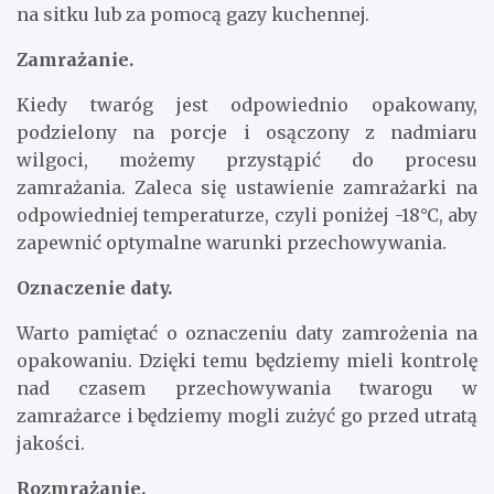
na sitku lub za pomocą gazy kuchennej.
Zamrażanie.
Kiedy twaróg jest odpowiednio opakowany,
podzielony na porcje i osączony z nadmiaru
wilgoci, możemy przystąpić do procesu
zamrażania. Zaleca się ustawienie zamrażarki na
odpowiedniej temperaturze, czyli poniżej -18°C, aby
zapewnić optymalne warunki przechowywania.
Oznaczenie daty.
Warto pamiętać o oznaczeniu daty zamrożenia na
opakowaniu. Dzięki temu będziemy mieli kontrolę
nad czasem przechowywania twarogu w
zamrażarce i będziemy mogli zużyć go przed utratą
jakości.
Rozmrażanie.