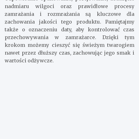
nadmiaru wilgoci oraz prawidłowe procesy
zamrażania i rozmrażania są kluczowe dla
zachowania jakości tego produktu. Pamiętajmy
także o oznaczeniu daty, aby kontrolować czas
przechowywania w zamrażarce. Dzięki tym
krokom możemy cieszyć się świeżym twarogiem
nawet przez dłuższy czas, zachowując jego smak i
wartości odżywcze.