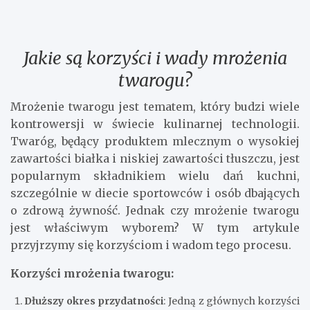
Jakie są korzyści i wady mrożenia
twarogu?
Mrożenie twarogu jest tematem, który budzi wiele
kontrowersji w świecie kulinarnej technologii.
Twaróg, będący produktem mlecznym o wysokiej
zawartości białka i niskiej zawartości tłuszczu, jest
popularnym składnikiem wielu dań kuchni,
szczególnie w diecie sportowców i osób dbających
o zdrową żywność. Jednak czy mrożenie twarogu
jest właściwym wyborem? W tym artykule
przyjrzymy się korzyściom i wadom tego procesu.
Korzyści mrożenia twarogu:
Dłuższy okres przydatności
: Jedną z głównych korzyści