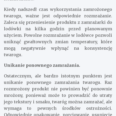
Kiedy nadszedł czas wykorzystania zamrożonego
twarogu, ważne jest odpowiednie rozmrażanie.
Zaleca się przeniesienie produktu z zamrażarki do
lodówki na kilka godzin przed planowanym
użyciem. Powolne rozmrażanie w lodówce pozwoli
uniknąć gwałtownych zmian temperatury, które
mogą negatywnie wpłynąć na konsystencję
twarogu.
Unikanie ponownego zamrażania.
Ostatecznym, ale bardzo istotnym punktem jest
unikanie ponownego zamrażania twarogu. Raz
rozmrożony produkt nie powinien być ponownie
mrożony, ponieważ może to prowadzić do utraty
jego tekstury i smaku, twaróg można zamrażać, ale
wymaga to pewnych środków ostrożności.
Odpowiednie opakowanie, porcjowanie, usunięcie