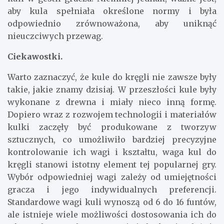
aby kula spełniała określone normy i była
odpowiednio zrównoważona, aby uniknąć
nieuczciwych przewag.
Ciekawostki.
Warto zaznaczyć, że kule do kręgli nie zawsze były
takie, jakie znamy dzisiaj. W przeszłości kule były
wykonane z drewna i miały nieco inną formę.
Dopiero wraz z rozwojem technologii i materiałów
kulki zaczęły być produkowane z tworzyw
sztucznych, co umożliwiło bardziej precyzyjne
kontrolowanie ich wagi i kształtu, waga kul do
kręgli stanowi istotny element tej popularnej gry.
Wybór odpowiedniej wagi zależy od umiejętności
gracza i jego indywidualnych preferencji.
Standardowe wagi kuli wynoszą od 6 do 16 funtów,
ale istnieje wiele możliwości dostosowania ich do