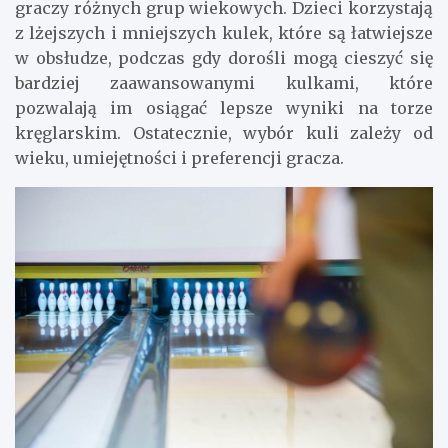
graczy różnych grup wiekowych. Dzieci korzystają
z lżejszych i mniejszych kulek, które są łatwiejsze
w obsłudze, podczas gdy dorośli mogą cieszyć się
bardziej zaawansowanymi kulkami, które
pozwalają im osiągać lepsze wyniki na torze
kręglarskim. Ostatecznie, wybór kuli zależy od
wieku, umiejętności i preferencji gracza.