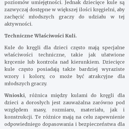
poziomów umiejętności. Jednak dziecięce kule są
zazwyczaj dostępne w większej ilości kręgielni, aby
zachęcić młodszych graczy do udziału w tej
aktywności.
Techniczne Właściwości Kuli.
Kule do kręgli dla dzieci często mają specjalne
właściwości techniczne, takie jak ułatwione
kręcenie lub kontrola nad kierunkiem. Dziecięce
kule często posiadają także bardziej wyraziste
wzory i kolory, co może być atrakcyjne dla
młodszych graczy.
Wnioski
, różnica między kulami do kręgli dla
dzieci a dorosłych jest zauważalna zarówno pod
względem masy, rozmiaru, materiału, jak i
konstrukcji. Te różnice mają na celu zapewnienie
odpowiedniego dopasowania i bezpieczeństwa dla