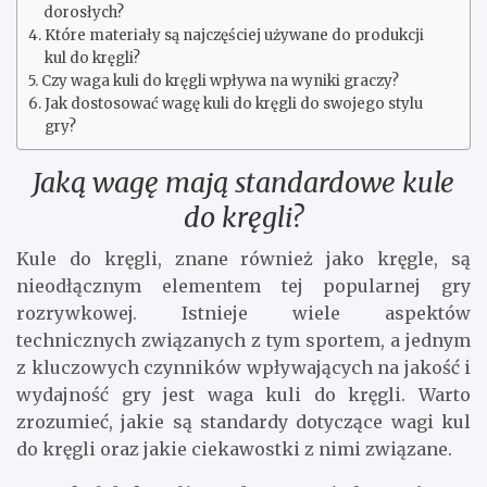
dorosłych?
Które materiały są najczęściej używane do produkcji
kul do kręgli?
Czy waga kuli do kręgli wpływa na wyniki graczy?
Jak dostosować wagę kuli do kręgli do swojego stylu
gry?
Jaką wagę mają standardowe kule
do kręgli?
Kule do kręgli, znane również jako kręgle, są
nieodłącznym elementem tej popularnej gry
rozrywkowej. Istnieje wiele aspektów
technicznych związanych z tym sportem, a jednym
z kluczowych czynników wpływających na jakość i
wydajność gry jest waga kuli do kręgli. Warto
zrozumieć, jakie są standardy dotyczące wagi kul
do kręgli oraz jakie ciekawostki z nimi związane.