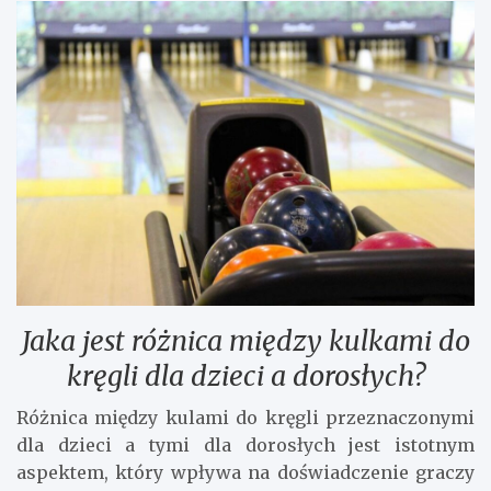
Jaka jest różnica między kulkami do
kręgli dla dzieci a dorosłych?
Różnica między kulami do kręgli przeznaczonymi
dla dzieci a tymi dla dorosłych jest istotnym
aspektem, który wpływa na doświadczenie graczy