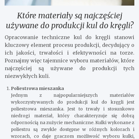
Które materiały są najczęściej
używane do produkcji kul do kręgli?
Opracowanie techniczne kul do kręgli stanowi
kluczowy element procesu produkcji, decydujący o
ich jakości, trwałości i efektywności na torze.
Poznajmy więc tajemnice wyboru materiałów, które
najczęściej są używane do produkcji tych
niezwykłych kuli.
Poliestrowa mieszanka
Jednym z najpopularniejszych materiałów
wykorzystywanych do produkcji kul do kręgli jest
poliestrowa mieszanka. Jest to trwały i stosunkowo
niedrogi materiał, który charakteryzuje się dobrą
odpornością na zużycie mechaniczne. Kulki wykonane z
poliestru są zwykle dostępne w różnych kolorach i
wzorach, co daje graczom możliwość wyboru kulki,