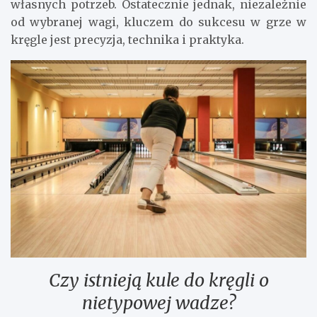
własnych potrzeb. Ostatecznie jednak, niezależnie
od wybranej wagi, kluczem do sukcesu w grze w
kręgle jest precyzja, technika i praktyka.
Czy istnieją kule do kręgli o
nietypowej wadze?