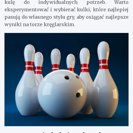
kulę do indywidualnych potrzeb. Warto
eksperymentować i wybierać kulki, które najlepiej
pasują do własnego stylu gry, aby osiągać najlepsze
wyniki na torze kręglarskim.