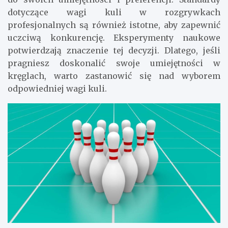
dotyczące wagi kuli w rozgrywkach
profesjonalnych są również istotne, aby zapewnić
uczciwą konkurencję. Eksperymenty naukowe
potwierdzają znaczenie tej decyzji. Dlatego, jeśli
pragniesz doskonalić swoje umiejętności w
kręglach, warto zastanowić się nad wyborem
odpowiedniej wagi kuli.