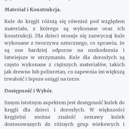
Materiał i Konstrukcja.
Kule do kręgli różnią się również pod względem
materiału, z którego są wykonane oraz ich
konstrukcji. Dla dzieci stosuje się zazwyczaj kule
wykonane z tworzywa sztucznego, co sprawia, że
są one bardziej odporne na uszkodzenia i
łatwiejsze w utrzymaniu. Kule dla dorosłych są
często wykonane z cięższych materiałów, takich
jak drewno lub poliuretan, co zapewnia im większą
trwałość i lepsze osiągi na torze.
Dostępność i Wybór.
Innym istotnym aspektem jest dostępność kulek do
kręgli dla dzieci i dorosłych. W większości
kręgielni można znaleźć zestawy kulek
dostosowanych do różnych grup wiekowych i