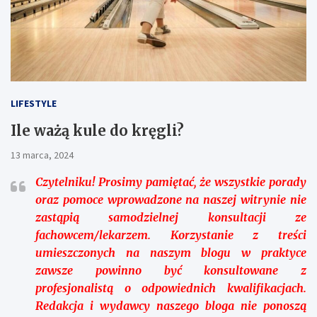
LIFESTYLE
Ile ważą kule do kręgli?
13 marca, 2024
Czytelniku!
Prosimy pamiętać, że wszystkie porady
oraz pomoce wprowadzone na naszej witrynie nie
zastąpią samodzielnej konsultacji ze
fachowcem/lekarzem. Korzystanie z treści
umieszczonych na naszym blogu w praktyce
zawsze powinno być konsultowane z
profesjonalistą o odpowiednich kwalifikacjach.
Redakcja i wydawcy naszego bloga nie ponoszą