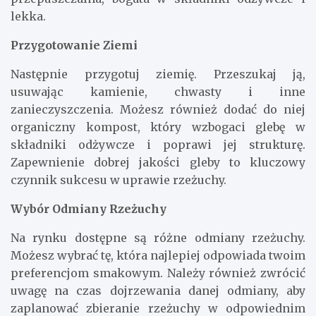
lekka.
Przygotowanie Ziemi
Następnie przygotuj ziemię. Przeszukaj ją,
usuwając kamienie, chwasty i inne
zanieczyszczenia. Możesz również dodać do niej
organiczny kompost, który wzbogaci glebę w
składniki odżywcze i poprawi jej strukturę.
Zapewnienie dobrej jakości gleby to kluczowy
czynnik sukcesu w uprawie rzeżuchy.
Wybór Odmiany Rzeżuchy
Na rynku dostępne są różne odmiany rzeżuchy.
Możesz wybrać tę, która najlepiej odpowiada twoim
preferencjom smakowym. Należy również zwrócić
uwagę na czas dojrzewania danej odmiany, aby
zaplanować zbieranie rzeżuchy w odpowiednim