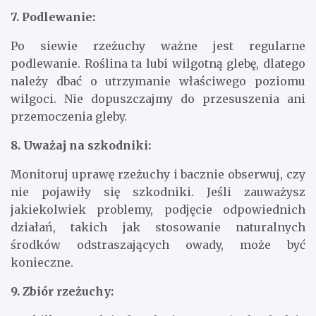
7. Podlewanie:
Po siewie rzeżuchy ważne jest regularne
podlewanie. Roślina ta lubi wilgotną glebę, dlatego
należy dbać o utrzymanie właściwego poziomu
wilgoci. Nie dopuszczajmy do przesuszenia ani
przemoczenia gleby.
8. Uważaj na szkodniki:
Monitoruj uprawę rzeżuchy i bacznie obserwuj, czy
nie pojawiły się szkodniki. Jeśli zauważysz
jakiekolwiek problemy, podjęcie odpowiednich
działań, takich jak stosowanie naturalnych
środków odstraszających owady, może być
konieczne.
9. Zbiór rzeżuchy: