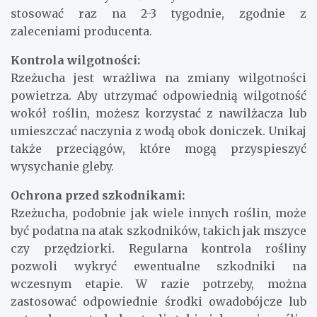
stosować raz na 2-3 tygodnie, zgodnie z
zaleceniami producenta.
Kontrola wilgotności:
Rzeżucha jest wrażliwa na zmiany wilgotności
powietrza. Aby utrzymać odpowiednią wilgotność
wokół roślin, możesz korzystać z nawilżacza lub
umieszczać naczynia z wodą obok doniczek. Unikaj
także przeciągów, które mogą przyspieszyć
wysychanie gleby.
Ochrona przed szkodnikami:
Rzeżucha, podobnie jak wiele innych roślin, może
być podatna na atak szkodników, takich jak mszyce
czy przędziorki. Regularna kontrola rośliny
pozwoli wykryć ewentualne szkodniki na
wczesnym etapie. W razie potrzeby, można
zastosować odpowiednie środki owadobójcze lub