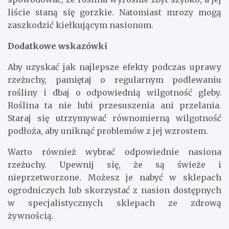
liście staną się gorzkie. Natomiast mrozy mogą
zaszkodzić kiełkującym nasionom.
Dodatkowe wskazówki
Aby uzyskać jak najlepsze efekty podczas uprawy
rzeżuchy, pamiętaj o regularnym podlewaniu
rośliny i dbaj o odpowiednią wilgotność gleby.
Roślina ta nie lubi przesuszenia ani przelania.
Staraj się utrzymywać równomierną wilgotność
podłoża, aby uniknąć problemów z jej wzrostem.
Warto również wybrać odpowiednie nasiona
rzeżuchy. Upewnij się, że są świeże i
nieprzetworzone. Możesz je nabyć w sklepach
ogrodniczych lub skorzystać z nasion dostępnych
w specjalistycznych sklepach ze zdrową
żywnością.