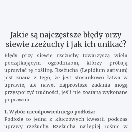
Jakie są najczęstsze błędy przy
siewie rzeżuchy i jak ich unikać?
Błędy przy siewie rzeżuchy towarzyszą wielu
początkującym ogrodnikom, którzy próbują
uprawiać tę roślinę. Rzeżucha (Lepidium sativum)
jest znana z tego, że jest stosunkowo łatwa w
uprawie, ale nawet najprostsze zadania mogą
przysporzyć trudności, jeśli nie zostaną wykonane
poprawnie.
1. Wybór nieodpowiedniego podłoża:
Podłoże to jedna z kluczowych kwestii podczas