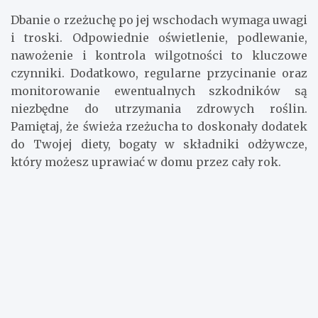
Dbanie o rzeżuchę po jej wschodach wymaga uwagi
i troski. Odpowiednie oświetlenie, podlewanie,
nawożenie i kontrola wilgotności to kluczowe
czynniki. Dodatkowo, regularne przycinanie oraz
monitorowanie ewentualnych szkodników są
niezbędne do utrzymania zdrowych roślin.
Pamiętaj, że świeża rzeżucha to doskonały dodatek
do Twojej diety, bogaty w składniki odżywcze,
który możesz uprawiać w domu przez cały rok.