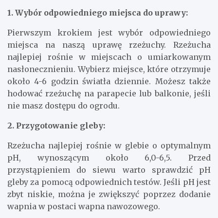
1. Wybór odpowiedniego miejsca do uprawy:
Pierwszym krokiem jest wybór odpowiedniego
miejsca na naszą uprawę rzeżuchy. Rzeżucha
najlepiej rośnie w miejscach o umiarkowanym
nasłonecznieniu. Wybierz miejsce, które otrzymuje
około 4-6 godzin światła dziennie. Możesz także
hodować rzeżuchę na parapecie lub balkonie, jeśli
nie masz dostępu do ogrodu.
2. Przygotowanie gleby:
Rzeżucha najlepiej rośnie w glebie o optymalnym
pH, wynoszącym około 6,0-6,5. Przed
przystąpieniem do siewu warto sprawdzić pH
gleby za pomocą odpowiednich testów. Jeśli pH jest
zbyt niskie, można je zwiększyć poprzez dodanie
wapnia w postaci wapna nawozowego.