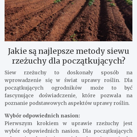
Jakie są najlepsze metody siewu
rzeżuchy dla początkujących?
Siew rzeżuchy to doskonały sposób na
wprowadzenie się w świat uprawy roślin. Dla
początkujących ogrodników może to być
fascynujące doświadczenie, które pozwala na
poznanie podstawowych aspektów uprawy roślin.
Wybór odpowiednich nasion:
Pierwszym krokiem w uprawie rzeżuchy jest
wybór odpowiednich nasion. Dla początkujących