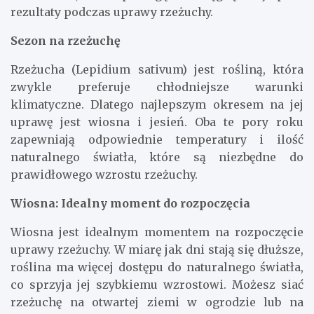
rezultaty podczas uprawy rzeżuchy.
Sezon na rzeżuchę
Rzeżucha (Lepidium sativum) jest rośliną, która
zwykle preferuje chłodniejsze warunki
klimatyczne. Dlatego najlepszym okresem na jej
uprawę jest wiosna i jesień. Oba te pory roku
zapewniają odpowiednie temperatury i ilość
naturalnego światła, które są niezbędne do
prawidłowego wzrostu rzeżuchy.
Wiosna: Idealny moment do rozpoczęcia
Wiosna jest idealnym momentem na rozpoczęcie
uprawy rzeżuchy. W miarę jak dni stają się dłuższe,
roślina ma więcej dostępu do naturalnego światła,
co sprzyja jej szybkiemu wzrostowi. Możesz siać
rzeżuchę na otwartej ziemi w ogrodzie lub na