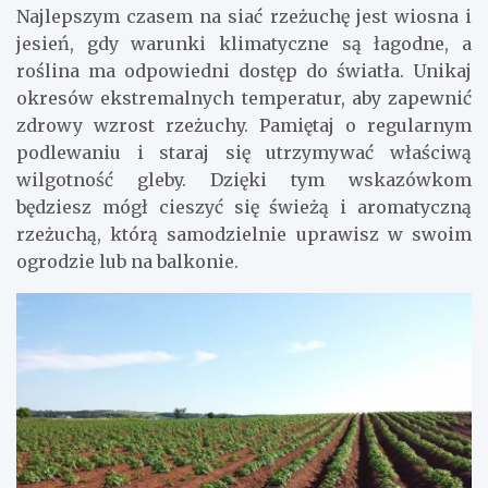
Najlepszym czasem na siać rzeżuchę jest wiosna i
jesień, gdy warunki klimatyczne są łagodne, a
roślina ma odpowiedni dostęp do światła. Unikaj
okresów ekstremalnych temperatur, aby zapewnić
zdrowy wzrost rzeżuchy. Pamiętaj o regularnym
podlewaniu i staraj się utrzymywać właściwą
wilgotność gleby. Dzięki tym wskazówkom
będziesz mógł cieszyć się świeżą i aromatyczną
rzeżuchą, którą samodzielnie uprawisz w swoim
ogrodzie lub na balkonie.