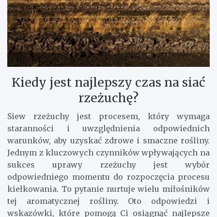
Kiedy jest najlepszy czas na siać
rzeżuchę?
Siew rzeżuchy jest procesem, który wymaga
staranności i uwzględnienia odpowiednich
warunków, aby uzyskać zdrowe i smaczne rośliny.
Jednym z kluczowych czynników wpływających na
sukces uprawy rzeżuchy jest wybór
odpowiedniego momentu do rozpoczęcia procesu
kiełkowania. To pytanie nurtuje wielu miłośników
tej aromatycznej rośliny. Oto odpowiedzi i
wskazówki, które pomogą Ci osiągnąć najlepsze