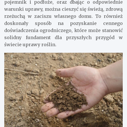
pojemnik i podłoże, oraz dbając o odpowiednie
warunki uprawy, można cieszyć się świeżą, zdrową
rzeżuchą w zaciszu własnego domu. To również
doskonały sposób na pozyskanie cennego
doświadczenia ogrodniczego, które może stanowić
solidny fundament dla przyszłych przygód w
świecie uprawy roślin.