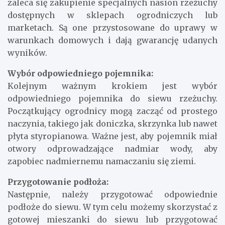
zaleca się zakupienie specjalnych nasion rzeżuchy
dostępnych w sklepach ogrodniczych lub
marketach. Są one przystosowane do uprawy w
warunkach domowych i dają gwarancję udanych
wyników.
Wybór odpowiedniego pojemnika:
Kolejnym ważnym krokiem jest wybór
odpowiedniego pojemnika do siewu rzeżuchy.
Początkujący ogrodnicy mogą zacząć od prostego
naczynia, takiego jak doniczka, skrzynka lub nawet
płyta styropianowa. Ważne jest, aby pojemnik miał
otwory odprowadzające nadmiar wody, aby
zapobiec nadmiernemu namaczaniu się ziemi.
Przygotowanie podłoża:
Następnie, należy przygotować odpowiednie
podłoże do siewu. W tym celu możemy skorzystać z
gotowej mieszanki do siewu lub przygotować