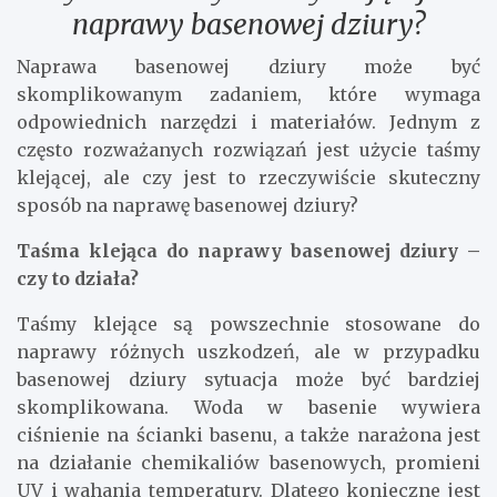
naprawy basenowej dziury?
Naprawa basenowej dziury może być
skomplikowanym zadaniem, które wymaga
odpowiednich narzędzi i materiałów. Jednym z
często rozważanych rozwiązań jest użycie taśmy
klejącej, ale czy jest to rzeczywiście skuteczny
sposób na naprawę basenowej dziury?
Taśma klejąca do naprawy basenowej dziury –
czy to działa?
Taśmy klejące są powszechnie stosowane do
naprawy różnych uszkodzeń, ale w przypadku
basenowej dziury sytuacja może być bardziej
skomplikowana. Woda w basenie wywiera
ciśnienie na ścianki basenu, a także narażona jest
na działanie chemikaliów basenowych, promieni
UV i wahania temperatury. Dlatego konieczne jest