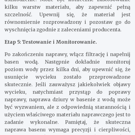
kilku warstw materiału, aby zapewnić pełną
szczelność. Upewnij się, że materiał jest
równomiernie rozprowadzony i pozostaw go do
wyschnięcia zgodnie z zaleceniami producenta.
Etap 5: Testowanie i Monitorowanie.
Po zakończeniu naprawy, włącz filtrację i napełnij
basen wodą. Następnie dokładnie monitoruj
poziom wody przez kilka dni, aby upewnić się, że
usunięcie wycieku zostało przeprowadzone
skutecznie. Jeśli zauważysz jakiekolwiek objawy
wycieku, natychmiast przystąp do poprawy
naprawy, naprawa dziury w basenie z wodą może
być wyzwaniem, ale z odpowiednią starannością i
użyciem właściwego materiału naprawczego jest to
zadanie wykonalne. Pamiętaj, że skuteczna
naprawa basenu wymaga precyzji i cierpliwości,