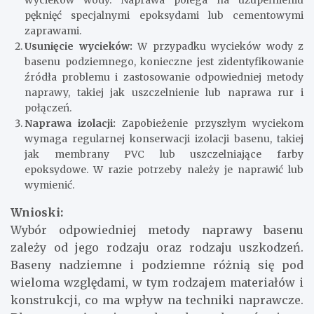
pęknięć specjalnymi epoksydami lub cementowymi
zaprawami.
Usunięcie wycieków:
W przypadku wycieków wody z
basenu podziemnego, konieczne jest zidentyfikowanie
źródła problemu i zastosowanie odpowiedniej metody
naprawy, takiej jak uszczelnienie lub naprawa rur i
połączeń.
Naprawa izolacji:
Zapobieżenie przyszłym wyciekom
wymaga regularnej konserwacji izolacji basenu, takiej
jak membrany PVC lub uszczelniające farby
epoksydowe. W razie potrzeby należy je naprawić lub
wymienić.
Wnioski:
Wybór odpowiedniej metody naprawy basenu
zależy od jego rodzaju oraz rodzaju uszkodzeń.
Baseny nadziemne i podziemne różnią się pod
wieloma względami, w tym rodzajem materiałów i
konstrukcji, co ma wpływ na techniki naprawcze.