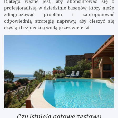
Dlatego ważne jest, aby skonsultować się z
profesjonalistą w dziedzinie basenów, który może
zdiagnozować problem i zaproponować
odpowiednią strategię naprawy, aby cieszyć się
czystą i bezpieczną wodą przez wiele lat.
Czy istnieją gotowe zestawy