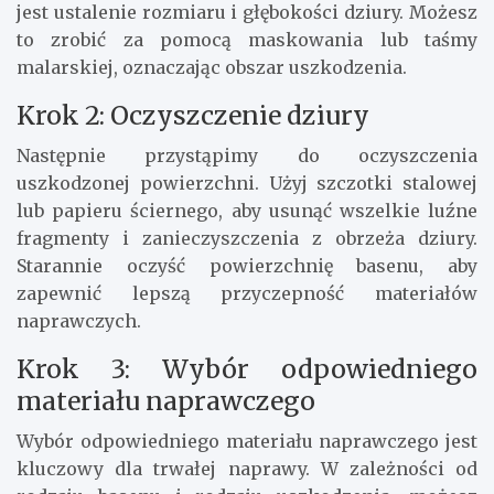
jest ustalenie rozmiaru i głębokości dziury. Możesz
to zrobić za pomocą maskowania lub taśmy
malarskiej, oznaczając obszar uszkodzenia.
Krok 2: Oczyszczenie dziury
Następnie przystąpimy do oczyszczenia
uszkodzonej powierzchni. Użyj szczotki stalowej
lub papieru ściernego, aby usunąć wszelkie luźne
fragmenty i zanieczyszczenia z obrzeża dziury.
Starannie oczyść powierzchnię basenu, aby
zapewnić lepszą przyczepność materiałów
naprawczych.
Krok 3: Wybór odpowiedniego
materiału naprawczego
Wybór odpowiedniego materiału naprawczego jest
kluczowy dla trwałej naprawy. W zależności od