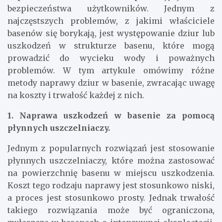
bezpieczeństwa użytkowników. Jednym z
najczęstszych problemów, z jakimi właściciele
basenów się borykają, jest występowanie dziur lub
uszkodzeń w strukturze basenu, które mogą
prowadzić do wycieku wody i poważnych
problemów. W tym artykule omówimy różne
metody naprawy dziur w basenie, zwracając uwagę
na koszty i trwałość każdej z nich.
1. Naprawa uszkodzeń w basenie za pomocą
płynnych uszczelniaczy.
Jednym z popularnych rozwiązań jest stosowanie
płynnych uszczelniaczy, które można zastosować
na powierzchnię basenu w miejscu uszkodzenia.
Koszt tego rodzaju naprawy jest stosunkowo niski,
a proces jest stosunkowo prosty. Jednak trwałość
takiego rozwiązania może być ograniczona,