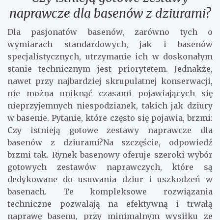
naprawcze dla basenów z dziurami?
Dla pasjonatów basenów, zarówno tych o
wymiarach standardowych, jak i basenów
specjalistycznych, utrzymanie ich w doskonałym
stanie technicznym jest priorytetem. Jednakże,
nawet przy najbardziej skrupulatnej konserwacji,
nie można uniknąć czasami pojawiających się
nieprzyjemnych niespodzianek, takich jak dziury
w basenie. Pytanie, które często się pojawia, brzmi:
Czy istnieją gotowe zestawy naprawcze dla
basenów z dziurami?Na szczęście, odpowiedź
brzmi tak. Rynek basenowy oferuje szeroki wybór
gotowych zestawów naprawczych, które są
dedykowane do usuwania dziur i uszkodzeń w
basenach. Te kompleksowe rozwiązania
techniczne pozwalają na efektywną i trwałą
naprawę basenu, przy minimalnym wysiłku ze