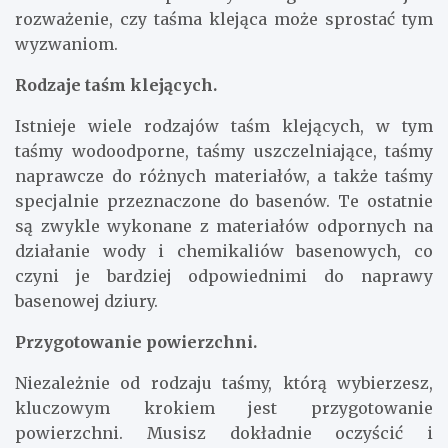
rozważenie, czy taśma klejąca może sprostać tym
wyzwaniom.
Rodzaje taśm klejących.
Istnieje wiele rodzajów taśm klejących, w tym
taśmy wodoodporne, taśmy uszczelniające, taśmy
naprawcze do różnych materiałów, a także taśmy
specjalnie przeznaczone do basenów. Te ostatnie
są zwykle wykonane z materiałów odpornych na
działanie wody i chemikaliów basenowych, co
czyni je bardziej odpowiednimi do naprawy
basenowej dziury.
Przygotowanie powierzchni.
Niezależnie od rodzaju taśmy, którą wybierzesz,
kluczowym krokiem jest przygotowanie
powierzchni. Musisz dokładnie oczyścić i