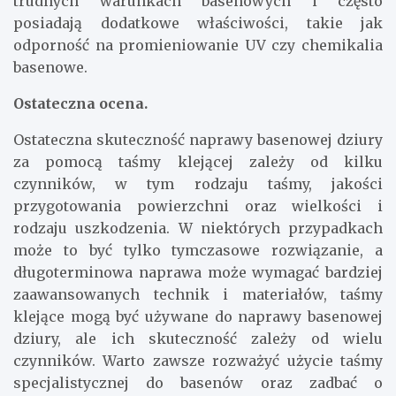
trudnych warunkach basenowych i często
posiadają dodatkowe właściwości, takie jak
odporność na promieniowanie UV czy chemikalia
basenowe.
Ostateczna ocena.
Ostateczna skuteczność naprawy basenowej dziury
za pomocą taśmy klejącej zależy od kilku
czynników, w tym rodzaju taśmy, jakości
przygotowania powierzchni oraz wielkości i
rodzaju uszkodzenia. W niektórych przypadkach
może to być tylko tymczasowe rozwiązanie, a
długoterminowa naprawa może wymagać bardziej
zaawansowanych technik i materiałów, taśmy
klejące mogą być używane do naprawy basenowej
dziury, ale ich skuteczność zależy od wielu
czynników. Warto zawsze rozważyć użycie taśmy
specjalistycznej do basenów oraz zadbać o