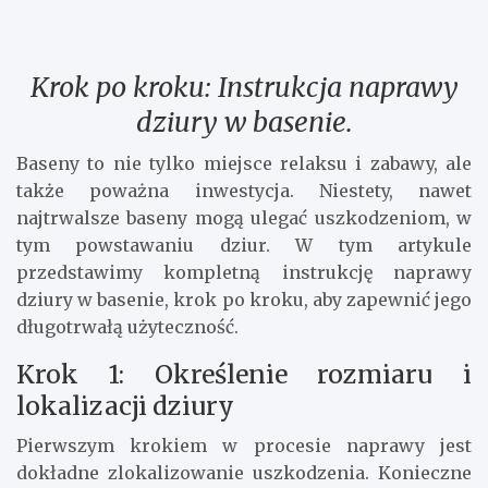
Krok po kroku: Instrukcja naprawy
dziury w basenie.
Baseny to nie tylko miejsce relaksu i zabawy, ale
także poważna inwestycja. Niestety, nawet
najtrwalsze baseny mogą ulegać uszkodzeniom, w
tym powstawaniu dziur. W tym artykule
przedstawimy kompletną instrukcję naprawy
dziury w basenie, krok po kroku, aby zapewnić jego
długotrwałą użyteczność.
Krok 1: Określenie rozmiaru i
lokalizacji dziury
Pierwszym krokiem w procesie naprawy jest
dokładne zlokalizowanie uszkodzenia. Konieczne