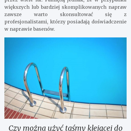
większych lub bardziej skomplikowanych napraw
zawsze warto skonsultować się z
profesjonalistami, którzy posiadają doświadczenie
w naprawie basenów.
Czy można użyć taśmy klejącej do