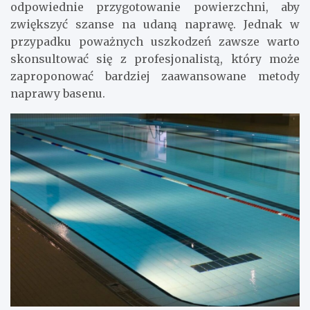
odpowiednie przygotowanie powierzchni, aby
zwiększyć szanse na udaną naprawę. Jednak w
przypadku poważnych uszkodzeń zawsze warto
skonsultować się z profesjonalistą, który może
zaproponować bardziej zaawansowane metody
naprawy basenu.