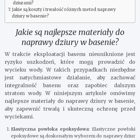
dziurami?
Jakie są koszty i trwałość różnych metod naprawy
dziury w basenie?
Jakie są najlepsze materiały do
naprawy dziury w basenie?
W trakcie eksploatacji basenu nieuniknione jest
ryzyko uszkodzeń, które mogą prowadzić do
wycieku wody. W takich przypadkach niezbędne
jest natychmiastowe działanie, aby zachować
integralność basenu oraz zapobiec dalszym
stratom wody. W niniejszym artykule omówimy
najlepsze materiały do naprawy dziury w basenie,
aby zapewnić trwałą i skuteczną ochronę przed
wyciekami.
Elastyczna powłoka epoksydowa
: Elastyczne powłoki
epoksydowe są doskonałym wyborem do naprawy dziur