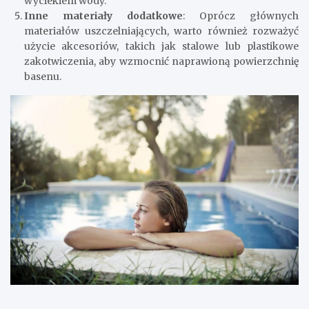
wyciekiem wody.
Inne materiały dodatkowe
: Oprócz głównych
materiałów uszczelniających, warto również rozważyć
użycie akcesoriów, takich jak stalowe lub plastikowe
zakotwiczenia, aby wzmocnić naprawioną powierzchnię
basenu.