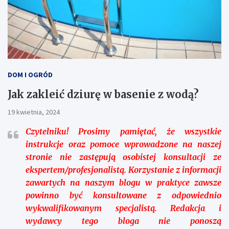
DOM I OGRÓD
Jak zakleić dziurę w basenie z wodą?
19 kwietnia, 2024
Czytelniku!
Prosimy pamiętać, że wszystkie
instrukcje oraz pomoce wprowadzone na naszej
stronie nie zastępują osobistej konsultacji ze
ekspertem/profesjonalistą. Korzystanie z informacji
zawartych na naszym blogu w praktyce zawsze
powinno być konsultowane z odpowiednio
wykwalifikowanym specjalistą. Redakcja i
wydawcy tego bloga nie ponoszą