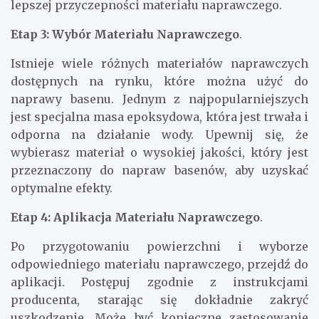
lepszej przyczepności materiału naprawczego.
Etap 3: Wybór Materiału Naprawczego
.
Istnieje wiele różnych materiałów naprawczych
dostępnych na rynku, które można użyć do
naprawy basenu. Jednym z najpopularniejszych
jest specjalna masa epoksydowa, która jest trwała i
odporna na działanie wody. Upewnij się, że
wybierasz materiał o wysokiej jakości, który jest
przeznaczony do napraw basenów, aby uzyskać
optymalne efekty.
Etap 4: Aplikacja Materiału Naprawczego
.
Po przygotowaniu powierzchni i wyborze
odpowiedniego materiału naprawczego, przejdź do
aplikacji. Postępuj zgodnie z instrukcjami
producenta, starając się dokładnie zakryć
uszkodzenie. Może być konieczne zastosowanie