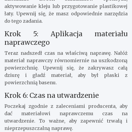
aktywowanie kleju lub przygotowanie plastikowej
łaty. Upewnij się, że masz odpowiednie narzędzia
do tego zadania.
Krok 5: Aplikacja materiału
naprawczego
Teraz nadszedł czas na właściwą naprawę. Nałóż
materiał naprawczy równomiernie na uszkodzoną
powierzchnię. Upewnij się, że zakrywasz całą
dziurę i gładź materiał, aby był płaski z
powierzchnią basenu.
Krok 6: Czas na utwardzenie
Poczekaj zgodnie z zaleceniami producenta, aby
dać materiałowi naprawczemu czas na
utwardzenie. To ważne, aby zapewnić trwałą i
nieprzepuszczalną naprawę.