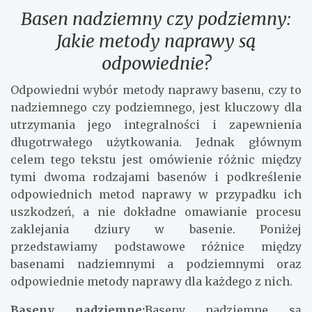
Basen nadziemny czy podziemny:
Jakie metody naprawy są
odpowiednie?
Odpowiedni wybór metody naprawy basenu, czy to
nadziemnego czy podziemnego, jest kluczowy dla
utrzymania jego integralności i zapewnienia
długotrwałego użytkowania. Jednak głównym
celem tego tekstu jest omówienie różnic między
tymi dwoma rodzajami basenów i podkreślenie
odpowiednich metod naprawy w przypadku ich
uszkodzeń, a nie dokładne omawianie procesu
zaklejania dziury w basenie. Poniżej
przedstawiamy podstawowe różnice między
basenami nadziemnymi a podziemnymi oraz
odpowiednie metody naprawy dla każdego z nich.
Baseny nadziemne:
Baseny nadziemne są