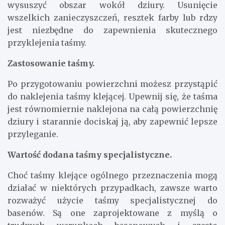
wysuszyć obszar wokół dziury. Usunięcie
wszelkich zanieczyszczeń, resztek farby lub rdzy
jest niezbędne do zapewnienia skutecznego
przyklejenia taśmy.
Zastosowanie taśmy.
Po przygotowaniu powierzchni możesz przystąpić
do naklejenia taśmy klejącej. Upewnij się, że taśma
jest równomiernie naklejona na całą powierzchnię
dziury i starannie dociskaj ją, aby zapewnić lepsze
przyleganie.
Wartość dodana taśmy specjalistyczne.
Choć taśmy klejące ogólnego przeznaczenia mogą
działać w niektórych przypadkach, zawsze warto
rozważyć użycie taśmy specjalistycznej do
basenów. Są one zaprojektowane z myślą o