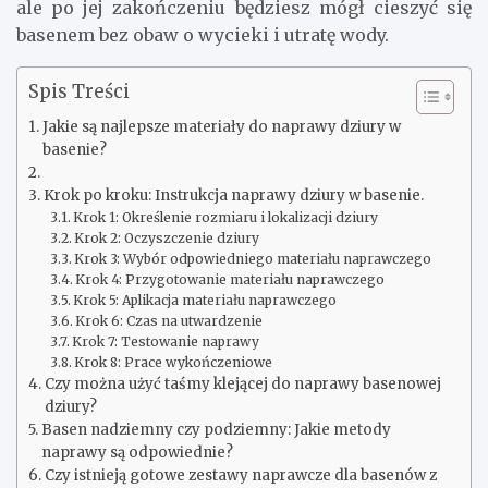
ale po jej zakończeniu będziesz mógł cieszyć się
basenem bez obaw o wycieki i utratę wody.
Spis Treści
Jakie są najlepsze materiały do naprawy dziury w
basenie?
Krok po kroku: Instrukcja naprawy dziury w basenie.
Krok 1: Określenie rozmiaru i lokalizacji dziury
Krok 2: Oczyszczenie dziury
Krok 3: Wybór odpowiedniego materiału naprawczego
Krok 4: Przygotowanie materiału naprawczego
Krok 5: Aplikacja materiału naprawczego
Krok 6: Czas na utwardzenie
Krok 7: Testowanie naprawy
Krok 8: Prace wykończeniowe
Czy można użyć taśmy klejącej do naprawy basenowej
dziury?
Basen nadziemny czy podziemny: Jakie metody
naprawy są odpowiednie?
Czy istnieją gotowe zestawy naprawcze dla basenów z