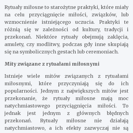
Rytuały miłosne to starożytne praktyki, które miały
na celu przyciągnięcie miłości, związków, lub
wzmocnienie istniejącego uczucia. Praktyki te
różnią się w zależności od kultury, tradycji i
przekonań. Niektóre rytuały obejmują zaklęcia,
amulety, czy modlitwy, podczas gdy inne skupiają
się na symbolicznych gestach lub ceremoniach.
Mity związane z rytuałami miłosnymi
Istnieje wiele mitów związanych z rytuałami
miłosnymi, które przyczyniają się do ich
popularności. Jednym z największych mitów jest
przekonanie, że rytuały miłosne mają moc
natychmiastowego przyciągnięcia miłości. To
jednak jest jednym z głównych błędnych
przekonań. Rytuały miłosne nie działają
natychmiastowo, a ich efekty zazwyczaj nie są