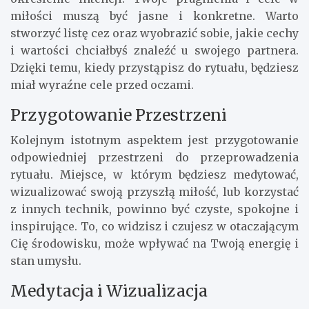
miłości muszą być jasne i konkretne. Warto
stworzyć listę cez oraz wyobrazić sobie, jakie cechy
i wartości chciałbyś znaleźć u swojego partnera.
Dzięki temu, kiedy przystąpisz do rytuału, będziesz
miał wyraźne cele przed oczami.
Przygotowanie Przestrzeni
Kolejnym istotnym aspektem jest przygotowanie
odpowiedniej przestrzeni do przeprowadzenia
rytuału. Miejsce, w którym będziesz medytować,
wizualizować swoją przyszłą miłość, lub korzystać
z innych technik, powinno być czyste, spokojne i
inspirujące. To, co widzisz i czujesz w otaczającym
Cię środowisku, może wpływać na Twoją energię i
stan umysłu.
Medytacja i Wizualizacja