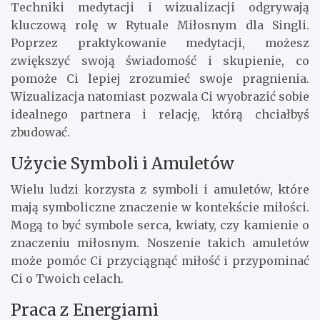
Techniki medytacji i wizualizacji odgrywają
kluczową rolę w Rytuale Miłosnym dla Singli.
Poprzez praktykowanie medytacji, możesz
zwiększyć swoją świadomość i skupienie, co
pomoże Ci lepiej zrozumieć swoje pragnienia.
Wizualizacja natomiast pozwala Ci wyobrazić sobie
idealnego partnera i relację, którą chciałbyś
zbudować.
Użycie Symboli i Amuletów
Wielu ludzi korzysta z symboli i amuletów, które
mają symboliczne znaczenie w kontekście miłości.
Mogą to być symbole serca, kwiaty, czy kamienie o
znaczeniu miłosnym. Noszenie takich amuletów
może pomóc Ci przyciągnąć miłość i przypominać
Ci o Twoich celach.
Praca z Energiami