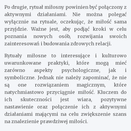
Po drugie, rytuał miłosny powinien być połączony z
aktywnymi działaniami. Nie można polegać
wyłącznie na rytuale, oczekując, że miłość sama
przyjdzie. Ważne jest, aby podjąć kroki w celu
poznania nowych osób, rozwijania swoich
zainteresowań i budowania zdrowych relacji.
Rytuały miłosne to interesujące i kulturowo
uwarunkowane praktyki, które mogą mieć
zarówno aspekty psychologiczne, jak i
symboliczne. Jednak nie należy zapominać, że nie
są one rozwiązaniem magicznym, które
natychmiastowo przyciągnie miłość. Kluczem do
ich skuteczności jest wiara, pozytywne
nastawienie oraz połączenie ich z aktywnymi
działaniami mającymi na celu zwiększenie szans
na znalezienie prawdziwej miłości.