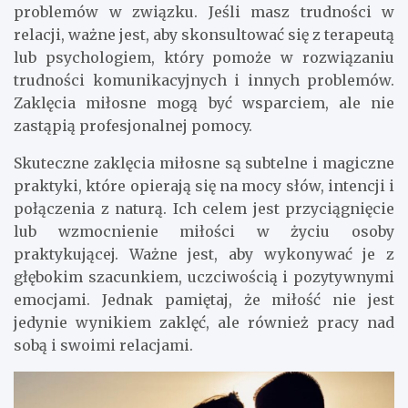
problemów w związku. Jeśli masz trudności w
relacji, ważne jest, aby skonsultować się z terapeutą
lub psychologiem, który pomoże w rozwiązaniu
trudności komunikacyjnych i innych problemów.
Zaklęcia miłosne mogą być wsparciem, ale nie
zastąpią profesjonalnej pomocy.
Skuteczne zaklęcia miłosne są subtelne i magiczne
praktyki, które opierają się na mocy słów, intencji i
połączenia z naturą. Ich celem jest przyciągnięcie
lub wzmocnienie miłości w życiu osoby
praktykującej. Ważne jest, aby wykonywać je z
głębokim szacunkiem, uczciwością i pozytywnymi
emocjami. Jednak pamiętaj, że miłość nie jest
jedynie wynikiem zaklęć, ale również pracy nad
sobą i swoimi relacjami.