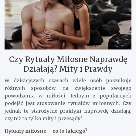
Czy Rytuały Miłosne Naprawdę
Działają? Mity i Prawdy
W dzisiejszych czasach wiele osób poszukuje
różnych sposobów na zwiększenie swojego
powodzenia w miłości. Jednym z popularnych
podejść jest stosowanie rytuałów miłosnych. Czy
jednak te starożytne praktyki naprawdę działają,
czy też to tylko mity i przesądy?
Rytuały miłosne – co to takiego?