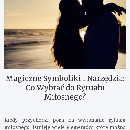
Magiczne Symboliki i Narzędzia:
Co Wybrać do Rytuału
Miłosnego?
Kiedy przychodzi pora na wykonanie rytuału
miłosnego, istnieje wiele elementów, które można