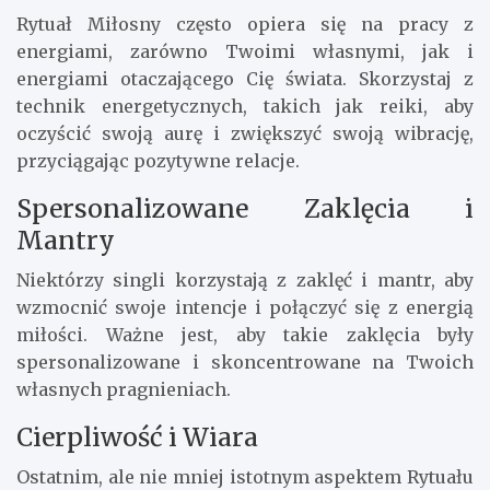
Rytuał Miłosny często opiera się na pracy z
energiami, zarówno Twoimi własnymi, jak i
energiami otaczającego Cię świata. Skorzystaj z
technik energetycznych, takich jak reiki, aby
oczyścić swoją aurę i zwiększyć swoją wibrację,
przyciągając pozytywne relacje.
Spersonalizowane Zaklęcia i
Mantry
Niektórzy singli korzystają z zaklęć i mantr, aby
wzmocnić swoje intencje i połączyć się z energią
miłości. Ważne jest, aby takie zaklęcia były
spersonalizowane i skoncentrowane na Twoich
własnych pragnieniach.
Cierpliwość i Wiara
Ostatnim, ale nie mniej istotnym aspektem Rytuału