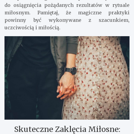
do osiągnięcia pożądanych rezultatów w rytuale
miłosnym. Pamiętaj, że magiczne praktyki
powinny być wykonywane z szacunkiem,
uczciwością i miłością.
Skuteczne Zaklęcia Miłosne: