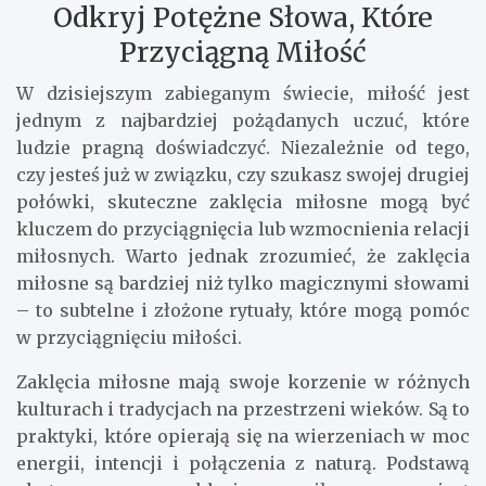
Odkryj Potężne Słowa, Które
Przyciągną Miłość
W dzisiejszym zabieganym świecie, miłość jest
jednym z najbardziej pożądanych uczuć, które
ludzie pragną doświadczyć. Niezależnie od tego,
czy jesteś już w związku, czy szukasz swojej drugiej
połówki, skuteczne zaklęcia miłosne mogą być
kluczem do przyciągnięcia lub wzmocnienia relacji
miłosnych. Warto jednak zrozumieć, że zaklęcia
miłosne są bardziej niż tylko magicznymi słowami
– to subtelne i złożone rytuały, które mogą pomóc
w przyciągnięciu miłości.
Zaklęcia miłosne mają swoje korzenie w różnych
kulturach i tradycjach na przestrzeni wieków. Są to
praktyki, które opierają się na wierzeniach w moc
energii, intencji i połączenia z naturą. Podstawą