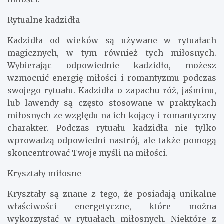
Rytualne kadzidła
Kadzidła od wieków są używane w rytuałach
magicznych, w tym również tych miłosnych.
Wybierając odpowiednie kadzidło, możesz
wzmocnić energię miłości i romantyzmu podczas
swojego rytuału. Kadzidła o zapachu róż, jaśminu,
lub lawendy są często stosowane w praktykach
miłosnych ze względu na ich kojący i romantyczny
charakter. Podczas rytuału kadzidła nie tylko
wprowadzą odpowiedni nastrój, ale także pomogą
skoncentrować Twoje myśli na miłości.
Kryształy miłosne
Kryształy są znane z tego, że posiadają unikalne
właściwości energetyczne, które można
wykorzystać w rytuałach miłosnych. Niektóre z