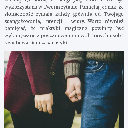
wykorzystana w Twoim rytuale. Pamiętaj jednak, że
skuteczność rytuału zależy głównie od Twojego
zaangażowania, intencji, i wiary. Warto również
pamiętać, że praktyki magiczne powinny być
wykonywane z poszanowaniem woli innych osób i
z zachowaniem zasad etyki.