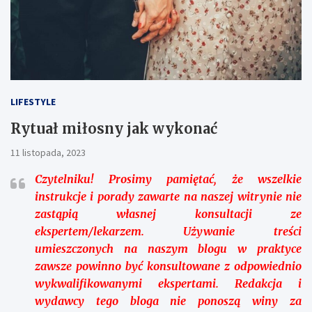
LIFESTYLE
Rytuał miłosny jak wykonać
11 listopada, 2023
Czytelniku!
Prosimy pamiętać, że wszelkie
instrukcje i porady zawarte na naszej witrynie nie
zastąpią własnej konsultacji ze
ekspertem/lekarzem. Używanie treści
umieszczonych na naszym blogu w praktyce
zawsze powinno być konsultowane z odpowiednio
wykwalifikowanymi ekspertami. Redakcja i
wydawcy tego bloga nie ponoszą winy za