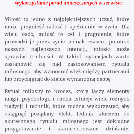
wykorzystanie porad umieszczanych w serwisie.
Miłość to jedno z najpiękniejszych uczuć, które
może przynieść radość i spełnienie w życiu. Dla
wielu osób, miłość to cel i pragnienie, które
prowadzi je przez życie. Jednak czasem, pomimo
naszych najlepszych intencji, miłość może
sprawiać trudności. W takich sytuacjach warto
zastanowić się nad zastosowaniem rytuału
miłosnego, aby wzmocnić więź między partnerami
lub przyciągnąć do siebie wymarzoną osobę.
Rytuał miłosny to proces, który łączy elementy
magii, psychologii i ducha. Istnieje wiele różnych
tradycji i technik, które można wykorzystać, aby
osiągnąć pożądany efekt. Jednak kluczem do
skutecznego rytuału miłosnego jest dokładne
przygotowanie i skoncentrowane działanie.