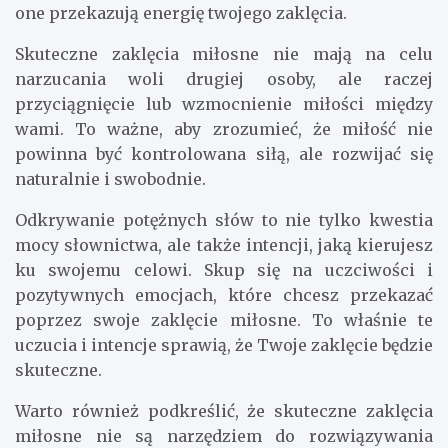
one przekazują energię twojego zaklęcia.
Skuteczne zaklęcia miłosne nie mają na celu
narzucania woli drugiej osoby, ale raczej
przyciągnięcie lub wzmocnienie miłości między
wami. To ważne, aby zrozumieć, że miłość nie
powinna być kontrolowana siłą, ale rozwijać się
naturalnie i swobodnie.
Odkrywanie potężnych słów to nie tylko kwestia
mocy słownictwa, ale także intencji, jaką kierujesz
ku swojemu celowi. Skup się na uczciwości i
pozytywnych emocjach, które chcesz przekazać
poprzez swoje zaklęcie miłosne. To właśnie te
uczucia i intencje sprawią, że Twoje zaklęcie będzie
skuteczne.
Warto również podkreślić, że skuteczne zaklęcia
miłosne nie są narzędziem do rozwiązywania