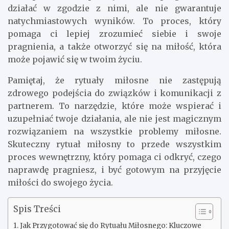
działać w zgodzie z nimi, ale nie gwarantuje
natychmiastowych wyników. To proces, który
pomaga ci lepiej zrozumieć siebie i swoje
pragnienia, a także otworzyć się na miłość, która
może pojawić się w twoim życiu.
Pamiętaj, że rytuały miłosne nie zastępują
zdrowego podejścia do związków i komunikacji z
partnerem. To narzędzie, które może wspierać i
uzupełniać twoje działania, ale nie jest magicznym
rozwiązaniem na wszystkie problemy miłosne.
Skuteczny rytuał miłosny to przede wszystkim
proces wewnętrzny, który pomaga ci odkryć, czego
naprawdę pragniesz, i być gotowym na przyjęcie
miłości do swojego życia.
Spis Treści
Jak Przygotować się do Rytuału Miłosnego: Kluczowe