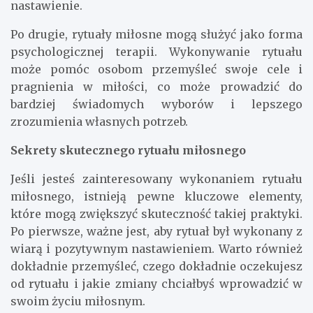
nastawienie.
Po drugie, rytuały miłosne mogą służyć jako forma
psychologicznej terapii. Wykonywanie rytuału
może pomóc osobom przemyśleć swoje cele i
pragnienia w miłości, co może prowadzić do
bardziej świadomych wyborów i lepszego
zrozumienia własnych potrzeb.
Sekrety skutecznego rytuału miłosnego
Jeśli jesteś zainteresowany wykonaniem rytuału
miłosnego, istnieją pewne kluczowe elementy,
które mogą zwiększyć skuteczność takiej praktyki.
Po pierwsze, ważne jest, aby rytuał był wykonany z
wiarą i pozytywnym nastawieniem. Warto również
dokładnie przemyśleć, czego dokładnie oczekujesz
od rytuału i jakie zmiany chciałbyś wprowadzić w
swoim życiu miłosnym.