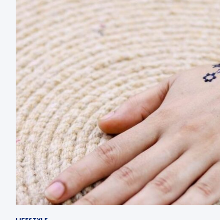
LIFESTYLE