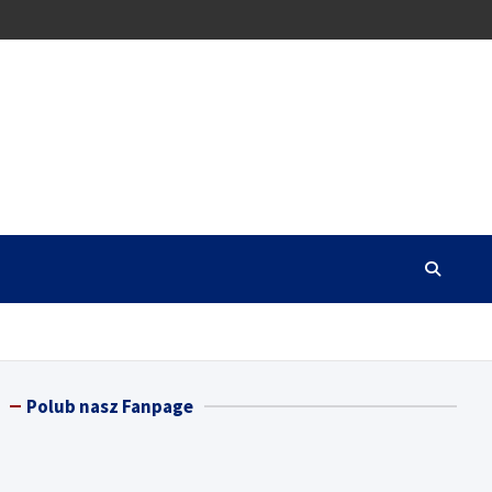
Polub nasz Fanpage