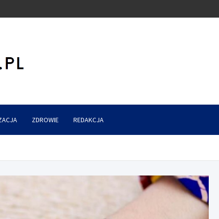
ZACJA
ZDROWIE
REDAKCJA