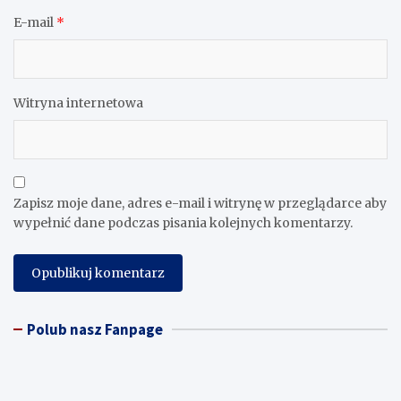
E-mail
*
Witryna internetowa
Zapisz moje dane, adres e-mail i witrynę w przeglądarce aby
wypełnić dane podczas pisania kolejnych komentarzy.
Polub nasz Fanpage