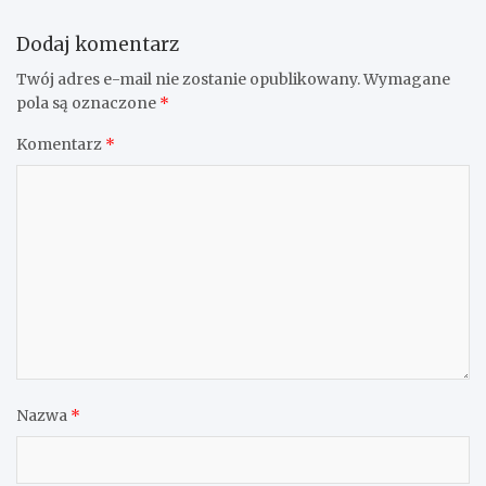
Dodaj komentarz
Twój adres e-mail nie zostanie opublikowany.
Wymagane
pola są oznaczone
*
Komentarz
*
Nazwa
*