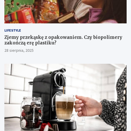
LIFESTYLE
Zjemy przekąskę z opakowaniem. Czy biopolimery
zakończą erę plastiku?
28 sierpnia, 2025