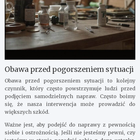
Obawa przed pogorszeniem sytuacji
Obawa przed pogorszeniem sytuacji to kolejny
czynnik, który często powstrzymuje ludzi przed
podjęciem samodzielnych napraw. Często boimy
się, że nasza interwencja może prowadzić do
większych szkód.
Ważne jest, aby podejść do naprawy z pewnością
siebie i ostrożnością. Jeśli nie jesteśmy pewni, czy