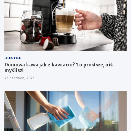
LIFESTYLE
​Domowa kawa jak z kawiarni? To prostsze, niż
myślisz!
25 czerwca, 2025