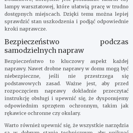
lampy warsztatowej, które ułatwią pracę w trudno
dostępnych miejscach. Dzięki temu można lepiej
sprawdzić stan uszkodzenia i podjąć odpowiednie
kroki naprawcze.
Bezpieczeństwo podczas
samodzielnych napraw
Bezpieczeństwo to kluczowy aspekt każdej
naprawy. Nawet drobne naprawy w domu mogą być
niebezpieczne, jeśli nie przestrzega się
podstawowych zasad. Ważne jest, aby przed
rozpoczęciem naprawy dokładnie przeczytać
instrukcję obsługi i upewnić się, że dysponujemy
odpowiednim sprzętem ochronnym, takim jak
rękawice ochronne czy okulary.
Warto również upewnić się, że wszystkie narzędzia
są w dobrym stanie technicznym, aby uniknąć