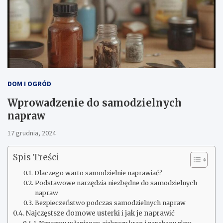
DOM I OGRÓD
Wprowadzenie do samodzielnych
napraw
17 grudnia, 2024
Spis Treści
Dlaczego warto samodzielnie naprawiać?
Podstawowe narzędzia niezbędne do samodzielnych
napraw
Bezpieczeństwo podczas samodzielnych napraw
Najczęstsze domowe usterki i jak je naprawić