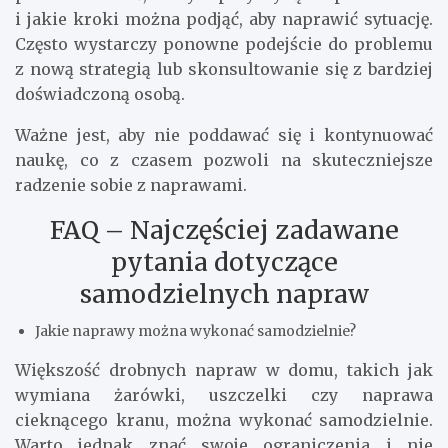
i jakie kroki można podjąć, aby naprawić sytuację.
Często wystarczy ponowne podejście do problemu
z nową strategią lub skonsultowanie się z bardziej
doświadczoną osobą.
Ważne jest, aby nie poddawać się i kontynuować
naukę, co z czasem pozwoli na skuteczniejsze
radzenie sobie z naprawami.
FAQ – Najczęściej zadawane
pytania dotyczące
samodzielnych napraw
Jakie naprawy można wykonać samodzielnie?
Większość drobnych napraw w domu, takich jak
wymiana żarówki, uszczelki czy naprawa
cieknącego kranu, można wykonać samodzielnie.
Warto jednak znać swoje ograniczenia i nie