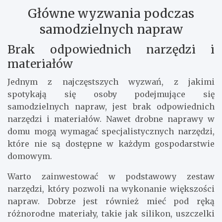
Główne wyzwania podczas
samodzielnych napraw
Brak odpowiednich narzędzi i
materiałów
Jednym z najczęstszych wyzwań, z jakimi
spotykają się osoby podejmujące się
samodzielnych napraw, jest brak odpowiednich
narzędzi i materiałów. Nawet drobne naprawy w
domu mogą wymagać specjalistycznych narzędzi,
które nie są dostępne w każdym gospodarstwie
domowym.
Warto zainwestować w podstawowy zestaw
narzędzi, który pozwoli na wykonanie większości
napraw. Dobrze jest również mieć pod ręką
różnorodne materiały, takie jak silikon, uszczelki