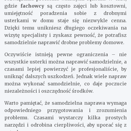
gdzie
fachowcy
są często zajęci lub kosztowni,
umiejętność poradzenia sobie z drobnymi
usterkami w domu staje się niezwykle cenna.
Dzięki temu unikniesz długiego oczekiwania na
wizytę specjalisty i zyskasz pewność, że potrafisz
samodzielnie naprawić drobne problemy domowe.
Oczywiście istnieją pewne ograniczenia – nie
wszystkie usterki można naprawić samodzielnie, a
czasami lepiej powierzyć je profesjonaliście, by
uniknąć dalszych uszkodzeń. Jednak wiele napraw
można wykonać samodzielnie, co daje poczucie
niezależności i oszczędność środków.
Warto pamiętać, że samodzielna naprawa wymaga
odpowiedniego przygotowania i zrozumienia
problemu. Czasami wystarczy kilka prostych
narzędzi i odrobina cierpliwości, aby uporać się z