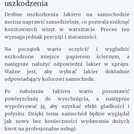
uszkodzenia
Drobne uszkodzenia lakieru na samochodzie
można naprawić samodzielnie, co pozwala uniknąć
kosztownych wizyt w warsztacie. Proces ten
wymaga jednak precyzji i staranności.
Na początek warto oczyścić i wygładzić
uszkodzone miejsce papierem ściernym, a
następnie nałożyć odpowiedni lakier w sprayu.
Ważne jest, aby wybrać lakier dokładnie
odpowiadający kolorowi samochodu.
Po nałożeniu lakieru warto pozostawić
powierzchnię do wyschnięcia, a następnie
wypolerować ją, aby uzyskać efekt gładkości i
połysku. Dzięki temu samochód będzie wyglądał
jak nowy bez konieczności wydawania dużych
kwot na profesjonalne usługi.