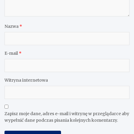
Nazwa
*
E-mail
*
Witryna internetowa
Zapisz moje dane, adres e-mail i witrynę w przeglądarce aby
wypełnić dane podczas pisania kolejnych komentarzy.