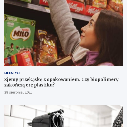
LIFESTYLE
Zjemy przekąskę z opakowaniem. Czy biopolimery
zakończą erę plastiku?
28 sierpnia, 2025