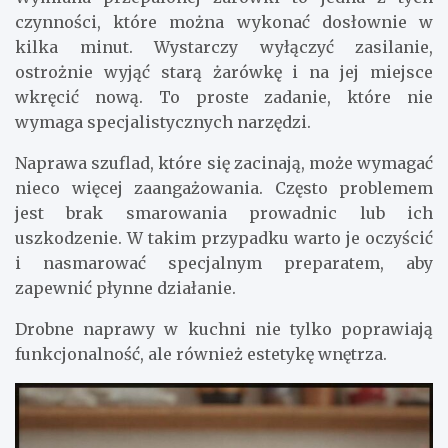
czynności, które można wykonać dosłownie w
kilka minut. Wystarczy wyłączyć zasilanie,
ostrożnie wyjąć starą żarówkę i na jej miejsce
wkręcić nową. To proste zadanie, które nie
wymaga specjalistycznych narzędzi.
Naprawa szuflad, które się zacinają, może wymagać
nieco więcej zaangażowania. Często problemem
jest brak smarowania prowadnic lub ich
uszkodzenie. W takim przypadku warto je oczyścić
i nasmarować specjalnym preparatem, aby
zapewnić płynne działanie.
Drobne naprawy w kuchni nie tylko poprawiają
funkcjonalność, ale również estetykę wnętrza.