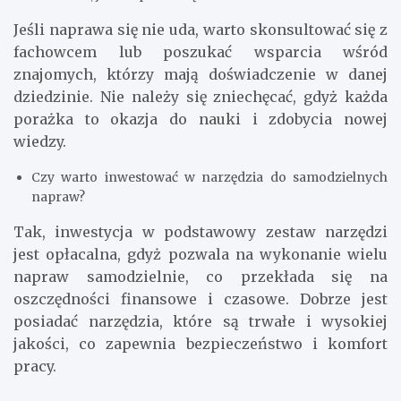
Jeśli naprawa się nie uda, warto skonsultować się z
fachowcem lub poszukać wsparcia wśród
znajomych, którzy mają doświadczenie w danej
dziedzinie. Nie należy się zniechęcać, gdyż każda
porażka to okazja do nauki i zdobycia nowej
wiedzy.
Czy warto inwestować w narzędzia do samodzielnych
napraw?
Tak, inwestycja w podstawowy zestaw narzędzi
jest opłacalna, gdyż pozwala na wykonanie wielu
napraw samodzielnie, co przekłada się na
oszczędności finansowe i czasowe. Dobrze jest
posiadać narzędzia, które są trwałe i wysokiej
jakości, co zapewnia bezpieczeństwo i komfort
pracy.