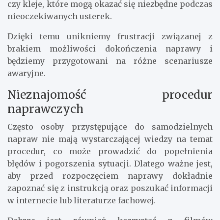
czy kleje, które mogą okazać się niezbędne podczas
nieoczekiwanych usterek.
Dzięki temu unikniemy frustracji związanej z
brakiem możliwości dokończenia naprawy i
będziemy przygotowani na różne scenariusze
awaryjne.
Nieznajomość procedur
naprawczych
Często osoby przystępujące do samodzielnych
napraw nie mają wystarczającej wiedzy na temat
procedur, co może prowadzić do popełnienia
błędów i pogorszenia sytuacji. Dlatego ważne jest,
aby przed rozpoczęciem naprawy dokładnie
zapoznać się z instrukcją oraz poszukać informacji
w internecie lub literaturze fachowej.