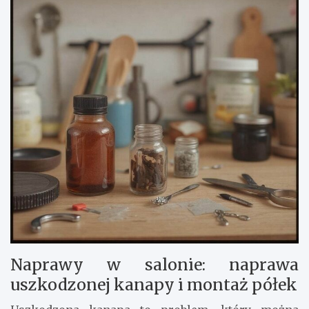
Naprawy w salonie: naprawa
uszkodzonej kanapy i montaż półek