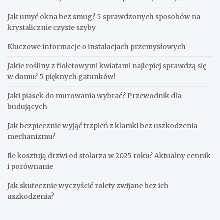
Jak umyć okna bez smug? 5 sprawdzonych sposobów na
krystalicznie czyste szyby
Kluczowe informacje o instalacjach przemysłowych
Jakie rośliny z fioletowymi kwiatami najlepiej sprawdzą się
w domu? 5 pięknych gatunków!
Jaki piasek do murowania wybrać? Przewodnik dla
budujących
Jak bezpiecznie wyjąć trzpień z klamki bez uszkodzenia
mechanizmu?
Ile kosztują drzwi od stolarza w 2025 roku? Aktualny cennik
i porównanie
Jak skutecznie wyczyścić rolety zwijane bez ich
uszkodzenia?