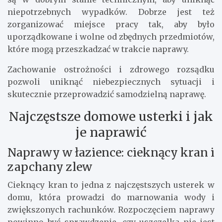
niepotrzebnych wypadków. Dobrze jest też
zorganizować miejsce pracy tak, aby było
uporządkowane i wolne od zbędnych przedmiotów,
które mogą przeszkadzać w trakcie naprawy.
Zachowanie ostrożności i zdrowego rozsądku
pozwoli uniknąć niebezpiecznych sytuacji i
skutecznie przeprowadzić samodzielną naprawę.
Najczęstsze domowe usterki i jak
je naprawić
Naprawy w łazience: cieknący kran i
zapchany zlew
Cieknący kran to jedna z najczęstszych usterek w
domu, która prowadzi do marnowania wody i
zwiększonych rachunków. Rozpoczęciem naprawy