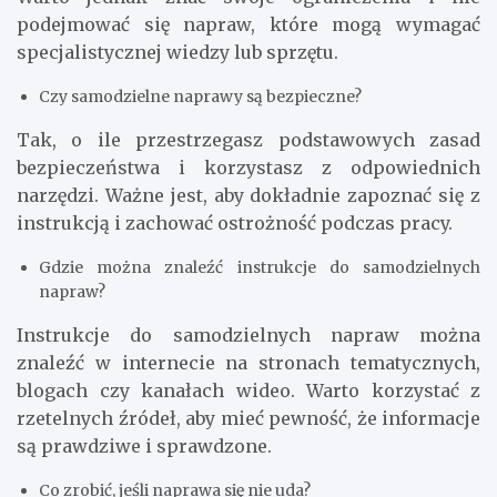
podejmować się napraw, które mogą wymagać
specjalistycznej wiedzy lub sprzętu.
Czy samodzielne naprawy są bezpieczne?
Tak, o ile przestrzegasz podstawowych zasad
bezpieczeństwa i korzystasz z odpowiednich
narzędzi. Ważne jest, aby dokładnie zapoznać się z
instrukcją i zachować ostrożność podczas pracy.
Gdzie można znaleźć instrukcje do samodzielnych
napraw?
Instrukcje do samodzielnych napraw można
znaleźć w internecie na stronach tematycznych,
blogach czy kanałach wideo. Warto korzystać z
rzetelnych źródeł, aby mieć pewność, że informacje
są prawdziwe i sprawdzone.
Co zrobić, jeśli naprawa się nie uda?